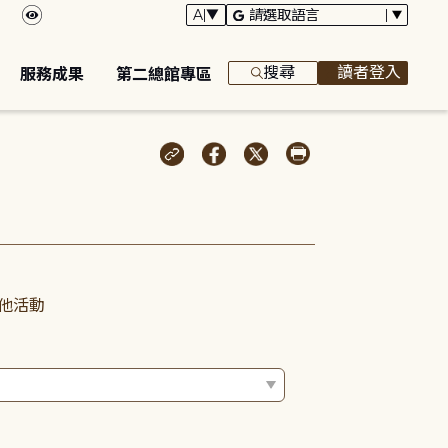
搜尋
讀者登入
服務成果
第二總館專區
他活動