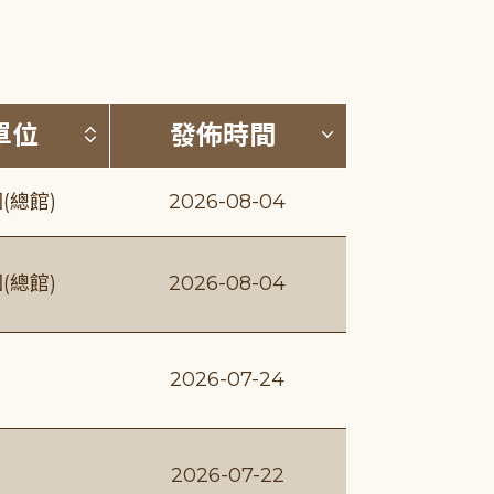
(升降冪)
按發布單位排序 (升降冪)
按發佈時間排序
單位
發佈時間
(總館)
2026-08-04
(總館)
2026-08-04
2026-07-24
2026-07-22