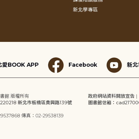
新北學專區
愛BOOK APP
Facebook
新北
書館 版權所有
政府網站資料開放宣告
|
20218 新北市板橋區貴興路139號
圖書館信箱：cad2170001
9537868 傳真：02-29538139