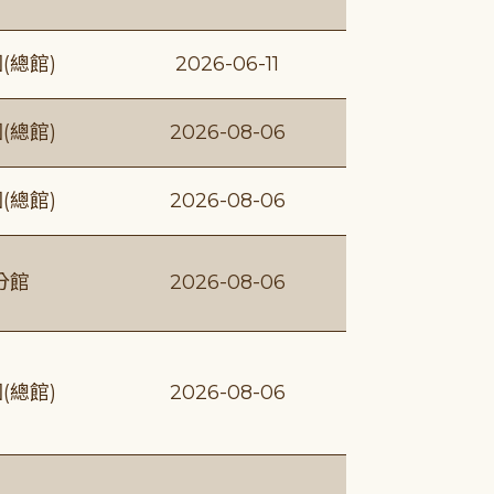
(總館)
2026-06-11
(總館)
2026-08-06
(總館)
2026-08-06
分館
2026-08-06
(總館)
2026-08-06