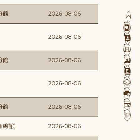
分館
2026-08-06
2026-08-06
分館
2026-08-06
2026-08-06
分館
2026-08-06
(總館)
2026-08-06