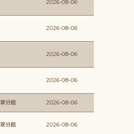
2026-08-06
2026-08-06
2026-08-06
2026-08-06
翠分館
2026-08-06
翠分館
2026-08-06