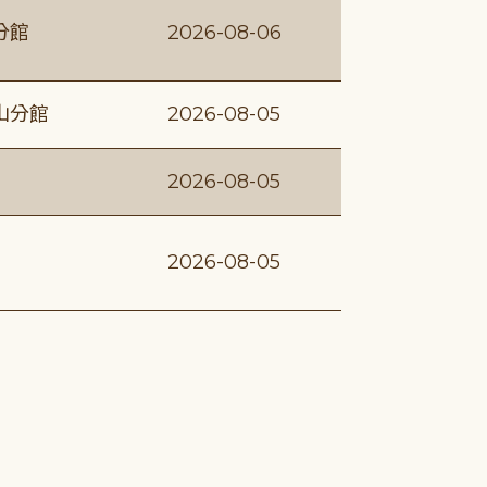
分館
2026-08-06
山分館
2026-08-05
2026-08-05
2026-08-05