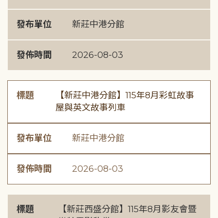
發布單位
新莊中港分館
發佈時間
2026-08-03
標題
【新莊中港分館】115年8月彩虹故事
屋與英文故事列車
發布單位
新莊中港分館
發佈時間
2026-08-03
標題
【新莊西盛分館】115年8月影友會暨