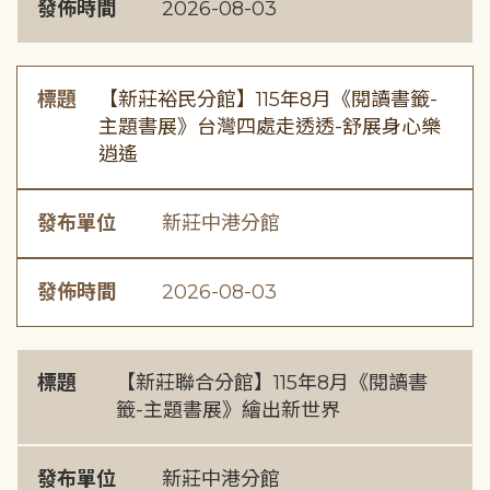
發佈時間
2026-08-03
標題
【新莊裕民分館】115年8月《閱讀書籤-
主題書展》台灣四處走透透-舒展身心樂
逍遙
發布單位
新莊中港分館
發佈時間
2026-08-03
標題
【新莊聯合分館】115年8月《閱讀書
籤-主題書展》繪出新世界
發布單位
新莊中港分館