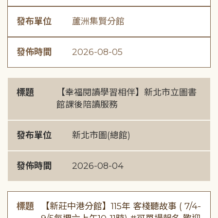
發布單位
蘆洲集賢分館
發佈時間
2026-08-05
標題
【幸福閱讀學習相伴】新北市立圖書
館課後陪讀服務
發布單位
新北市圖(總館)
發佈時間
2026-08-04
標題
【新莊中港分館】115年 客棧聽故事 ( 7/4-