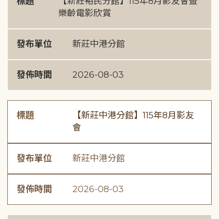
標題
【新莊裕民分館】115年8月影友會暨
樂齡電影欣賞
發布單位
新莊中港分館
發佈時間
2026-08-03
標題
【新莊中港分館】115年8月影友
會
發布單位
新莊中港分館
發佈時間
2026-08-03