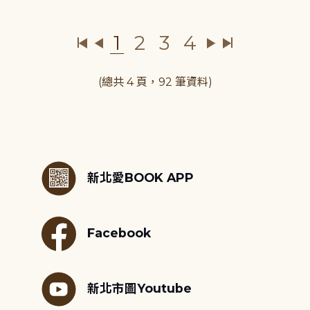
1
2
3
4
(總共 4 頁，92 筆資料)
:::
新北愛BOOK APP
Facebook
新北市圖Youtube