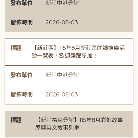
發布單位
新莊中港分館
發佈時間
2026-08-03
標題
【新莊區】115年8月新莊區閱讀推廣活
動一覽表，歡迎踴躍參加！
發布單位
新莊中港分館
發佈時間
2026-08-03
標題
【新莊裕民分館】115年8月彩虹故事
屋與英文故事列車