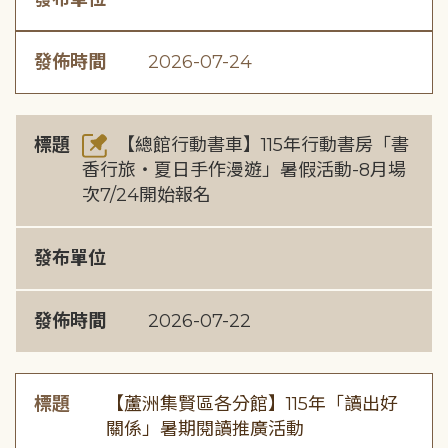
發佈時間
2026-07-24
標題
【總館行動書車】115年行動書房「書
香行旅・夏日手作漫遊」暑假活動-8月場
次7/24開始報名
發布單位
發佈時間
2026-07-22
標題
【蘆洲集賢區各分館】115年「讀出好
關係」暑期閱讀推廣活動