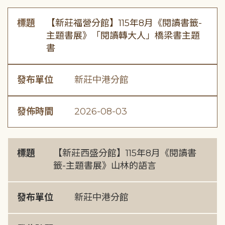
標題
【新莊福營分館】115年8月《閱讀書籤-
主題書展》「閱讀轉大人」橋梁書主題
書
發布單位
新莊中港分館
發佈時間
2026-08-03
標題
【新莊西盛分館】115年8月《閱讀書
籤-主題書展》山林的語言
發布單位
新莊中港分館