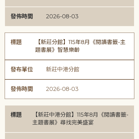
發佈時間
2026-08-03
標題
【新莊分館】115年8月《閱讀書籤-主
題書展》智慧樂齡
發布單位
新莊中港分館
發佈時間
2026-08-03
標題
【新莊中港分館】115年8月《閱讀書籤-
主題書展》尋找完美盛宴