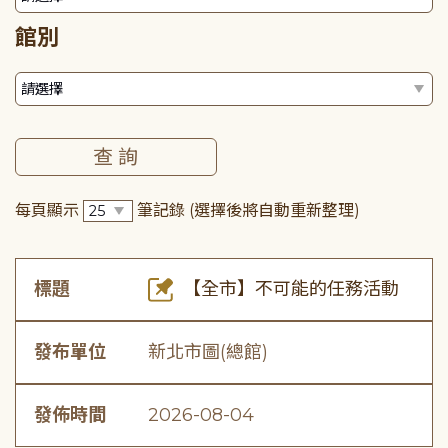
館別
每頁顯示
筆記錄
(選擇後將自動重新整理)
標題
【全市】不可能的任務活動
發布單位
新北市圖(總館)
發佈時間
2026-08-04