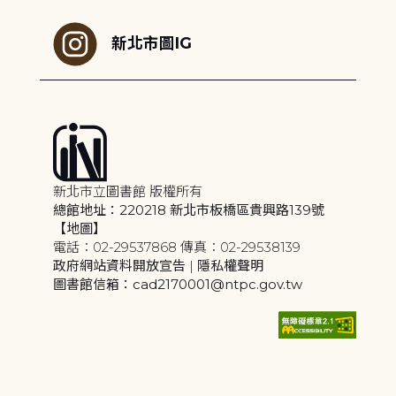
新北市圖IG
新北市立圖書館 版權所有
總館地址：220218 新北市板橋區貴興路139號
【地圖】
電話：02-29537868 傳真：02-29538139
政府網站資料開放宣告
|
隱私權聲明
圖書館信箱：cad2170001@ntpc.gov.tw