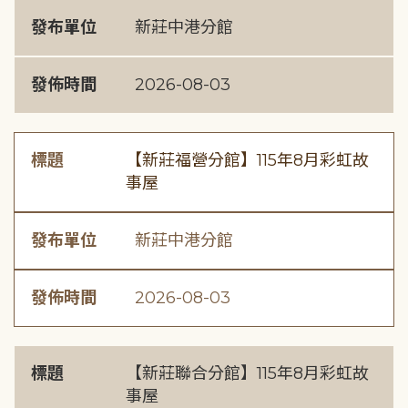
發布單位
新莊中港分館
發佈時間
2026-08-03
標題
【新莊福營分館】115年8月彩虹故
事屋
發布單位
新莊中港分館
發佈時間
2026-08-03
標題
【新莊聯合分館】115年8月彩虹故
事屋