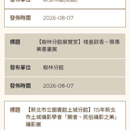
發佈時間
2026-08-07
標題
【樹林分館展覽室】楮墨餘香－簡惠
美書畫展
發布單位
樹林分館
發佈時間
2026-08-07
標題
【新北市立圖書館土城分館】115年新北
市土城攝影學會「廟會、民俗攝影之美」
攝影展