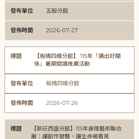
發布單位
五股分館
發佈時間
2026-07-27
標題
【板橋四維分館】 115年「讀出好關
係」暑期閱讀推廣活動
發布單位
板橋四維分館
發佈時間
2026-07-26
標題
【新莊西盛分館】115年身障藝術聯合
展：讓創作發聲，讓生命被看見