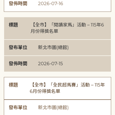
發佈時間
2026-07-16
標題
【全市】「閱讀家馬」活動 – 115年6
月份得獎名單
發布單位
新北市圖(總館)
發佈時間
2026-07-15
標題
【全市】「全民超馬賽」活動 – 115年
6月份得獎名單
發布單位
新北市圖(總館)