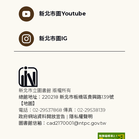
新北市圖Youtube
新北市圖IG
新北市立圖書館 版權所有
總館地址：220218 新北市板橋區貴興路139號
【地圖】
電話：02-29537868 傳真：02-29538139
政府網站資料開放宣告
|
隱私權聲明
圖書館信箱：cad2170001@ntpc.gov.tw