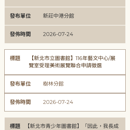
發布單位
新莊中港分館
發佈時間
2026-07-24
標題
【新北市立圖書館】116年藝文中心/展
覽室受理美術展覽聯合申請徵選
發布單位
樹林分館
發佈時間
2026-07-24
標題
【新北市青少年圖書館】「因此，我長成