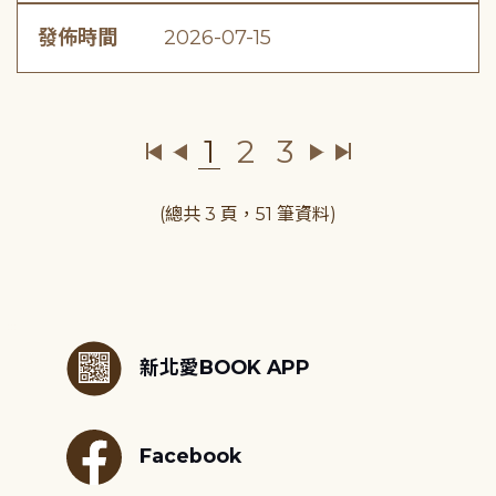
發佈時間
2026-07-15
1
2
3
(總共 3 頁，51 筆資料)
:::
新北愛BOOK APP
Facebook