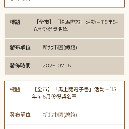
標題
【全市】「快馬辦證」活動 – 115年5-
6月份得獎名單
發布單位
新北市圖(總館)
發佈時間
2026-07-16
標題
【全市】「馬上閱電子書」活動 – 115
年4-6月份得獎名單
發布單位
新北市圖(總館)