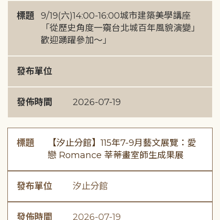
標題
9/19(六)14:00-16:00城市建築美學講座
「從歷史角度一窺台北城百年風貌演變」
歡迎踴躍參加～」
發布單位
發佈時間
2026-07-19
標題
【汐止分館】115年7-9月藝文展覽：愛
戀 Romance 莘蒂畫室師生成果展
發布單位
汐止分館
發佈時間
2026-07-19