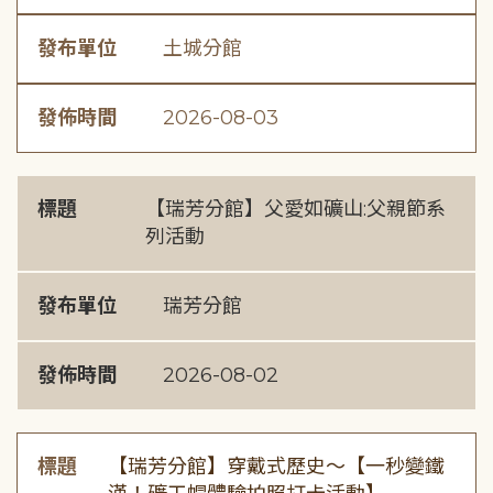
發布單位
土城分館
發佈時間
2026-08-03
標題
【瑞芳分館】父愛如礦山:父親節系
列活動
發布單位
瑞芳分館
發佈時間
2026-08-02
標題
【瑞芳分館】穿戴式歷史〜【一秒變鐵