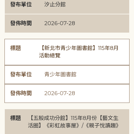
發布單位
汐止分館
發佈時間
2026-07-28
標題
【新北市青少年圖書館】115年8月
活動總覽
發布單位
青少年圖書館
發佈時間
2026-07-28
標題
【五股成功分館】115年8月份【藝文生
活圈】《彩虹故事屋》/《親子悅讀趣》