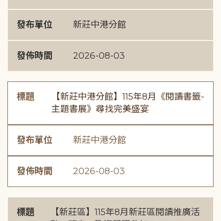
發布單位
新莊中港分館
發佈時間
2026-08-03
標題
【新莊中港分館】115年8月《閱讀書籤-
主題書展》尋找完美盛宴
發布單位
新莊中港分館
發佈時間
2026-08-03
標題
【新莊區】115年8月新莊區閱讀推廣活