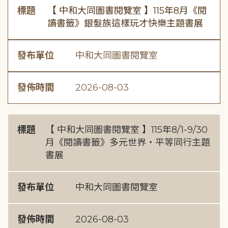
標題
【 中和大同圖書閱覽室 】115年8月《閱
讀書籤》銀髮族這樣玩才快樂主題書展
發布單位
中和大同圖書閱覽室
發佈時間
2026-08-03
標題
【 中和大同圖書閱覽室 】115年8/1-9/30
月《閱讀書籤》多元世界・平等同行主題
書展
發布單位
中和大同圖書閱覽室
發佈時間
2026-08-03