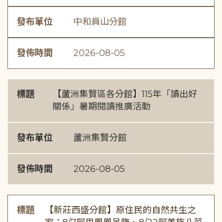
發布單位
中和員山分館
發佈時間
2026-08-05
標題
【蘆洲集賢區各分館】115年「讀出好
關係」暑期閱讀推廣活動
發布單位
蘆洲集賢分館
發佈時間
2026-08-05
標題
【新莊西盛分館】原住民的自然共生之