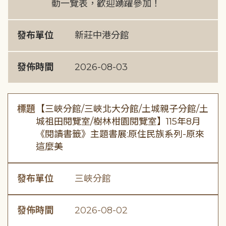
動一覽表，歡迎踴躍參加！
發布單位
新莊中港分館
發佈時間
2026-08-03
標題
【三峽分館/三峽北大分館/土城親子分館/土
城祖田閱覽室/樹林柑園閱覽室】115年8月
《閱讀書籤》主題書展:原住民族系列-原來
這麼美
發布單位
三峽分館
發佈時間
2026-08-02