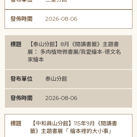
發佈時間
2026-08-06
標題
【泰山分館】8月《閱讀書籤》主題書
展： 多肉植物微書展/我愛繪本-德文名
家繪本
發布單位
泰山分館
發佈時間
2026-08-06
標題
【中和員山分館】115年9月《閱讀書
籤》主題書展「 繪本裡的大小事」