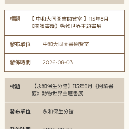
標題
【 中和大同圖書閱覽室 】115年8月
《閱讀書籤》動物世界主題書展
發布單位
中和大同圖書閱覽室
發佈時間
2026-08-03
標題
【永和保生分館】115年8月《閱讀書
籤》動物世界主題書展
發布單位
永和保生分館