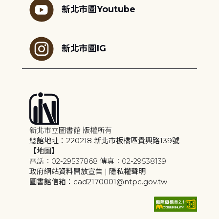
新北市圖Youtube
新北市圖IG
新北市立圖書館 版權所有
總館地址：220218 新北市板橋區貴興路139號
【地圖】
電話：02-29537868 傳真：02-29538139
政府網站資料開放宣告
|
隱私權聲明
圖書館信箱：cad2170001@ntpc.gov.tw