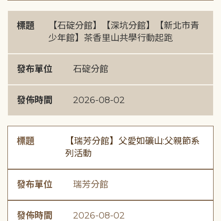
標題
【石碇分館】【深坑分館】【新北市青
少年館】茶香里山共學行動起跑
發布單位
石碇分館
發佈時間
2026-08-02
標題
【瑞芳分館】父愛如礦山:父親節系
列活動
發布單位
瑞芳分館
發佈時間
2026-08-02