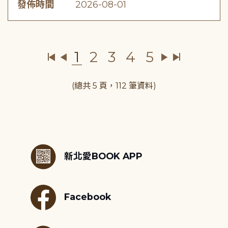
發佈時間
2026-08-01
1
2
3
4
5
(總共 5 頁，112 筆資料)
:::
新北愛BOOK APP
Facebook