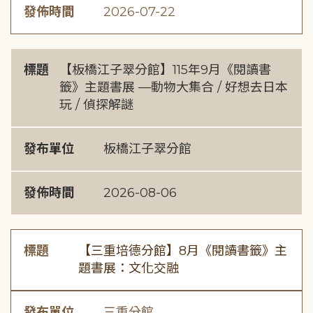
發佈時間
2026-07-22
標題
【板橋江子翠分館】115年9月《閱讀書
籤》主題書展 —動物大集合 / 好想去日本
玩 / 偵探解謎
發布單位
板橋江子翠分館
發佈時間
2026-08-06
標題
【三重培德分館】8月《閱讀書籤》主
題書展：文化交融
發布單位
三重分館