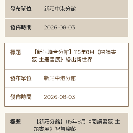
發布單位
新莊中港分館
發佈時間
2026-08-03
標題
【新莊聯合分館】115年8月《閱讀書
籤-主題書展》繪出新世界
發布單位
新莊中港分館
發佈時間
2026-08-03
標題
【新莊分館】115年8月《閱讀書籤-主
題書展》智慧樂齡