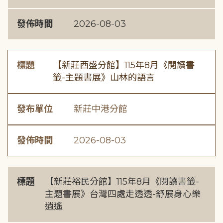
發佈時間
2026-08-03
標題
【新莊西盛分館】115年8月《閱讀書
籤-主題書展》山林的語言
發布單位
新莊中港分館
發佈時間
2026-08-03
標題
【新莊裕民分館】115年8月《閱讀書籤-
主題書展》台灣四處走透透-舒展身心樂
逍遙