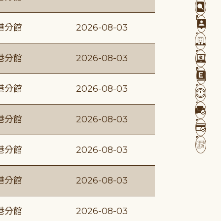
港分館
2026-08-03
港分館
2026-08-03
港分館
2026-08-03
港分館
2026-08-03
港分館
2026-08-03
港分館
2026-08-03
港分館
2026-08-03