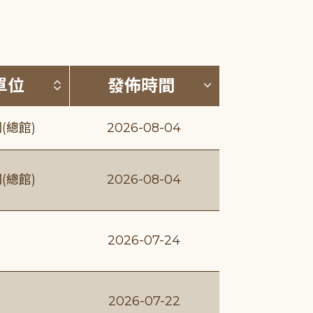
(升降冪)
按發布單位排序 (升降冪)
按發佈時間排序
單位
發佈時間
(總館)
2026-08-04
(總館)
2026-08-04
2026-07-24
2026-07-22