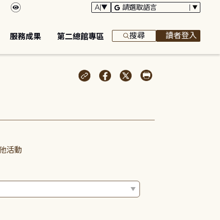
搜尋
讀者登入
服務成果
第二總館專區
他活動