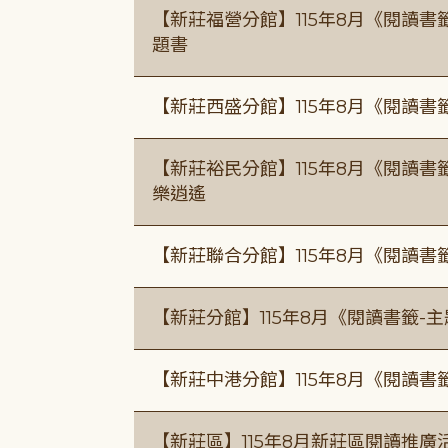
【新莊福營分館】115年8月《閱讀
題書
【新莊西盛分館】115年8月《閱讀書
【新莊裕民分館】115年8月《閱讀書
樂逍遙
【新莊聯合分館】115年8月《閱讀書
【新莊分館】115年8月《閱讀書籤-
【新莊中港分館】115年8月《閱讀書
【新莊區】115年8月新莊區閱讀推