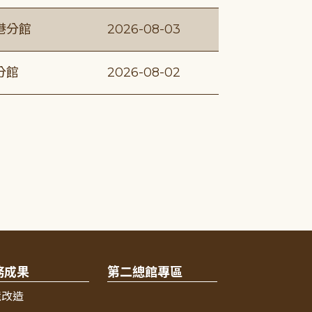
港分館
2026-08-03
分館
2026-08-02
務成果
第二總館專區
境改造