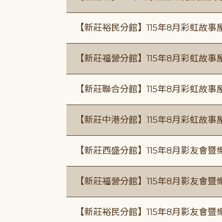
【新莊裕民分館】115年8月彩虹故
【新莊福營分館】115年8月彩虹故事
【新莊聯合分館】115年8月彩虹故事
【新莊中港分館】115年8月彩虹故
【新莊西盛分館】115年8月影友會暨
【新莊福營分館】115年8月影友會暨
【新莊裕民分館】115年8月影友會暨