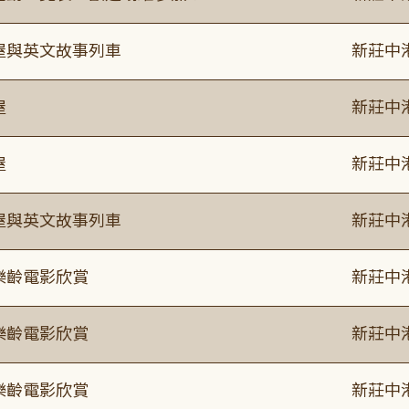
事屋與英文故事列車
新莊中
屋
新莊中
屋
新莊中
事屋與英文故事列車
新莊中
樂齡電影欣賞
新莊中
樂齡電影欣賞
新莊中
樂齡電影欣賞
新莊中