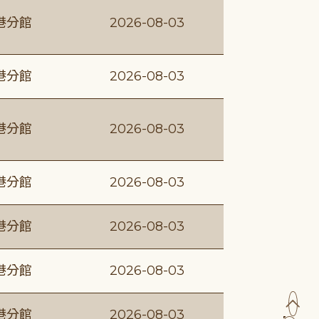
港分館
2026-08-03
港分館
2026-08-03
港分館
2026-08-03
港分館
2026-08-03
港分館
2026-08-03
港分館
2026-08-03
港分館
2026-08-03