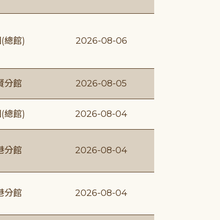
(總館)
2026-08-06
賢分館
2026-08-05
(總館)
2026-08-04
港分館
2026-08-04
港分館
2026-08-04