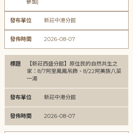
參加)
發布單位
新莊中港分館
發佈時間
2026-08-07
標題
【新莊西盛分館】原住民的自然共生之
家：8/7阿里鳳鳳吊飾、8/22阿美族八菜
一湯
發布單位
新莊中港分館
發佈時間
2026-08-07