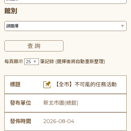
館別
每頁顯示
筆記錄
(選擇後將自動重新整理)
標題
【全市】不可能的任務活動
發布單位
新北市圖(總館)
發佈時間
2026-08-04