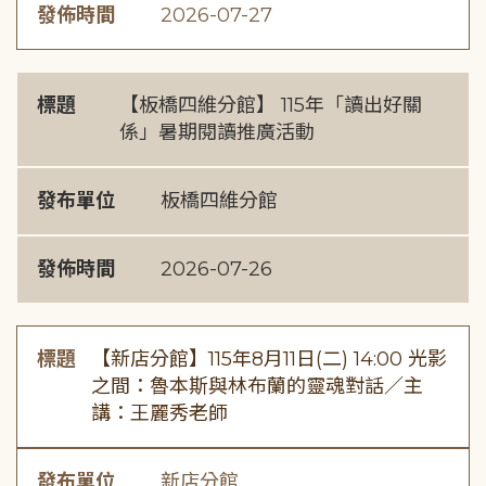
發佈時間
2026-07-27
標題
【板橋四維分館】 115年「讀出好關
係」暑期閱讀推廣活動
發布單位
板橋四維分館
發佈時間
2026-07-26
標題
【新店分館】115年8月11日(二) 14:00 光影
之間：魯本斯與林布蘭的靈魂對話／主
講：王麗秀老師
發布單位
新店分館