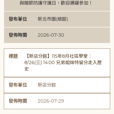
與關節防護守護日，歡迎踴躍參加！
發布單位
新北市圖(總館)
發佈時間
2026-07-30
標題
【新店分館】115年8月社區學堂︰
8/26(三) 14:00 兄弟姐妹特留分走入歷
史
發布單位
新店分館
發佈時間
2026-07-29