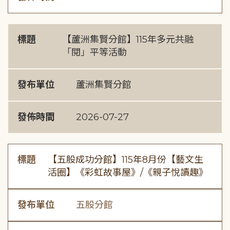
標題
【蘆洲集賢分館】115年多元共融
「閱」平等活動
發布單位
蘆洲集賢分館
發佈時間
2026-07-27
標題
【五股成功分館】115年8月份【藝文生
活圈】《彩虹故事屋》/《親子悅讀趣》
發布單位
五股分館