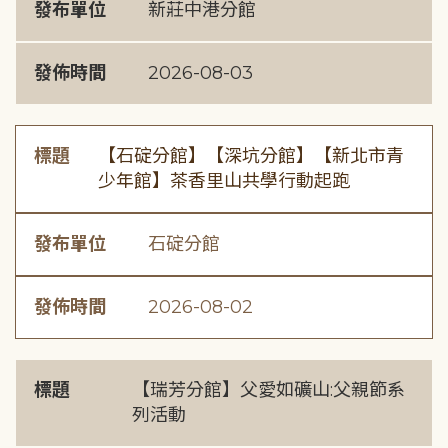
發布單位
新莊中港分館
發佈時間
2026-08-03
標題
【石碇分館】【深坑分館】【新北市青
少年館】茶香里山共學行動起跑
發布單位
石碇分館
發佈時間
2026-08-02
標題
【瑞芳分館】父愛如礦山:父親節系
列活動