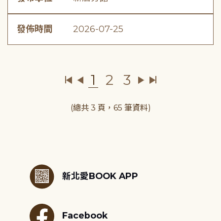
發佈時間
2026-07-25
1
2
3
(總共 3 頁，65 筆資料)
:::
新北愛BOOK APP
Facebook