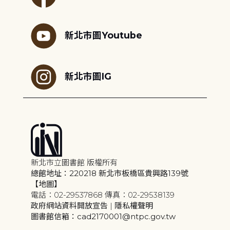
新北市圖Youtube
新北市圖IG
新北市立圖書館 版權所有
總館地址：220218 新北市板橋區貴興路139號
【地圖】
電話：02-29537868 傳真：02-29538139
政府網站資料開放宣告
|
隱私權聲明
圖書館信箱：cad2170001@ntpc.gov.tw