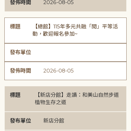
發佈時間
2026-08-05
標題
【總館】115年多元共融「閱」平等活
動，歡迎報名參加~
發布單位
發佈時間
2026-08-05
標題
【新店分館】走讀：和美山自然步道
植物生存之道
發布單位
新店分館