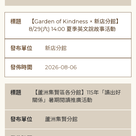
標題
【Garden of Kindness × 新店分館】
8/29(六) 14:00 夏季英文說故事活動
發布單位
新店分館
發佈時間
2026-08-06
標題
【蘆洲集賢區各分館】115年「讀出好
關係」暑期閱讀推廣活動
發布單位
蘆洲集賢分館