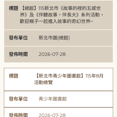
標題
【總館】115新北市《故事的裡的五感世
界》及《伴聽故事，伴長大》系列活動，
歡迎親子一起進入故事的奇幻世界~
發布單位
新北市圖(總館)
發佈時間
2026-07-28
標題
【新北市青少年圖書館】115年8月
活動總覽
發布單位
青少年圖書館
發佈時間
2026-07-28