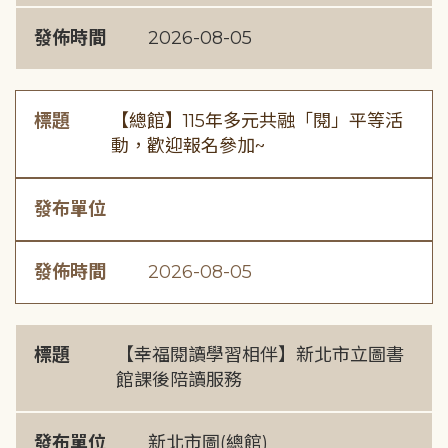
發佈時間
2026-08-05
標題
【總館】115年多元共融「閱」平等活
動，歡迎報名參加~
發布單位
發佈時間
2026-08-05
標題
【幸福閱讀學習相伴】新北市立圖書
館課後陪讀服務
發布單位
新北市圖(總館)