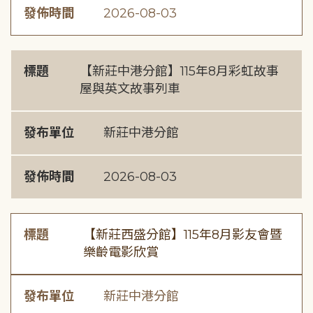
發佈時間
2026-08-03
標題
【新莊中港分館】115年8月彩虹故事
屋與英文故事列車
發布單位
新莊中港分館
發佈時間
2026-08-03
標題
【新莊西盛分館】115年8月影友會暨
樂齡電影欣賞
發布單位
新莊中港分館