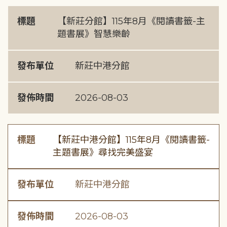
標題
【新莊分館】115年8月《閱讀書籤-主
題書展》智慧樂齡
發布單位
新莊中港分館
發佈時間
2026-08-03
標題
【新莊中港分館】115年8月《閱讀書籤-
主題書展》尋找完美盛宴
發布單位
新莊中港分館
發佈時間
2026-08-03