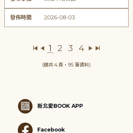
發佈時間
2026-08-03
1
2
3
4
(總共 4 頁，95 筆資料)
:::
新北愛BOOK APP
Facebook