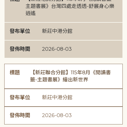
主題書展》台灣四處走透透-舒展身心樂
逍遙
發布單位
新莊中港分館
發佈時間
2026-08-03
標題
【新莊聯合分館】115年8月《閱讀書
籤-主題書展》繪出新世界
發布單位
新莊中港分館
發佈時間
2026-08-03