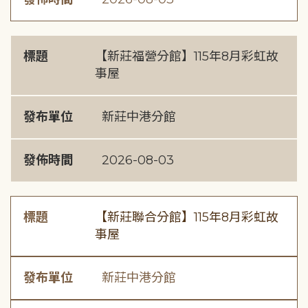
標題
【新莊福營分館】115年8月彩虹故
事屋
發布單位
新莊中港分館
發佈時間
2026-08-03
標題
【新莊聯合分館】115年8月彩虹故
事屋
發布單位
新莊中港分館