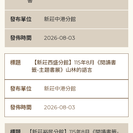
書
發布單位
新莊中港分館
發佈時間
2026-08-03
標題
【新莊西盛分館】115年8月《閱讀書
籤-主題書展》山林的語言
發布單位
新莊中港分館
發佈時間
2026-08-03
標題
【新莊裕民分館】115年8月《閱讀書籤-