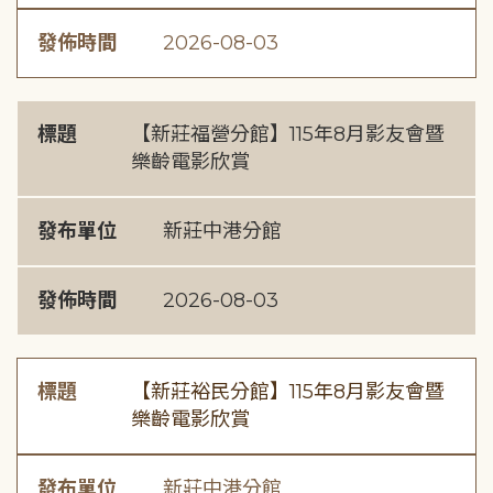
發佈時間
2026-08-03
標題
【新莊福營分館】115年8月影友會暨
樂齡電影欣賞
發布單位
新莊中港分館
發佈時間
2026-08-03
標題
【新莊裕民分館】115年8月影友會暨
樂齡電影欣賞
發布單位
新莊中港分館