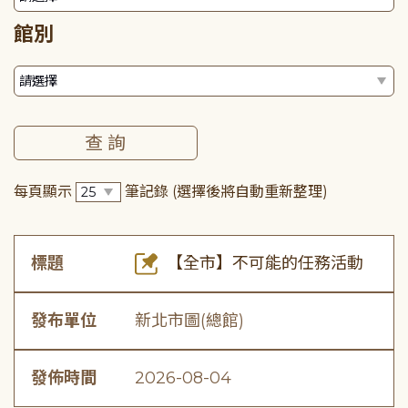
館別
每頁顯示
筆記錄
(選擇後將自動重新整理)
標題
【全市】不可能的任務活動
發布單位
新北市圖(總館)
發佈時間
2026-08-04