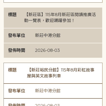
標題
【新莊區】115年8月新莊區閱讀推廣活
動一覽表，歡迎踴躍參加！
發布單位
新莊中港分館
發佈時間
2026-08-03
標題
【新莊裕民分館】115年8月彩虹故事
屋與英文故事列車
發布單位
新莊中港分館
發佈時間
2026-08-03