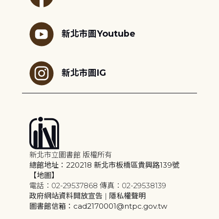
新北市圖Youtube
新北市圖IG
新北市立圖書館 版權所有
總館地址：220218 新北市板橋區貴興路139號
【地圖】
電話：02-29537868 傳真：02-29538139
政府網站資料開放宣告
|
隱私權聲明
圖書館信箱：cad2170001@ntpc.gov.tw