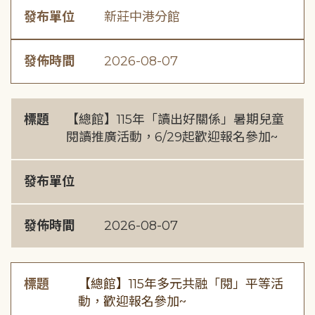
發布單位
新莊中港分館
發佈時間
2026-08-07
標題
【總館】115年「讀出好關係」暑期兒童
閱讀推廣活動，6/29起歡迎報名參加~
發布單位
發佈時間
2026-08-07
標題
【總館】115年多元共融「閱」平等活
動，歡迎報名參加~