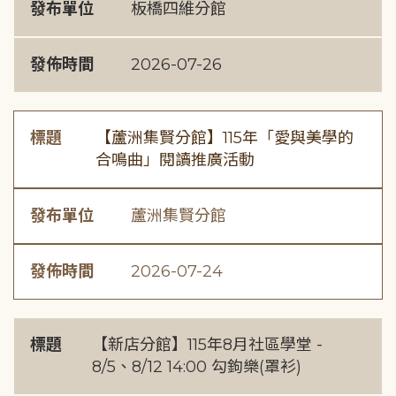
發布單位
板橋四維分館
發佈時間
2026-07-26
標題
【蘆洲集賢分館】115年「愛與美學的
合鳴曲」閱讀推廣活動
發布單位
蘆洲集賢分館
發佈時間
2026-07-24
標題
【新店分館】115年8月社區學堂 -
8/5、8/12 14:00 勾鉤樂(罩衫)