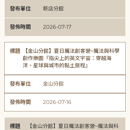
發布單位
新店分館
發佈時間
2026-07-17
標題
【金山分館】夏日魔法創客營~魔法與科學
創作樂園『指尖上的英文宇宙：穿越海
洋、星球與城市的黏土旅程』
發布單位
金山分館
發佈時間
2026-07-16
標題
【金山分館】夏日魔法創客營~魔法與科