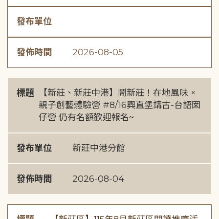
發布單位
發佈時間
2026-08-05
標題
【新莊、新莊中港】鬧新莊！在地風味 ×
親子創藝體驗營 #8/16興直堡講古-台語囡
仔營 仍有名額歡迎報名~
發布單位
新莊中港分館
發佈時間
2026-08-04