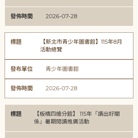
發佈時間
2026-07-28
標題
【新北市青少年圖書館】115年8月
活動總覽
發布單位
青少年圖書館
發佈時間
2026-07-28
標題
【板橋四維分館】 115年「讀出好關
係」暑期閱讀推廣活動