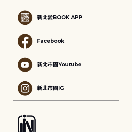
:::
新北愛BOOK APP
Facebook
新北市圖Youtube
新北市圖IG