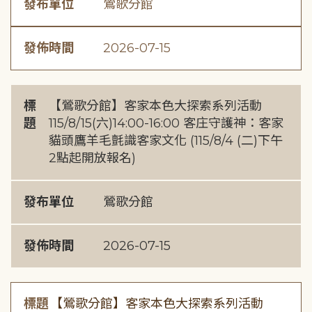
發布單位
鶯歌分館
發佈時間
2026-07-15
標
【鶯歌分館】客家本色大探索系列活動
題
115/8/15(六)14:00-16:00 客庄守護神：客家
貓頭鷹羊毛氈識客家文化 (115/8/4 (二)下午
2點起開放報名)
發布單位
鶯歌分館
發佈時間
2026-07-15
標題
【鶯歌分館】客家本色大探索系列活動