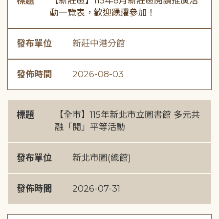
標題
【新莊區】115年8月新莊區閱讀推廣活
動一覽表，歡迎踴躍參加！
發布單位
新莊中港分館
發佈時間
2026-08-03
標題
【全市】115年新北市立圖書館 多元共
融「閱」平等活動
發布單位
新北市圖(總館)
發佈時間
2026-07-31