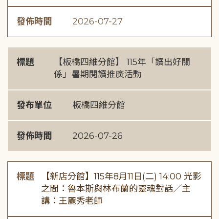
發佈時間
2026-07-27
標題
【板橋四維分館】 115年「讀出好關
係」暑期閱讀推廣活動
發布單位
板橋四維分館
發佈時間
2026-07-26
標題
【新店分館】115年8月11日(二) 14:00 光影
之間：魯本斯與林布蘭的靈魂對話／主
講：王麗秀老師