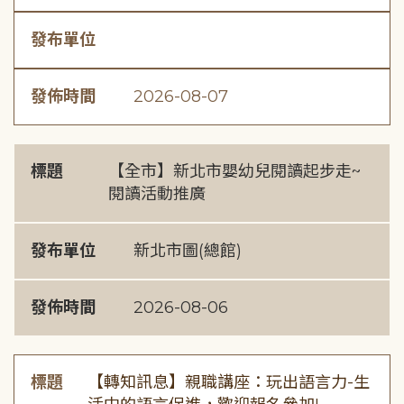
發布單位
發佈時間
2026-08-07
標題
【全市】新北市嬰幼兒閱讀起步走~
閱讀活動推廣
發布單位
新北市圖(總館)
發佈時間
2026-08-06
標題
【轉知訊息】親職講座：玩出語言力-生