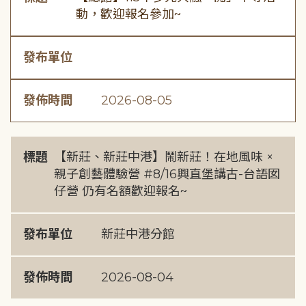
動，歡迎報名參加~
發布單位
發佈時間
2026-08-05
標題
【新莊、新莊中港】鬧新莊！在地風味 ×
親子創藝體驗營 #8/16興直堡講古-台語囡
仔營 仍有名額歡迎報名~
發布單位
新莊中港分館
發佈時間
2026-08-04