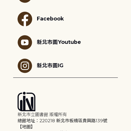
Facebook
新北市圖Youtube
新北市圖IG
新北市立圖書館 版權所有
總館地址：220218 新北市板橋區貴興路139號
【地圖】