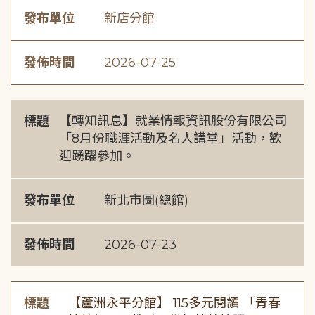
發布單位
新店分館
發佈時間
2026-07-25
標題
【轉知訊息】就業情報資訊股份有限公司
「8月份職涯活動及名人講堂」活動，歡
迎踴躍參加。
發布單位
新北市圖(總館)
發佈時間
2026-07-23
標題
【蘆洲永平分館】 115多元閱讀 「青春