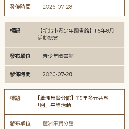
發佈時間
2026-07-28
標題
【新北市青少年圖書館】115年8月
活動總覽
發布單位
青少年圖書館
發佈時間
2026-07-28
標題
【蘆洲集賢分館】115年多元共融
「閱」平等活動
發布單位
蘆洲集賢分館