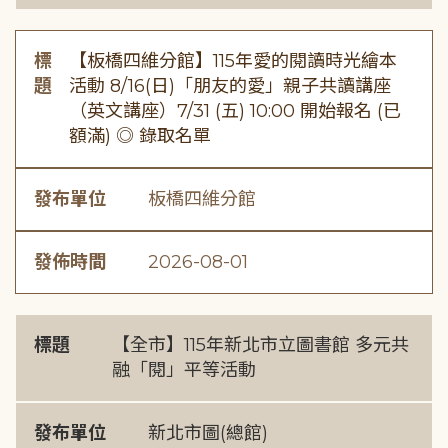
標
【板橋四維分館】115年愛的閱讀時光繪本
題
活動 8/16(日)「朋友的愛」親子共讀講座
（英文講座）7/31 (五) 10:00 開始報名 (已
額滿) ◎ 錄取名單
發布單位
板橋四維分館
發佈時間
2026-08-01
標題
【全市】115年新北市立圖書館 多元共
融「閱」平等活動
發布單位
新北市圖(總館)