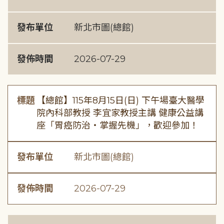
發布單位
新北市圖(總館)
發佈時間
2026-07-29
標題
【總館】115年8月15日(日) 下午場臺大醫學
院內科部教授 李宜家教授主講 健康公益講
座「胃癌防治・掌握先機」，歡迎參加！
發布單位
新北市圖(總館)
發佈時間
2026-07-29