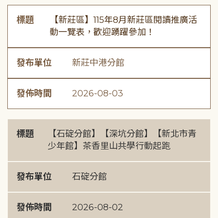
標題
【新莊區】115年8月新莊區閱讀推廣活
動一覽表，歡迎踴躍參加！
發布單位
新莊中港分館
發佈時間
2026-08-03
標題
【石碇分館】【深坑分館】【新北市青
少年館】茶香里山共學行動起跑
發布單位
石碇分館
發佈時間
2026-08-02