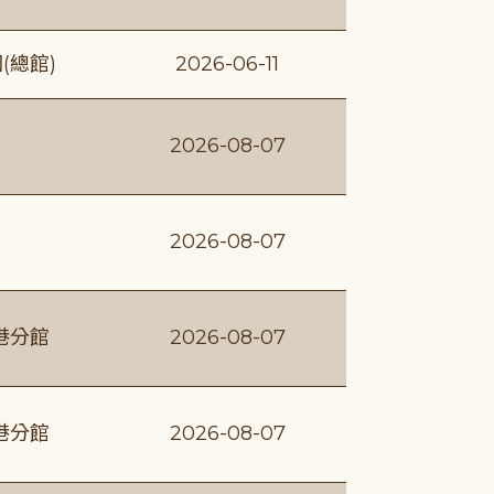
(總館)
2026-06-11
2026-08-07
2026-08-07
港分館
2026-08-07
港分館
2026-08-07