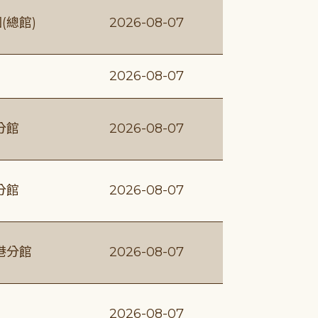
(總館)
2026-08-07
2026-08-07
分館
2026-08-07
分館
2026-08-07
港分館
2026-08-07
2026-08-07