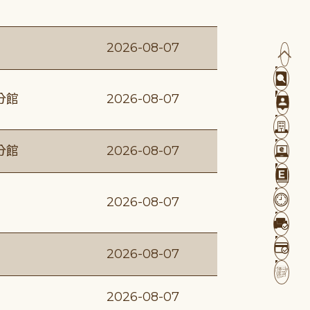
2026-08-07
分館
2026-08-07
分館
2026-08-07
2026-08-07
2026-08-07
2026-08-07