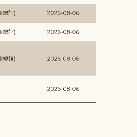
(總館)
2026-08-06
(總館)
2026-08-06
(總館)
2026-08-06
2026-08-06