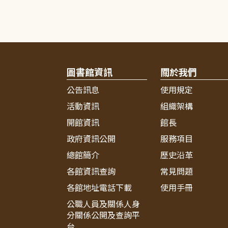
圖書館資訊
關於我們
公告訊息
使用規定
活動資訊
組織架構
開館資訊
館長
政府資訊公開
服務項目
總館簡介
歷史沿革
各館資訊查詢
常見問題
各館地址電話下載
使用手冊
公職人員及關係人身
分關係公開及查詢平
台