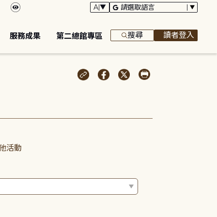
搜尋
讀者登入
服務成果
第二總館專區
他活動