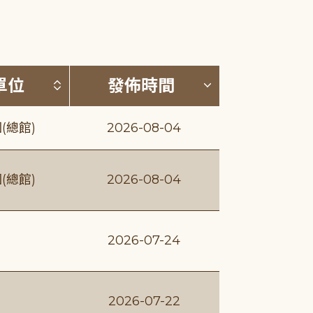
(升降冪)
按發布單位排序 (升降冪)
按發佈時間排序
單位
發佈時間
(總館)
2026-08-04
(總館)
2026-08-04
2026-07-24
2026-07-22