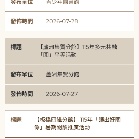
發布單位
青少年圖書館
發佈時間
2026-07-28
標題
【蘆洲集賢分館】115年多元共融
「閱」平等活動
發布單位
蘆洲集賢分館
發佈時間
2026-07-27
標題
【板橋四維分館】 115年「讀出好關
係」暑期閱讀推廣活動