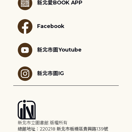
新北愛BOOK APP
Facebook
新北市圖Youtube
新北市圖IG
新北市立圖書館 版權所有
總館地址：220218 新北市板橋區貴興路139號