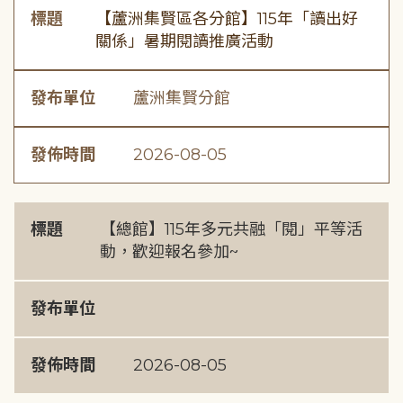
標題
【蘆洲集賢區各分館】115年「讀出好
關係」暑期閱讀推廣活動
發布單位
蘆洲集賢分館
發佈時間
2026-08-05
標題
【總館】115年多元共融「閱」平等活
動，歡迎報名參加~
發布單位
發佈時間
2026-08-05