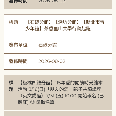
發佈時間
2026-08-03
標題
【石碇分館】【深坑分館】【新北市青
少年館】茶香里山共學行動起跑
發布單位
石碇分館
發佈時間
2026-08-02
標
【板橋四維分館】115年愛的閱讀時光繪本
題
活動 8/16(日)「朋友的愛」親子共讀講座
（英文講座）7/31 (五) 10:00 開始報名 (已
額滿) ◎ 錄取名單