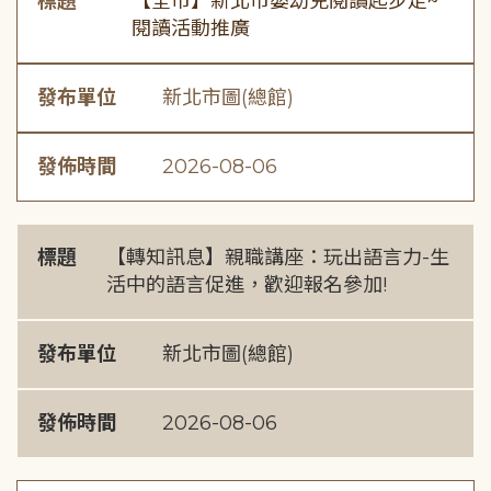
標題
【全市】新北市嬰幼兒閱讀起步走~
閱讀活動推廣
發布單位
新北市圖(總館)
發佈時間
2026-08-06
標題
【轉知訊息】親職講座：玩出語言力-生
活中的語言促進，歡迎報名參加!
發布單位
新北市圖(總館)
發佈時間
2026-08-06