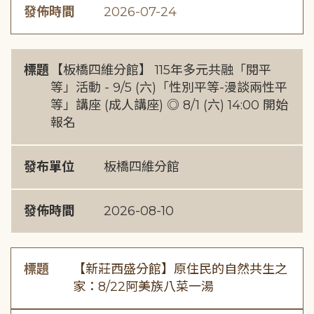
發佈時間
2026-07-24
標題
【板橋四維分館】 115年多元共融「閱平
等」活動 - 9/5 (六)「性別平等-漫談兩性平
等」講座 (成人講座) ◎ 8/1 (六) 14:00 開始
報名
發布單位
板橋四維分館
發佈時間
2026-08-10
標題
【新莊西盛分館】原住民的自然共生之
家：8/22阿美族八菜一湯