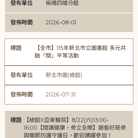
發布單位
板橋四維分館
發佈時間
2026-08-01
標題
【全市】115年新北市立圖書館 多元共
融「閱」平等活動
發布單位
新北市圖(總館)
發佈時間
2026-07-31
標題
【總館X亞東醫院】8/22(六)13:00-
16:00【閱讀健康，骨立全開】銀髮好筋骨
與關節防護守護日，歡迎踴躍參加！