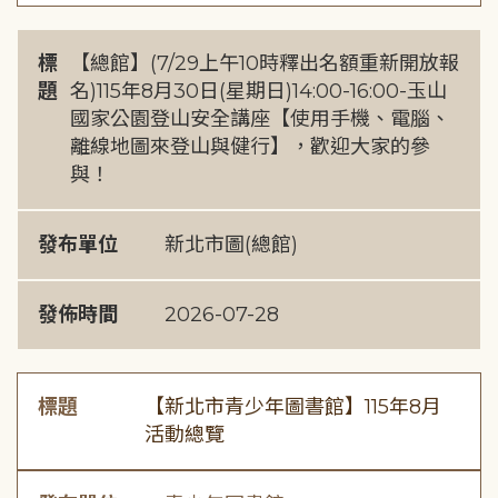
標
【總館】(7/29上午10時釋出名額重新開放報
題
名)115年8月30日(星期日)14:00-16:00-玉山
國家公園登山安全講座【使用手機、電腦、
離線地圖來登山與健行】，歡迎大家的參
與！
發布單位
新北市圖(總館)
發佈時間
2026-07-28
標題
【新北市青少年圖書館】115年8月
活動總覽