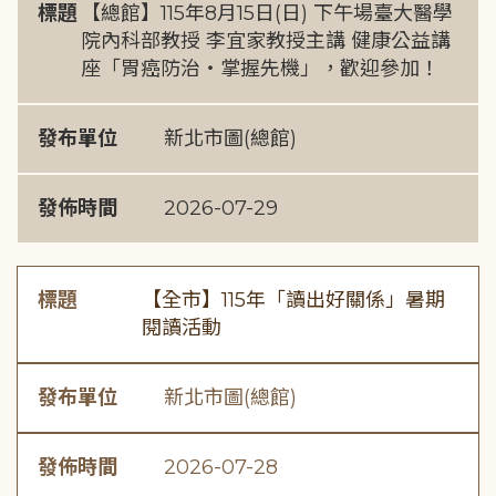
標題
【總館】115年8月15日(日) 下午場臺大醫學
院內科部教授 李宜家教授主講 健康公益講
座「胃癌防治・掌握先機」，歡迎參加！
發布單位
新北市圖(總館)
發佈時間
2026-07-29
標題
【全市】115年「讀出好關係」暑期
閱讀活動
發布單位
新北市圖(總館)
發佈時間
2026-07-28