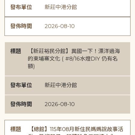
發布單位
新莊中港分館
發佈時間
2026-08-10
標題
【新莊裕民分館】異國一下！漂洋過海
的柬埔寨文化 ( #8/16水燈DIY 仍有名
額)
發布單位
新莊中港分館
發佈時間
2026-08-10
標題
【總館】115年08月新住民媽媽說故事活