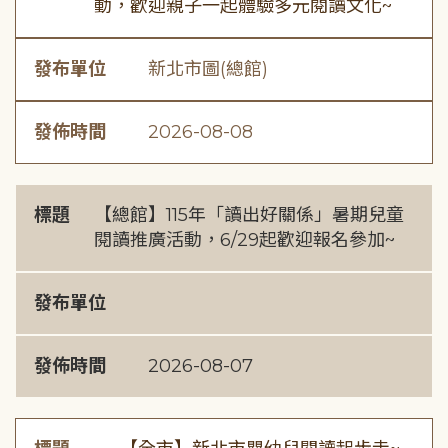
動，歡迎親子一起體驗多元閱讀文化~
發布單位
新北市圖(總館)
發佈時間
2026-08-08
標題
【總館】115年「讀出好關係」暑期兒童
閱讀推廣活動，6/29起歡迎報名參加~
發布單位
發佈時間
2026-08-07