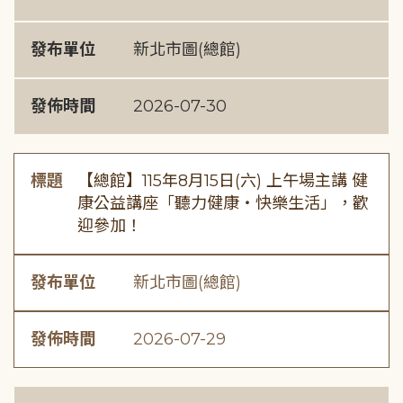
發布單位
新北市圖(總館)
發佈時間
2026-07-30
標題
【總館】115年8月15日(六) 上午場主講 健
康公益講座「聽力健康・快樂生活」，歡
迎參加！
發布單位
新北市圖(總館)
發佈時間
2026-07-29