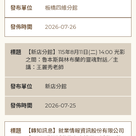
發布單位
板橋四維分館
發佈時間
2026-07-26
標題
【新店分館】115年8月11日(二) 14:00 光影
之間：魯本斯與林布蘭的靈魂對話／主
講：王麗秀老師
發布單位
新店分館
發佈時間
2026-07-25
標題
【轉知訊息】就業情報資訊股份有限公司