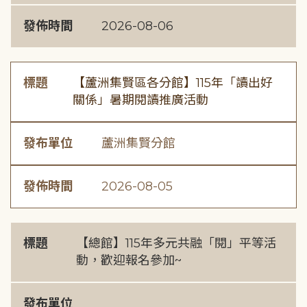
發佈時間
2026-08-06
標題
【蘆洲集賢區各分館】115年「讀出好
關係」暑期閱讀推廣活動
發布單位
蘆洲集賢分館
發佈時間
2026-08-05
標題
【總館】115年多元共融「閱」平等活
動，歡迎報名參加~
發布單位