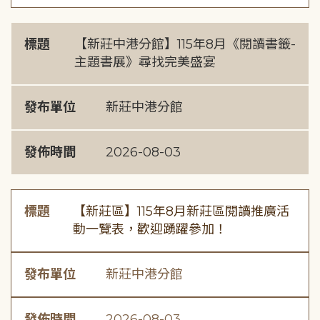
標題
【新莊中港分館】115年8月《閱讀書籤-
主題書展》尋找完美盛宴
發布單位
新莊中港分館
發佈時間
2026-08-03
標題
【新莊區】115年8月新莊區閱讀推廣活
動一覽表，歡迎踴躍參加！
發布單位
新莊中港分館
發佈時間
2026-08-03