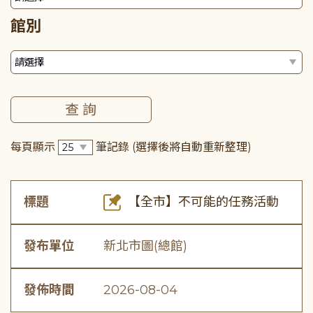
館別
每頁顯示
筆記錄
(選擇後將自動重新整理)
標題
【全市】不可能的任務活動
發布單位
新北市圖(總館)
發佈時間
2026-08-04