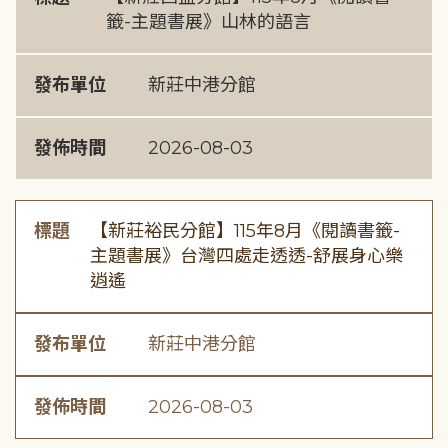
籤-主題書展》山林的語言
發布單位
新莊中港分館
發佈時間
2026-08-03
標題
【新莊裕民分館】115年8月《閱讀書籤-
主題書展》台灣四處走透透-舒展身心樂
逍遙
發布單位
新莊中港分館
發佈時間
2026-08-03