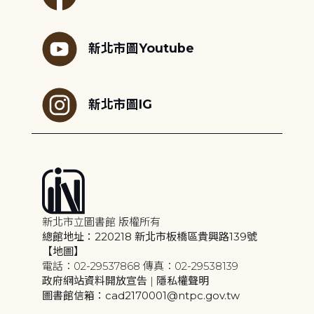
新北市圖Youtube
新北市圖IG
新北市立圖書館 版權所有
總館地址：220218 新北市板橋區貴興路139號
【地圖】
電話：02-29537868 傳真：02-29538139
政府網站資料開放宣告
|
隱私權聲明
圖書館信箱：cad2170001@ntpc.gov.tw