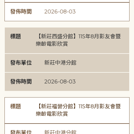
發佈時間
2026-08-03
標題
【新莊西盛分館】115年8月影友會暨
樂齡電影欣賞
發布單位
新莊中港分館
發佈時間
2026-08-03
標題
【新莊福營分館】115年8月影友會暨
樂齡電影欣賞
發布單位
新莊中港分館