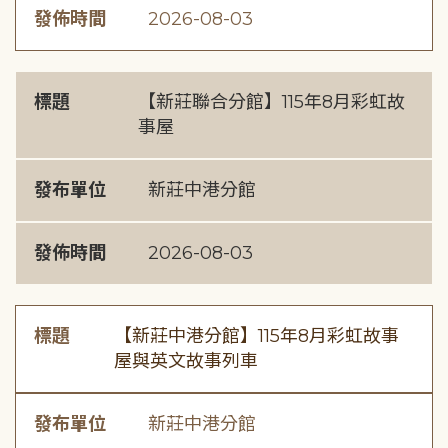
發佈時間
2026-08-03
標題
【新莊聯合分館】115年8月彩虹故
事屋
發布單位
新莊中港分館
發佈時間
2026-08-03
標題
【新莊中港分館】115年8月彩虹故事
屋與英文故事列車
發布單位
新莊中港分館