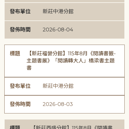
發布單位
新莊中港分館
發佈時間
2026-08-04
標題
【新莊福營分館】115年8月《閱讀書籤-
主題書展》「閱讀轉大人」橋梁書主題
書
發布單位
新莊中港分館
發佈時間
2026-08-03
標題
【新莊西盛分館】115年8月《閱讀書