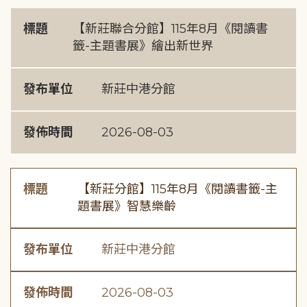
標題
【新莊聯合分館】115年8月《閱讀書
籤-主題書展》繪出新世界
發布單位
新莊中港分館
發佈時間
2026-08-03
標題
【新莊分館】115年8月《閱讀書籤-主
題書展》智慧樂齡
發布單位
新莊中港分館
發佈時間
2026-08-03