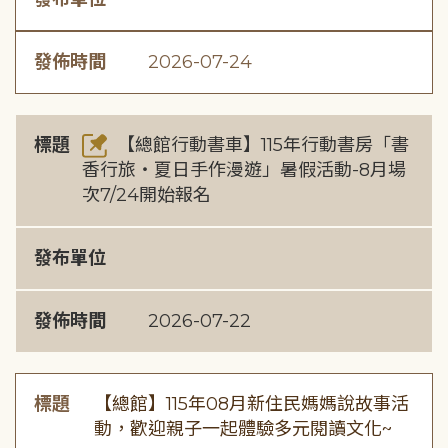
發佈時間
2026-07-24
標題
【總館行動書車】115年行動書房「書
香行旅・夏日手作漫遊」暑假活動-8月場
次7/24開始報名
發布單位
發佈時間
2026-07-22
標題
【總館】115年08月新住民媽媽說故事活
動，歡迎親子一起體驗多元閱讀文化~