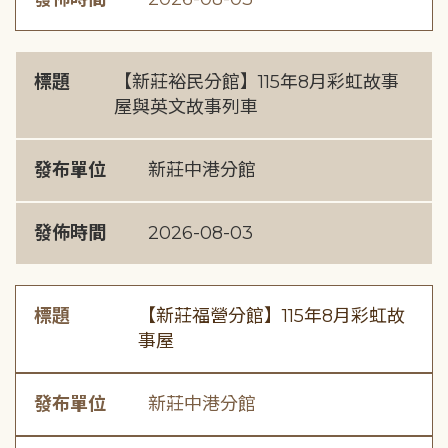
標題
【新莊裕民分館】115年8月彩虹故事
屋與英文故事列車
發布單位
新莊中港分館
發佈時間
2026-08-03
標題
【新莊福營分館】115年8月彩虹故
事屋
發布單位
新莊中港分館