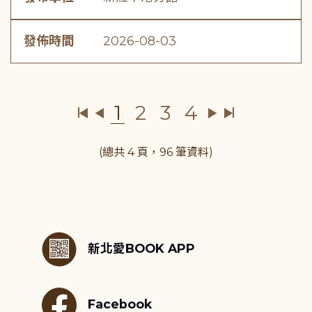
發佈時間
2026-08-03
1
2
3
4
(總共 4 頁，96 筆資料)
:::
新北愛BOOK APP
Facebook