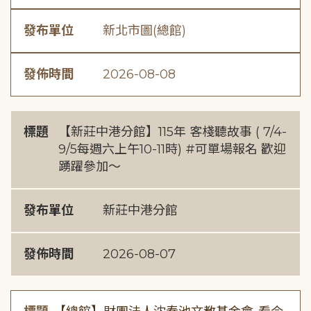
發布單位
新北市圖(總館)
發佈時間
2026-08-08
標題
【新莊中港分館】115年 客棧聽故事 ( 7/4-
9/5每週六上午10-11時) #可單場報名 歡迎
踴躍參加～
發布單位
新莊中港分館
發佈時間
2026-08-07