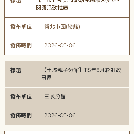
標題
【全市】新北市嬰幼兒閱讀起步走~
閱讀活動推廣
發布單位
新北市圖(總館)
發佈時間
2026-08-06
標題
【土城親子分館】115年8月彩虹故
事屋
發布單位
三峽分館
發佈時間
2026-08-06