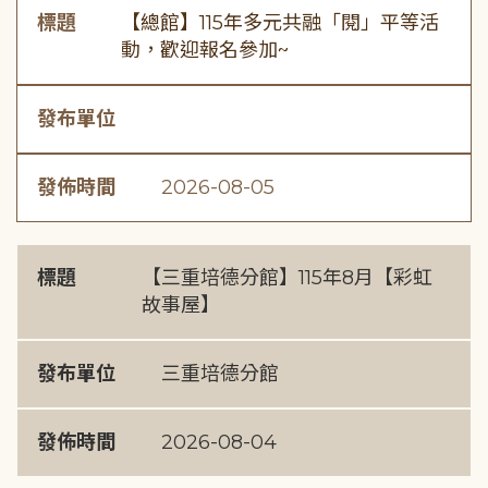
標題
【總館】115年多元共融「閱」平等活
動，歡迎報名參加~
發布單位
發佈時間
2026-08-05
標題
【三重培德分館】115年8月【彩虹
故事屋】
發布單位
三重培德分館
發佈時間
2026-08-04