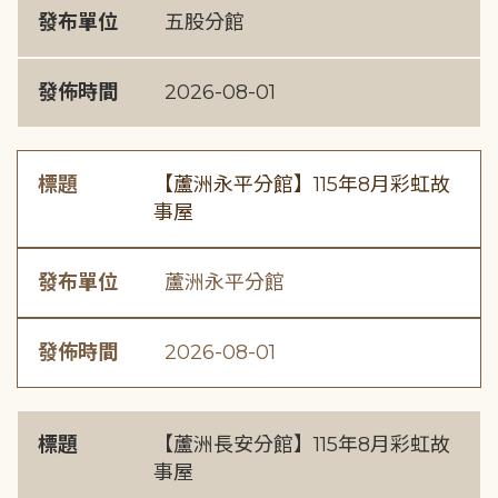
發布單位
五股分館
發佈時間
2026-08-01
標題
【蘆洲永平分館】115年8月彩虹故
事屋
發布單位
蘆洲永平分館
發佈時間
2026-08-01
標題
【蘆洲長安分館】115年8月彩虹故
事屋