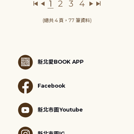
1
2
3
4
(總共 4 頁，77 筆資料)
:::
新北愛BOOK APP
Facebook
新北市圖Youtube
新北市圖IG