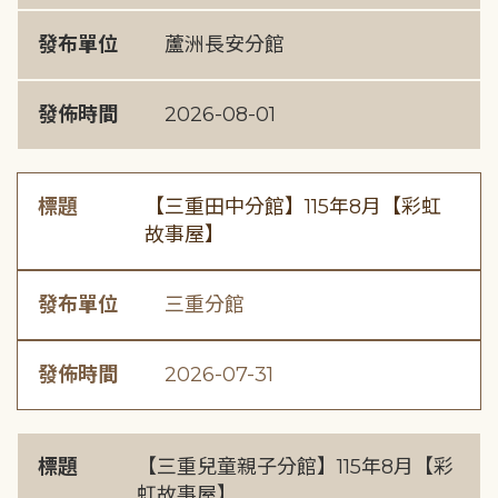
發布單位
蘆洲長安分館
發佈時間
2026-08-01
標題
【三重田中分館】115年8月【彩虹
故事屋】
發布單位
三重分館
發佈時間
2026-07-31
標題
【三重兒童親子分館】115年8月【彩
虹故事屋】