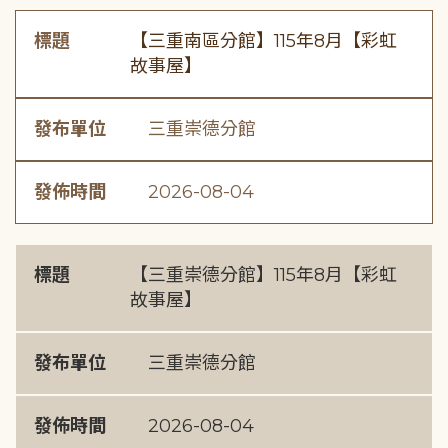
標題
【三重南區分館】115年8月【彩虹
故事屋】
發布單位
三重崇德分館
發佈時間
2026-08-04
標題
【三重崇德分館】115年8月【彩虹
故事屋】
發布單位
三重崇德分館
發佈時間
2026-08-04