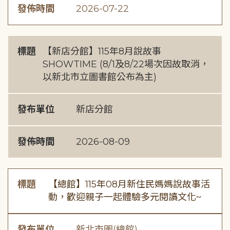
發佈時間
2026-07-22
標題
【新店分館】115年8月說故事
SHOWTIME (8/1及8/22場次因故取消，
以新北市立圖書館公布為主)
發布單位
新店分館
發佈時間
2026-08-09
標題
【總館】115年08月新住民媽媽說故事活
動，歡迎親子一起體驗多元閱讀文化~
發布單位
新北市圖(總館)