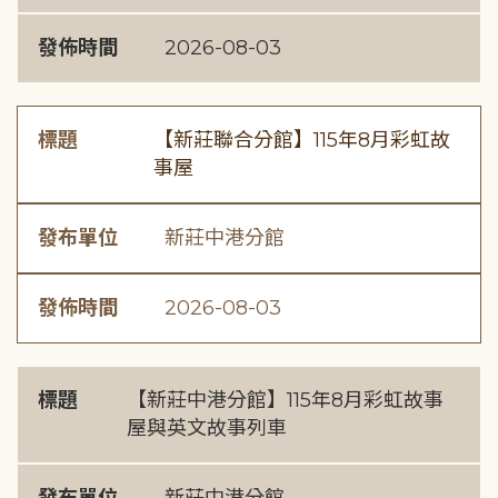
發佈時間
2026-08-03
標題
【新莊聯合分館】115年8月彩虹故
事屋
發布單位
新莊中港分館
發佈時間
2026-08-03
標題
【新莊中港分館】115年8月彩虹故事
屋與英文故事列車