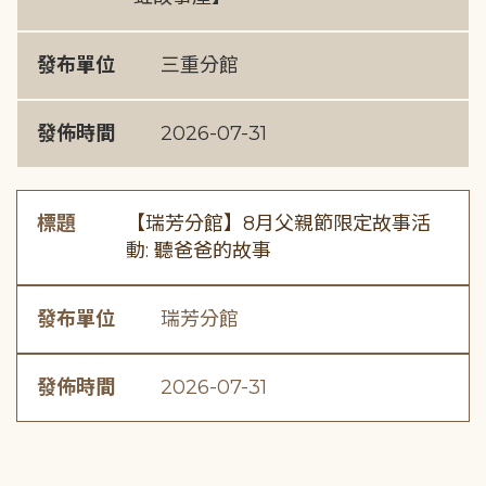
發布單位
三重分館
發佈時間
2026-07-31
標題
【瑞芳分館】8月父親節限定故事活
動: 聽爸爸的故事
發布單位
瑞芳分館
發佈時間
2026-07-31