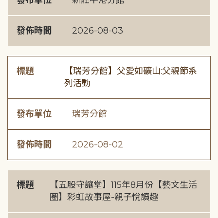
發布單位
新莊中港分館
發佈時間
2026-08-03
標題
【瑞芳分館】父愛如礦山:父親節系
列活動
發布單位
瑞芳分館
發佈時間
2026-08-02
標題
【五股守讓堂】115年8月份【藝文生活
圈】彩虹故事屋-親子悅讀趣