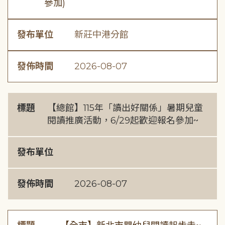
參加)
發布單位
新莊中港分館
發佈時間
2026-08-07
標題
【總館】115年「讀出好關係」暑期兒童
閱讀推廣活動，6/29起歡迎報名參加~
發布單位
發佈時間
2026-08-07