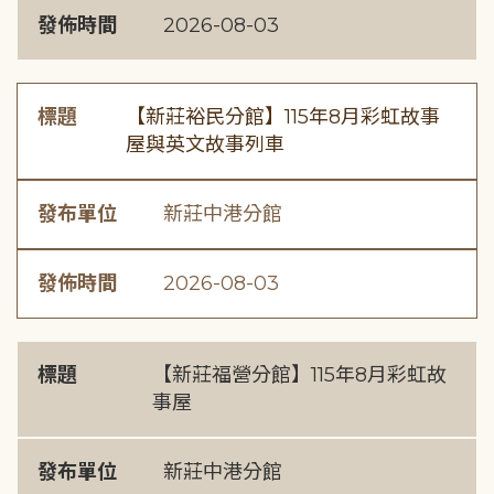
發佈時間
2026-08-03
標題
【新莊裕民分館】115年8月彩虹故事
屋與英文故事列車
發布單位
新莊中港分館
發佈時間
2026-08-03
標題
【新莊福營分館】115年8月彩虹故
事屋
發布單位
新莊中港分館