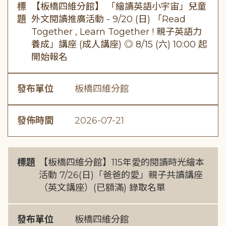
標
【板橋四維分館】 「繪讀英語小宇宙」兒童
題
外文閱讀推廣活動 - 9/20 (日) 「Read
Together , Learn Together ! 親子英語力
養成」講座 (成人講座) ◎ 8/15 (六) 10:00 起
開始報名
發布單位
板橋四維分館
發佈時間
2026-07-21
標題
【板橋四維分館】115年愛的閱讀時光繪本
活動 7/26(日)「爸爸的愛」親子共讀講座
（英文講座）(已額滿) 錄取名單
發布單位
板橋四維分館