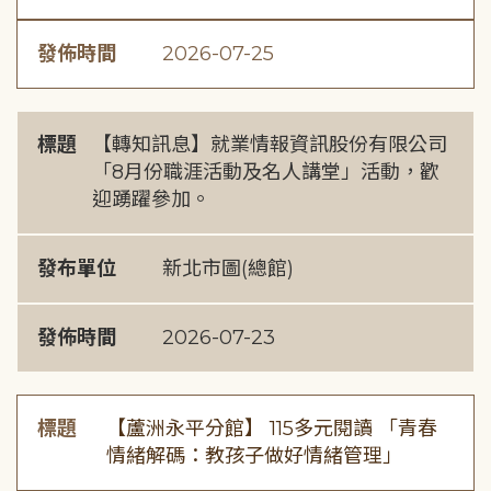
發佈時間
2026-07-25
標題
【轉知訊息】就業情報資訊股份有限公司
「8月份職涯活動及名人講堂」活動，歡
迎踴躍參加。
發布單位
新北市圖(總館)
發佈時間
2026-07-23
標題
【蘆洲永平分館】 115多元閱讀 「青春
情緒解碼：教孩子做好情緒管理」