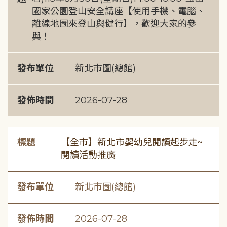
國家公園登山安全講座【使用手機、電腦、
離線地圖來登山與健行】，歡迎大家的參
與！
發布單位
新北市圖(總館)
發佈時間
2026-07-28
標題
【全市】新北市嬰幼兒閱讀起步走~
閱讀活動推廣
發布單位
新北市圖(總館)
發佈時間
2026-07-28