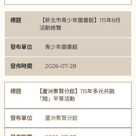
標題
【新北市青少年圖書館】115年8月
活動總覽
發布單位
青少年圖書館
發佈時間
2026-07-28
標題
【蘆洲集賢分館】115年多元共融
「閱」平等活動
發布單位
蘆洲集賢分館