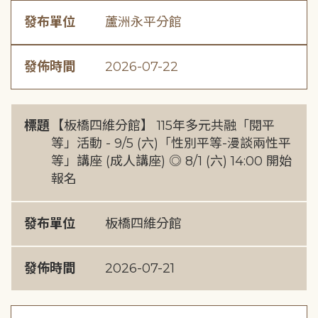
發布單位
蘆洲永平分館
發佈時間
2026-07-22
標題
【板橋四維分館】 115年多元共融「閱平
等」活動 - 9/5 (六)「性別平等-漫談兩性平
等」講座 (成人講座) ◎ 8/1 (六) 14:00 開始
報名
發布單位
板橋四維分館
發佈時間
2026-07-21