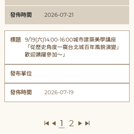
發佈時間
2026-07-21
標題
9/19(六)14:00-16:00城市建築美學講座
「從歷史角度一窺台北城百年風貌演變」
歡迎踴躍參加～」
發布單位
發佈時間
2026-07-19
1
2