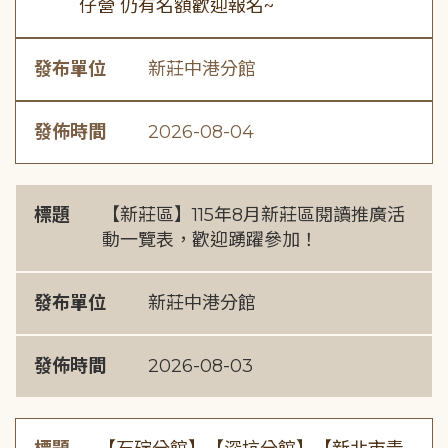
仔營 仍有名額歡迎報名~
發布單位
新莊中港分館
發佈時間
2026-08-04
標題
【新莊區】115年8月新莊區閱讀推廣活
動一覽表，歡迎踴躍參加！
發布單位
新莊中港分館
發佈時間
2026-08-03