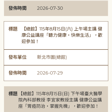
發佈時間
2026-07-30
標題
【總館】115年8月15日(六) 上午場主講 健
康公益講座「聽力健康・快樂生活」，歡
迎參加！
發布單位
新北市圖(總館)
發佈時間
2026-07-29
標題
【總館】115年8月15日(日) 下午場臺大醫學
院內科部教授 李宜家教授主講 健康公益講
座「胃癌防治・掌握先機」，歡迎參加！