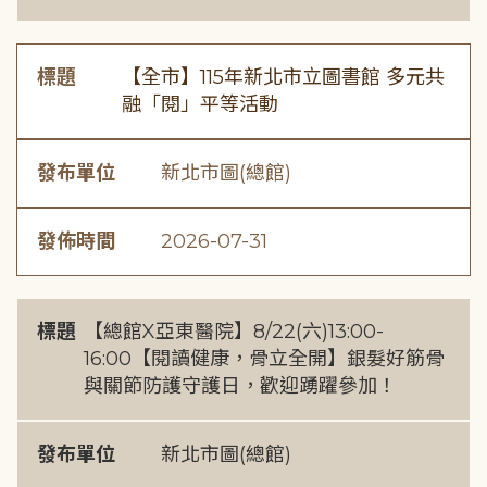
標題
【全市】115年新北市立圖書館 多元共
融「閱」平等活動
發布單位
新北市圖(總館)
發佈時間
2026-07-31
標題
【總館X亞東醫院】8/22(六)13:00-
16:00【閱讀健康，骨立全開】銀髮好筋骨
與關節防護守護日，歡迎踴躍參加！
發布單位
新北市圖(總館)