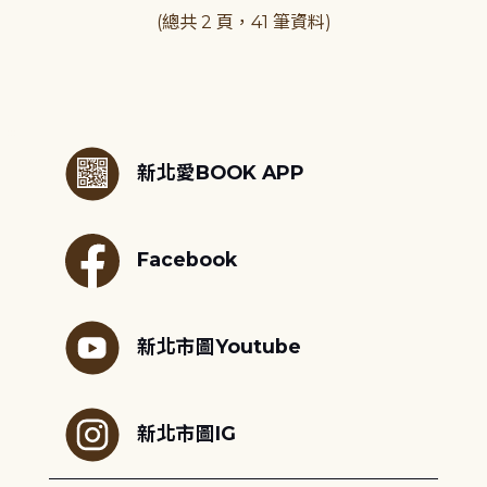
(總共 2 頁，41 筆資料)
:::
新北愛BOOK APP
Facebook
新北市圖Youtube
新北市圖IG