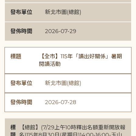
發布單位
新北市圖(總館)
發佈時間
2026-07-29
標題
【全市】115年「讀出好關係」暑期
閱讀活動
發布單位
新北市圖(總館)
發佈時間
2026-07-28
標
【總館】(7/29上午10時釋出名額重新開放報
題
名)115年8月30日(星期日)14:00-16:00-玉山