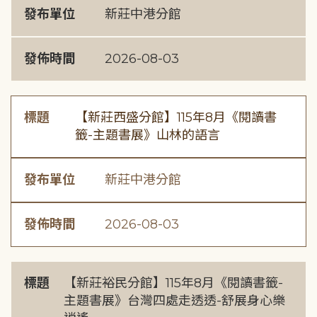
發布單位
新莊中港分館
發佈時間
2026-08-03
標題
【新莊西盛分館】115年8月《閱讀書
籤-主題書展》山林的語言
發布單位
新莊中港分館
發佈時間
2026-08-03
標題
【新莊裕民分館】115年8月《閱讀書籤-
主題書展》台灣四處走透透-舒展身心樂