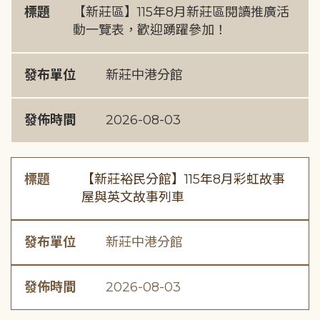
標題
【新莊區】115年8月新莊區閱讀推廣活
動一覽表，歡迎踴躍參加！
發布單位
新莊中港分館
發佈時間
2026-08-03
標題
【新莊裕民分館】115年8月彩虹故事
屋與英文故事列車
發布單位
新莊中港分館
發佈時間
2026-08-03