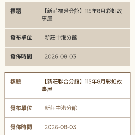
標題
【新莊福營分館】115年8月彩虹故
事屋
發布單位
新莊中港分館
發佈時間
2026-08-03
標題
【新莊聯合分館】115年8月彩虹故
事屋
發布單位
新莊中港分館
發佈時間
2026-08-03