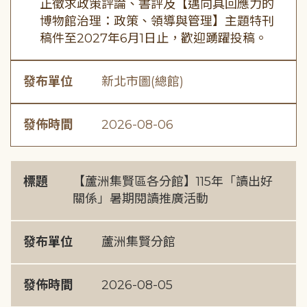
正徵求政策評論、書評及【邁向具回應力的
博物館治理：政策、領導與管理】主題特刊
稿件至2027年6月1日止，歡迎踴躍投稿。
發布單位
新北市圖(總館)
發佈時間
2026-08-06
標題
【蘆洲集賢區各分館】115年「讀出好
關係」暑期閱讀推廣活動
發布單位
蘆洲集賢分館
發佈時間
2026-08-05