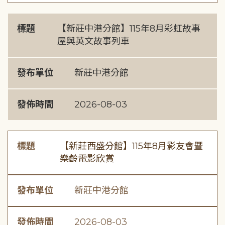
標題
【新莊中港分館】115年8月彩虹故事
屋與英文故事列車
發布單位
新莊中港分館
發佈時間
2026-08-03
標題
【新莊西盛分館】115年8月影友會暨
樂齡電影欣賞
發布單位
新莊中港分館
發佈時間
2026-08-03