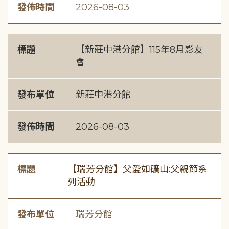
發佈時間
2026-08-03
標題
【新莊中港分館】115年8月影友
會
發布單位
新莊中港分館
發佈時間
2026-08-03
標題
【瑞芳分館】父愛如礦山:父親節系
列活動
發布單位
瑞芳分館