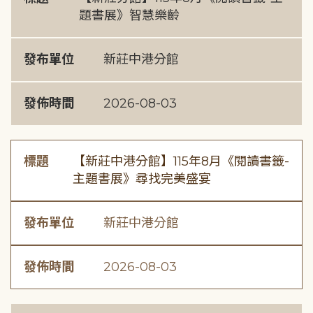
題書展》智慧樂齡
發布單位
新莊中港分館
發佈時間
2026-08-03
標題
【新莊中港分館】115年8月《閱讀書籤-
主題書展》尋找完美盛宴
發布單位
新莊中港分館
發佈時間
2026-08-03