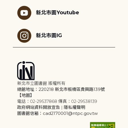
新北市圖Youtube
新北市圖IG
新北市立圖書館 版權所有
總館地址：220218 新北市板橋區貴興路139號
【地圖】
電話：02-29537868 傳真：02-29538139
政府網站資料開放宣告
|
隱私權聲明
圖書館信箱：cad2170001@ntpc.gov.tw