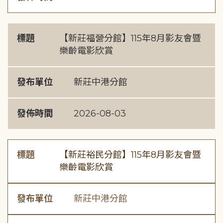
標題
【新莊福營分館】115年8月影友會暨
樂齡電影欣賞
發布單位
新莊中港分館
發佈時間
2026-08-03
標題
【新莊裕民分館】115年8月影友會暨
樂齡電影欣賞
發布單位
新莊中港分館