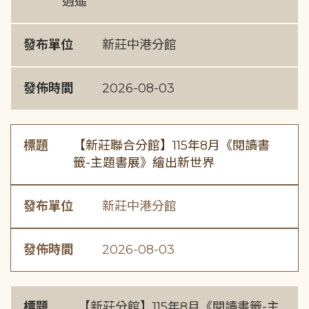
逍遙
發布單位
新莊中港分館
發佈時間
2026-08-03
標題
【新莊聯合分館】115年8月《閱讀書
籤-主題書展》繪出新世界
發布單位
新莊中港分館
發佈時間
2026-08-03
標題
【新莊分館】115年8月《閱讀書籤-主