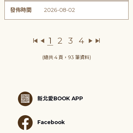
發佈時間
2026-08-02
1
2
3
4
(總共 4 頁，93 筆資料)
:::
新北愛BOOK APP
Facebook