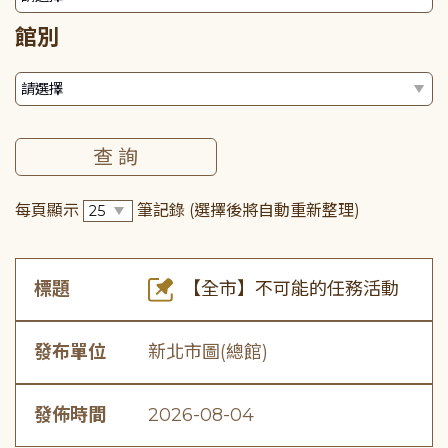
館別
每頁顯示
筆記錄
(選擇後將自動重新整理)
標題
【全市】不可能的任務活動
發布單位
新北市圖(總館)
發佈時間
2026-08-04