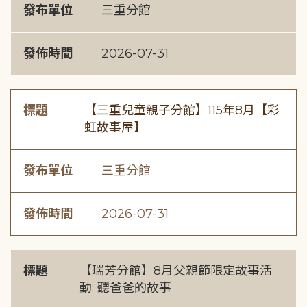
發布單位
三重分館
發佈時間
2026-07-31
標題
【三重兒童親子分館】115年8月【彩
虹故事屋】
發布單位
三重分館
發佈時間
2026-07-31
標題
【瑞芳分館】8月父親節限定故事活
動: 聽爸爸的故事