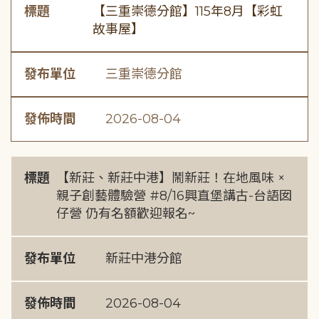
標題
【三重崇德分館】115年8月【彩虹
故事屋】
發布單位
三重崇德分館
發佈時間
2026-08-04
標題
【新莊、新莊中港】鬧新莊！在地風味 ×
親子創藝體驗營 #8/16興直堡講古-台語囡
仔營 仍有名額歡迎報名~
發布單位
新莊中港分館
發佈時間
2026-08-04