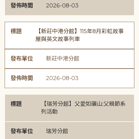
發佈時間
2026-08-03
標題
【新莊中港分館】115年8月彩虹故事
屋與英文故事列車
發布單位
新莊中港分館
發佈時間
2026-08-03
標題
【瑞芳分館】父愛如礦山:父親節系
列活動
發布單位
瑞芳分館