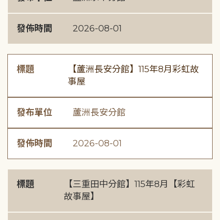
發佈時間
2026-08-01
標題
【蘆洲長安分館】115年8月彩虹故
事屋
發布單位
蘆洲長安分館
發佈時間
2026-08-01
標題
【三重田中分館】115年8月【彩虹
故事屋】