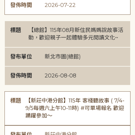
發佈時間
2026-07-22
標題
【總館】115年08月新住民媽媽說故事活
動，歡迎親子一起體驗多元閱讀文化~
發布單位
新北市圖(總館)
發佈時間
2026-08-08
標題
【新莊中港分館】115年 客棧聽故事 ( 7/4-
9/5每週六上午10-11時) #可單場報名 歡迎
踴躍參加～
發布單位
新莊中港分館