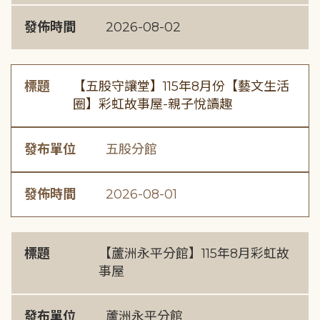
發佈時間
2026-08-02
標題
【五股守讓堂】115年8月份【藝文生活
圈】彩虹故事屋-親子悅讀趣
發布單位
五股分館
發佈時間
2026-08-01
標題
【蘆洲永平分館】115年8月彩虹故
事屋
發布單位
蘆洲永平分館