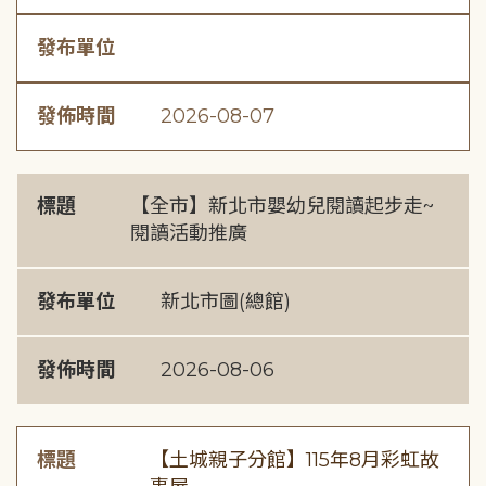
發布單位
發佈時間
2026-08-07
標題
【全市】新北市嬰幼兒閱讀起步走~
閱讀活動推廣
發布單位
新北市圖(總館)
發佈時間
2026-08-06
標題
【土城親子分館】115年8月彩虹故