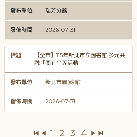
發布單位
瑞芳分館
發佈時間
2026-07-31
標題
【全市】115年新北市立圖書館 多元共
融「閱」平等活動
發布單位
新北市圖(總館)
發佈時間
2026-07-31
1
2
3
4