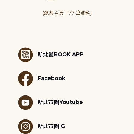
(總共 4 頁，77 筆資料)
:::
新北愛BOOK APP
Facebook
新北市圖Youtube
新北市圖IG