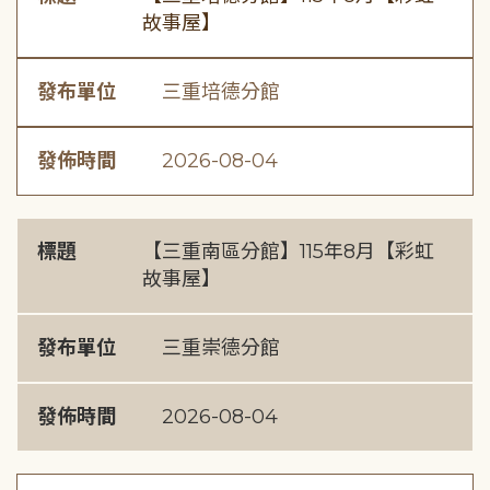
故事屋】
發布單位
三重培德分館
發佈時間
2026-08-04
標題
【三重南區分館】115年8月【彩虹
故事屋】
發布單位
三重崇德分館
發佈時間
2026-08-04