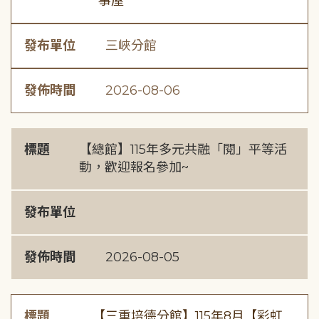
事屋
發布單位
三峽分館
發佈時間
2026-08-06
標題
【總館】115年多元共融「閱」平等活
動，歡迎報名參加~
發布單位
發佈時間
2026-08-05
標題
【三重培德分館】115年8月【彩虹