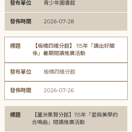
發布單位
青少年圖書館
發佈時間
2026-07-28
標題
【板橋四維分館】 115年「讀出好關
係」暑期閱讀推廣活動
發布單位
板橋四維分館
發佈時間
2026-07-26
標題
【蘆洲集賢分館】115年「愛與美學的
合鳴曲」閱讀推廣活動