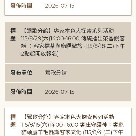
發佈時間
2026-07-15
標
【鶯歌分館】客家本色大探索系列活動
題
115/8/29(六)14:00-16:00 傳統擂出茶香說客
話 ：客家擂茶與麻糬微旅 (115/8/18(二)下午
2點起開放報名)
發布單位
鶯歌分館
發佈時間
2026-07-15
標
【鶯歌分館】客家本色大探索系列活動
題
115/8/15(六)14:00-16:00 客庄守護神：客家
貓頭鷹羊毛氈識客家文化 (115/8/4 (二)下午