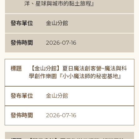
洋、星球與城市的黏土旅程』
發布單位
金山分館
發佈時間
2026-07-16
標題
【金山分館】夏日魔法創客營~魔法與科
學創作樂園『小小魔法師的秘密基地』
發布單位
金山分館
發佈時間
2026-07-16