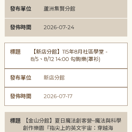
發布單位
蘆洲集賢分館
發佈時間
2026-07-24
標題
【新店分館】115年8月社區學堂 -
8/5、8/12 14:00 勾鉤樂(罩衫)
發布單位
新店分館
發佈時間
2026-07-17
標題
【金山分館】夏日魔法創客營~魔法與科學
創作樂園『指尖上的英文宇宙：穿越海