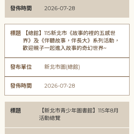
發佈時間
2026-07-28
標題
【總館】115新北市《故事的裡的五感世
界》及《伴聽故事，伴長大》系列活動，
歡迎親子一起進入故事的奇幻世界~
發布單位
新北市圖(總館)
發佈時間
2026-07-28
標題
【新北市青少年圖書館】115年8月
活動總覽