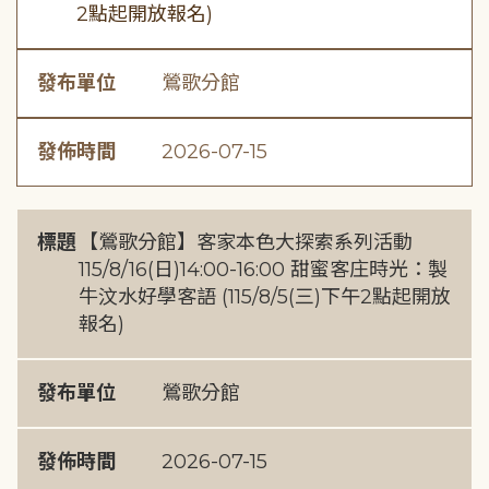
2點起開放報名)
發布單位
鶯歌分館
發佈時間
2026-07-15
標題
【鶯歌分館】客家本色大探索系列活動
115/8/16(日)14:00-16:00 甜蜜客庄時光：製
牛汶水好學客語 (115/8/5(三)下午2點起開放
報名)
發布單位
鶯歌分館
發佈時間
2026-07-15