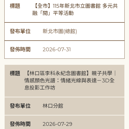
標題
【全市】115年新北市立圖書館 多元共
融「閱」平等活動
發布單位
新北市圖(總館)
發佈時間
2026-07-31
標題
【林口區李科永紀念圖書館】親子共學｜
情感顏色光譜：情緒光線與表達－3D全
息投影工作坊
發布單位
林口分館
發佈時間
2026-07-29