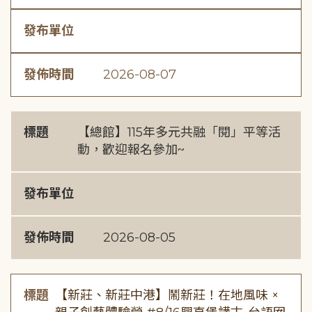
發布單位
發佈時間
2026-08-07
標題
【總館】115年多元共融「閱」平等活
動，歡迎報名參加~
發布單位
發佈時間
2026-08-05
標題
【新莊、新莊中港】鬧新莊！在地風味 ×