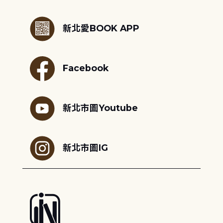
:::
新北愛BOOK APP
Facebook
新北市圖Youtube
新北市圖IG