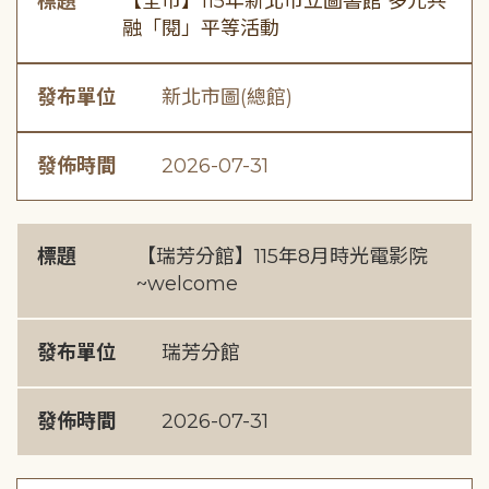
標題
【全市】115年新北市立圖書館 多元共
融「閱」平等活動
發布單位
新北市圖(總館)
發佈時間
2026-07-31
標題
【瑞芳分館】115年8月時光電影院
~welcome
發布單位
瑞芳分館
發佈時間
2026-07-31