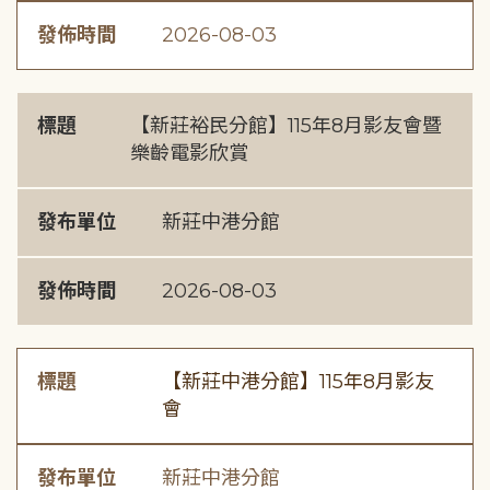
發佈時間
2026-08-03
標題
【新莊裕民分館】115年8月影友會暨
樂齡電影欣賞
發布單位
新莊中港分館
發佈時間
2026-08-03
標題
【新莊中港分館】115年8月影友
會
發布單位
新莊中港分館