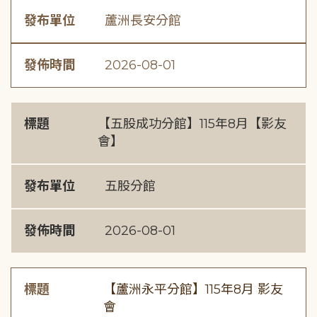
發布單位
蘆洲長安分館
發佈時間
2026-08-01
標題
【五股成功分館】115年8月【影友
會】
發布單位
五股分館
發佈時間
2026-08-01
標題
【蘆洲永平分館】115年8月 影友
會