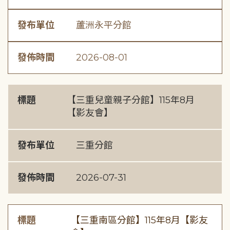
發布單位
蘆洲永平分館
發佈時間
2026-08-01
標題
【三重兒童親子分館】115年8月
【影友會】
發布單位
三重分館
發佈時間
2026-07-31
標題
【三重南區分館】115年8月【影友