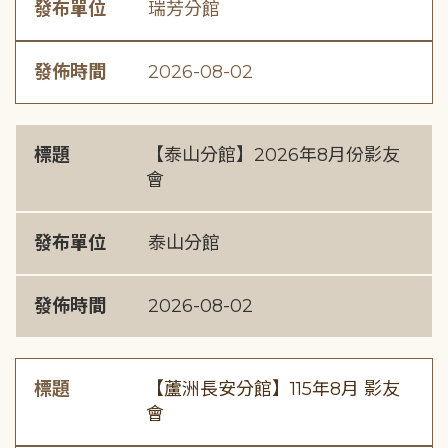
發布單位
瑞芳分館
發佈時間
2026-08-02
標題
【泰山分館】2026年8月份影友
會
發布單位
泰山分館
發佈時間
2026-08-02
標題
【蘆洲長安分館】115年8月 影友
會