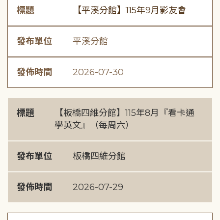
標題
【平溪分館】115年9月影友會
發布單位
平溪分館
發佈時間
2026-07-30
標題
【板橋四維分館】115年8月『看卡通
學英文』（每周六）
發布單位
板橋四維分館
發佈時間
2026-07-29