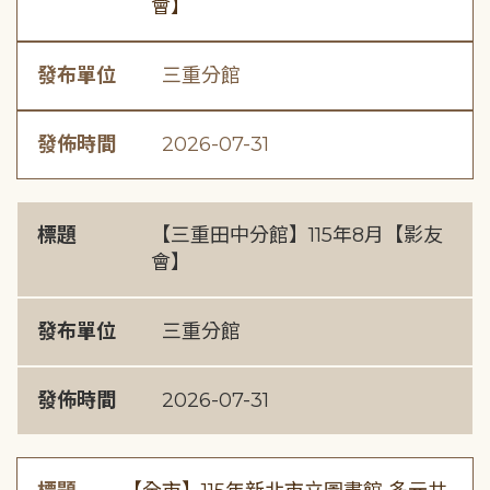
會】
發布單位
三重分館
發佈時間
2026-07-31
標題
【三重田中分館】115年8月【影友
會】
發布單位
三重分館
發佈時間
2026-07-31