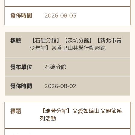
發佈時間
2026-08-03
標題
【石碇分館】【深坑分館】【新北市青
少年館】茶香里山共學行動起跑
發布單位
石碇分館
發佈時間
2026-08-02
標題
【瑞芳分館】父愛如礦山:父親節系
列活動