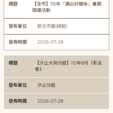
標題
【全市】115年「讀出好關係」暑期
閱讀活動
發布單位
新北市圖(總館)
發佈時間
2026-07-28
標題
【汐止大同分館】115年8月《影友
會》
發布單位
汐止分館
發佈時間
2026-07-28