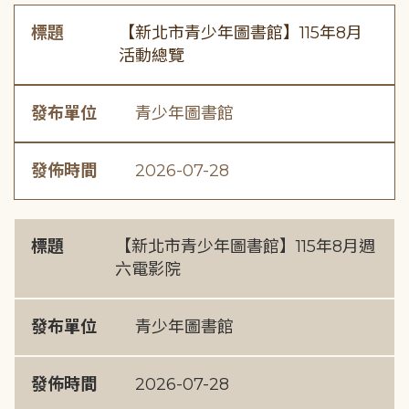
標題
【新北市青少年圖書館】115年8月
活動總覽
發布單位
青少年圖書館
發佈時間
2026-07-28
標題
【新北市青少年圖書館】115年8月週
六電影院
發布單位
青少年圖書館
發佈時間
2026-07-28