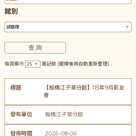
館別
每頁顯示
筆記錄
(選擇後將自動重新整理)
標題
【板橋江子翠分館】115年9月影友
會
發布單位
板橋江子翠分館
發佈時間
2026-08-06