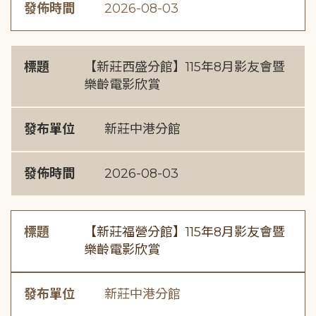
發佈時間
2026-08-03
標題
【新莊西盛分館】115年8月影友會暨
樂齡電影欣賞
發布單位
新莊中港分館
發佈時間
2026-08-03
標題
【新莊福營分館】115年8月影友會暨
樂齡電影欣賞
發布單位
新莊中港分館