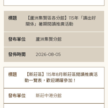
標題
【蘆洲集賢區各分館】115年「讀出好
關係」暑期閱讀推廣活動
發布單位
蘆洲集賢分館
發佈時間
2026-08-05
標題
【新莊區】115年8月新莊區閱讀推廣活
動一覽表，歡迎踴躍參加！
發布單位
新莊中港分館