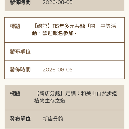
發佈時間
2026-08-05
標題
【總館】115年多元共融「閱」平等活
動，歡迎報名參加~
發布單位
發佈時間
2026-08-05
標題
【新店分館】走讀：和美山自然步道
植物生存之道
發布單位
新店分館