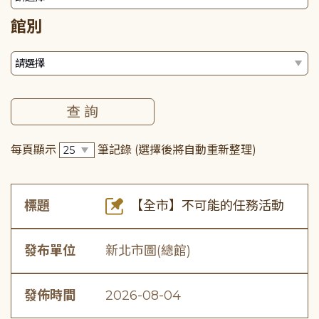
館別
每頁顯示
筆記錄
(選擇後將自動重新整理)
標題
【全市】不可能的任務活動
發布單位
新北市圖(總館)
發佈時間
2026-08-04