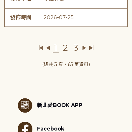
發佈時間
2026-07-25
1
2
3
(總共 3 頁，65 筆資料)
:::
新北愛BOOK APP
Facebook