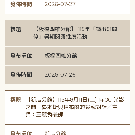
發佈時間
2026-07-27
標題
【板橋四維分館】 115年「讀出好關
係」暑期閱讀推廣活動
發布單位
板橋四維分館
發佈時間
2026-07-26
標題
【新店分館】115年8月11日(二) 14:00 光影
之間：魯本斯與林布蘭的靈魂對話／主
講：王麗秀老師
發布單位
新店分館