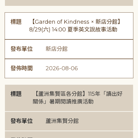
標題
【Garden of Kindness × 新店分館】
8/29(六) 14:00 夏季英文說故事活動
發布單位
新店分館
發佈時間
2026-08-06
標題
【蘆洲集賢區各分館】115年「讀出好
關係」暑期閱讀推廣活動
發布單位
蘆洲集賢分館