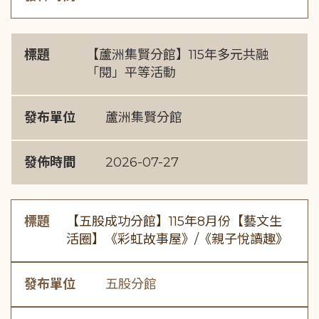
標題
【蘆洲集賢分館】115年多元共融
「閱」平等活動
發布單位
蘆洲集賢分館
發佈時間
2026-07-27
標題
【五股成功分館】115年8月份【藝文生
活圈】《彩虹故事屋》/《親子悅讀趣》
發布單位
五股分館