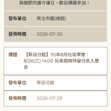
與關節防護守護日，歡迎踴躍參加！
發布單位
新北市圖(總館)
發佈時間
2026-07-30
標題
【新店分館】115年8月社區學堂︰
8/26(三) 14:00 兄弟姐妹特留分走入歷
史
發布單位
新店分館
發佈時間
2026-07-29