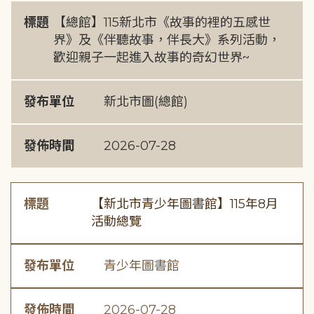
標題
【總館】115新北市《故事的裡的五感世
界》及《伴聽故事，伴長大》系列活動，
歡迎親子一起進入故事的奇幻世界~
發布單位
新北市圖(總館)
發佈時間
2026-07-28
標題
【新北市青少年圖書館】115年8月
活動總覽
發布單位
青少年圖書館
發佈時間
2026-07-28