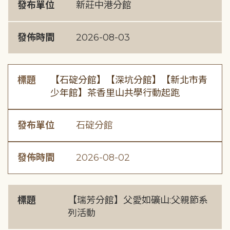
發布單位
新莊中港分館
發佈時間
2026-08-03
標題
【石碇分館】【深坑分館】【新北市青
少年館】茶香里山共學行動起跑
發布單位
石碇分館
發佈時間
2026-08-02
標題
【瑞芳分館】父愛如礦山:父親節系
列活動