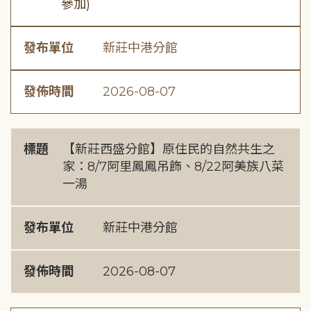
參加)
發布單位
新莊中港分館
發佈時間
2026-08-07
標題
【新莊西盛分館】原住民的自然共生之
家：8/7阿里鳳鳳吊飾、8/22阿美族八菜
一湯
發布單位
新莊中港分館
發佈時間
2026-08-07