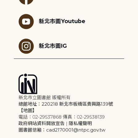
新北市圖Youtube
新北市圖IG
新北市立圖書館 版權所有
總館地址：220218 新北市板橋區貴興路139號
【地圖】
電話：02-29537868 傳真：02-29538139
政府網站資料開放宣告
|
隱私權聲明
圖書館信箱：cad2170001@ntpc.gov.tw