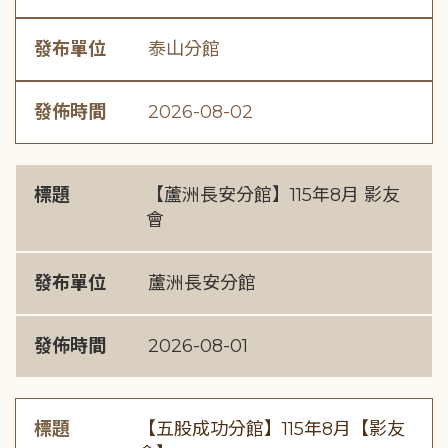
發布單位
泰山分館
發佈時間
2026-08-02
標題
【蘆洲長安分館】115年8月 影友
會
發布單位
蘆洲長安分館
發佈時間
2026-08-01
標題
【五股成功分館】115年8月【影友