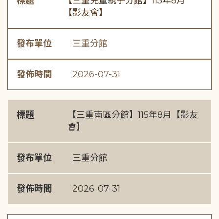
標題
【三重兒童親子分館】115年8月
【影友會】
發布單位
三重分館
發佈時間
2026-07-31
標題
【三重南區分館】115年8月【影友
會】
發布單位
三重分館
發佈時間
2026-07-31