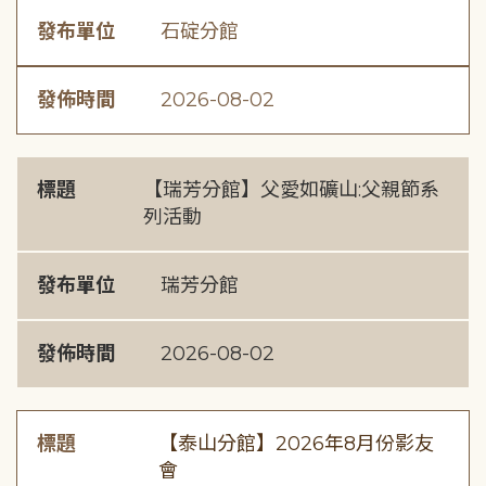
發布單位
石碇分館
發佈時間
2026-08-02
標題
【瑞芳分館】父愛如礦山:父親節系
列活動
發布單位
瑞芳分館
發佈時間
2026-08-02
標題
【泰山分館】2026年8月份影友
會