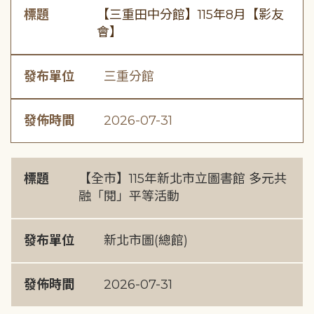
標題
【三重田中分館】115年8月【影友
會】
發布單位
三重分館
發佈時間
2026-07-31
標題
【全市】115年新北市立圖書館 多元共
融「閱」平等活動
發布單位
新北市圖(總館)
發佈時間
2026-07-31