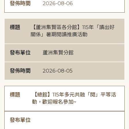
發佈時間
2026-08-06
標題
【蘆洲集賢區各分館】115年「讀出好
關係」暑期閱讀推廣活動
發布單位
蘆洲集賢分館
發佈時間
2026-08-05
標題
【總館】115年多元共融「閱」平等活
動，歡迎報名參加~
發布單位