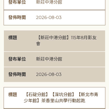
發布單位
新莊中港分館
發佈時間
2026-08-03
標題
【新莊中港分館】115年8月影友
會
發布單位
新莊中港分館
發佈時間
2026-08-03
標題
【石碇分館】【深坑分館】【新北市青
少年館】茶香里山共學行動起跑