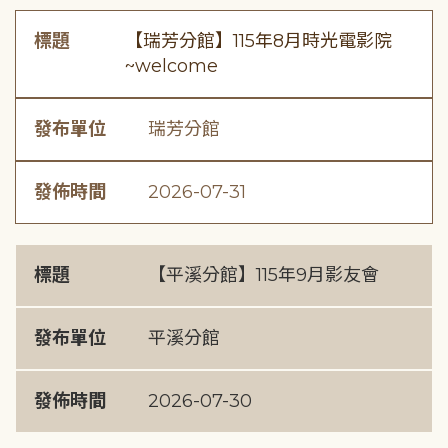
標題
【瑞芳分館】115年8月時光電影院
~welcome
發布單位
瑞芳分館
發佈時間
2026-07-31
標題
【平溪分館】115年9月影友會
發布單位
平溪分館
發佈時間
2026-07-30