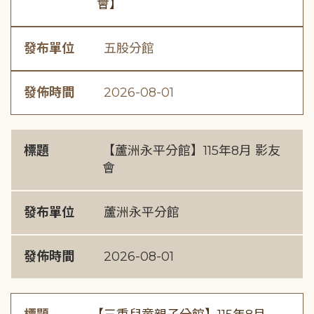
會】
發布單位
五股分館
發佈時間
2026-08-01
標題
【蘆洲永平分館】115年8月 影友
會
發布單位
蘆洲永平分館
發佈時間
2026-08-01