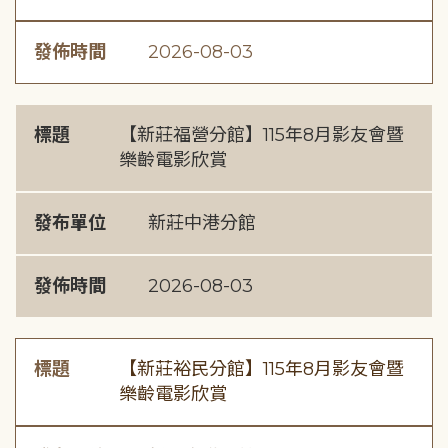
發佈時間
2026-08-03
標題
【新莊福營分館】115年8月影友會暨
樂齡電影欣賞
發布單位
新莊中港分館
發佈時間
2026-08-03
標題
【新莊裕民分館】115年8月影友會暨
樂齡電影欣賞