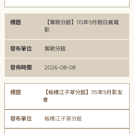
標題
【鶯歌分館】115年9月假日瘋電
影
發布單位
鶯歌分館
發佈時間
2026-08-08
標題
【板橋江子翠分館】115年9月影友
會
發布單位
板橋江子翠分館