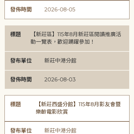
發佈時間
2026-08-05
標題
【新莊區】115年8月新莊區閱讀推廣活
動一覽表，歡迎踴躍參加！
發布單位
新莊中港分館
發佈時間
2026-08-03
標題
【新莊西盛分館】115年8月影友會暨
樂齡電影欣賞
發布單位
新莊中港分館