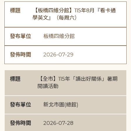
標題
【板橋四維分館】115年8月『看卡通
學英文』（每周六）
發布單位
板橋四維分館
發佈時間
2026-07-29
標題
【全市】115年「讀出好關係」暑期
閱讀活動
發布單位
新北市圖(總館)
發佈時間
2026-07-28