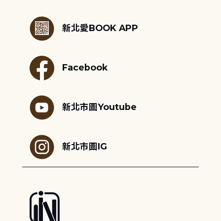
:::
新北愛BOOK APP
Facebook
新北市圖Youtube
新北市圖IG