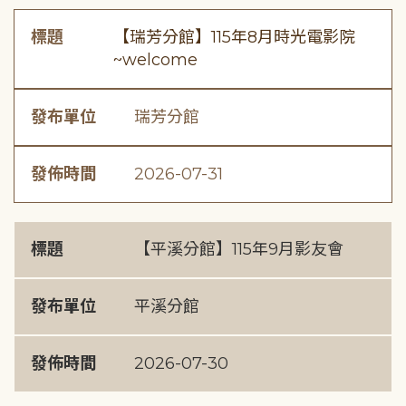
標題
【瑞芳分館】115年8月時光電影院
~welcome
發布單位
瑞芳分館
發佈時間
2026-07-31
標題
【平溪分館】115年9月影友會
發布單位
平溪分館
發佈時間
2026-07-30