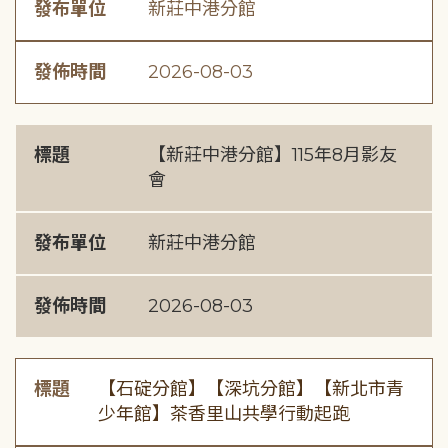
發布單位
新莊中港分館
發佈時間
2026-08-03
標題
【新莊中港分館】115年8月影友
會
發布單位
新莊中港分館
發佈時間
2026-08-03
標題
【石碇分館】【深坑分館】【新北市青
少年館】茶香里山共學行動起跑