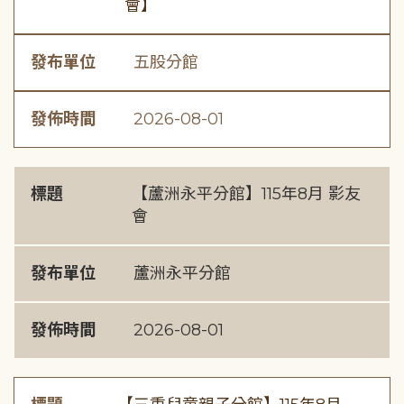
會】
發布單位
五股分館
發佈時間
2026-08-01
標題
【蘆洲永平分館】115年8月 影友
會
發布單位
蘆洲永平分館
發佈時間
2026-08-01