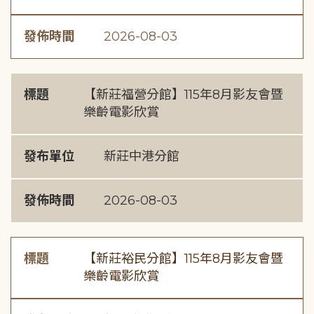
發佈時間
2026-08-03
標題
【新莊福營分館】115年8月影友會暨
樂齡電影欣賞
發布單位
新莊中港分館
發佈時間
2026-08-03
標題
【新莊裕民分館】115年8月影友會暨
樂齡電影欣賞