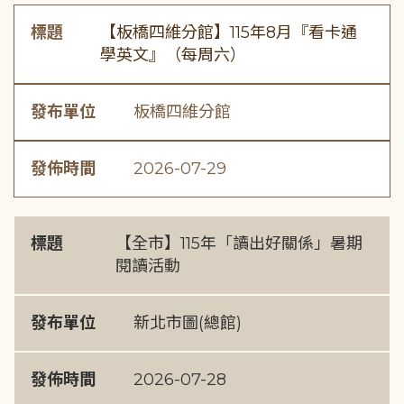
標題
【板橋四維分館】115年8月『看卡通
學英文』（每周六）
發布單位
板橋四維分館
發佈時間
2026-07-29
標題
【全市】115年「讀出好關係」暑期
閱讀活動
發布單位
新北市圖(總館)
發佈時間
2026-07-28