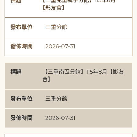
標題
【三重兒童親子分館】115年8月
【影友會】
發布單位
三重分館
發佈時間
2026-07-31
標題
【三重南區分館】115年8月【影友
會】
發布單位
三重分館
發佈時間
2026-07-31