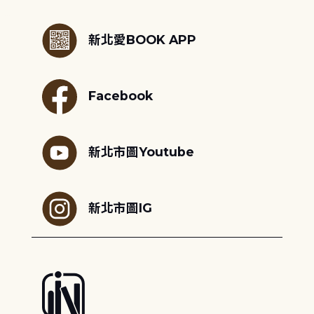
:::
新北愛BOOK APP
Facebook
新北市圖Youtube
新北市圖IG