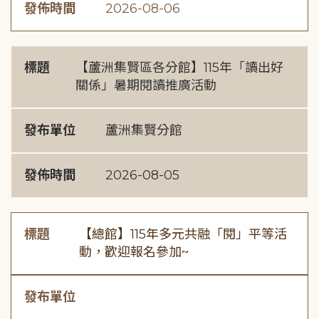
發佈時間
2026-08-06
標題
【蘆洲集賢區各分館】115年「讀出好
關係」暑期閱讀推廣活動
發布單位
蘆洲集賢分館
發佈時間
2026-08-05
標題
【總館】115年多元共融「閱」平等活
動，歡迎報名參加~
發布單位