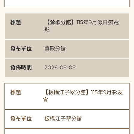
標題
【鶯歌分館】115年9月假日瘋電
影
發布單位
鶯歌分館
發佈時間
2026-08-08
標題
【板橋江子翠分館】115年9月影友
會
發布單位
板橋江子翠分館