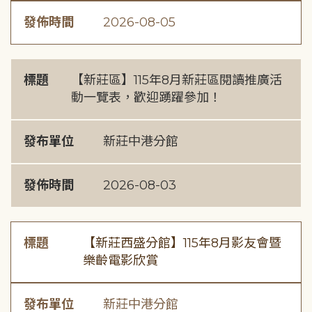
發佈時間
2026-08-05
標題
【新莊區】115年8月新莊區閱讀推廣活
動一覽表，歡迎踴躍參加！
發布單位
新莊中港分館
發佈時間
2026-08-03
標題
【新莊西盛分館】115年8月影友會暨
樂齡電影欣賞
發布單位
新莊中港分館