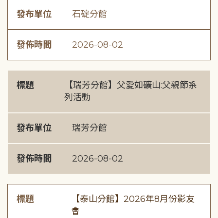
發布單位
石碇分館
發佈時間
2026-08-02
標題
【瑞芳分館】父愛如礦山:父親節系
列活動
發布單位
瑞芳分館
發佈時間
2026-08-02
標題
【泰山分館】2026年8月份影友
會