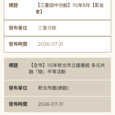
標題
【三重田中分館】115年8月【影友
會】
發布單位
三重分館
發佈時間
2026-07-31
標題
【全市】115年新北市立圖書館 多元共
融「閱」平等活動
發布單位
新北市圖(總館)
發佈時間
2026-07-31