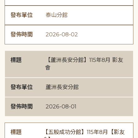
發布單位
泰山分館
發佈時間
2026-08-02
標題
【蘆洲長安分館】115年8月 影友
會
發布單位
蘆洲長安分館
發佈時間
2026-08-01
標題
【五股成功分館】115年8月【影友