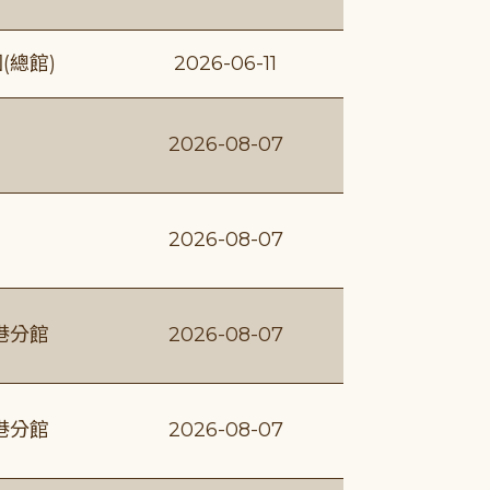
(總館)
2026-06-11
2026-08-07
2026-08-07
港分館
2026-08-07
港分館
2026-08-07