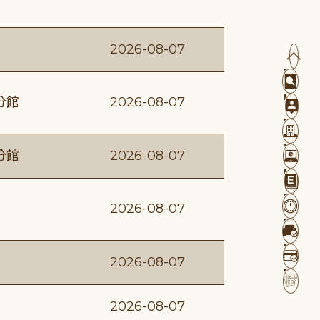
2026-08-07
分館
2026-08-07
分館
2026-08-07
2026-08-07
2026-08-07
2026-08-07