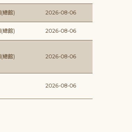
(總館)
2026-08-06
(總館)
2026-08-06
(總館)
2026-08-06
2026-08-06