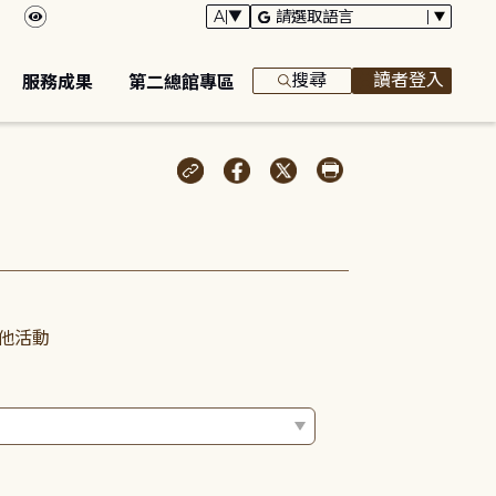
搜尋
讀者登入
服務成果
第二總館專區
他活動