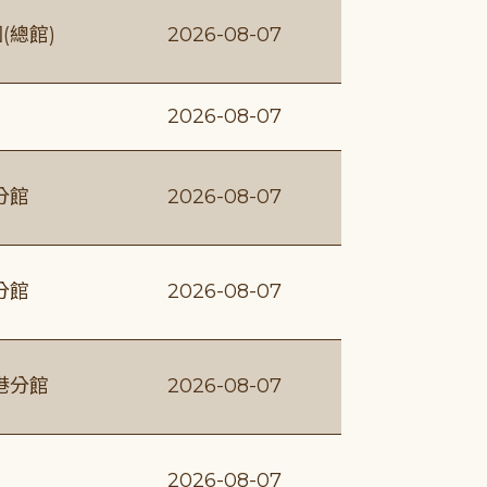
(總館)
2026-08-07
2026-08-07
分館
2026-08-07
分館
2026-08-07
港分館
2026-08-07
2026-08-07