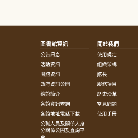
圖書館資訊
關於我們
公告訊息
使用規定
活動資訊
組織架構
開館資訊
館長
政府資訊公開
服務項目
總館簡介
歷史沿革
各館資訊查詢
常見問題
各館地址電話下載
使用手冊
公職人員及關係人身
分關係公開及查詢平
台