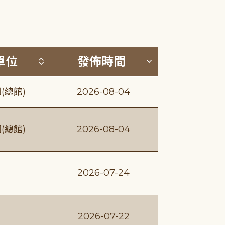
(升降冪)
按發布單位排序 (升降冪)
按發佈時間排序
單位
發佈時間
(總館)
2026-08-04
(總館)
2026-08-04
2026-07-24
2026-07-22