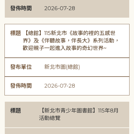
發佈時間
2026-07-28
標題
【總館】115新北市《故事的裡的五感世
界》及《伴聽故事，伴長大》系列活動，
歡迎親子一起進入故事的奇幻世界~
發布單位
新北市圖(總館)
發佈時間
2026-07-28
標題
【新北市青少年圖書館】115年8月
活動總覽