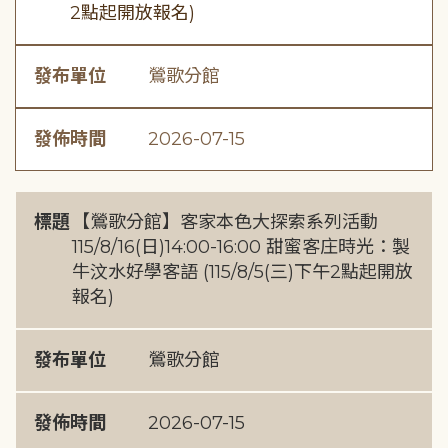
2點起開放報名)
發布單位
鶯歌分館
發佈時間
2026-07-15
標題
【鶯歌分館】客家本色大探索系列活動
115/8/16(日)14:00-16:00 甜蜜客庄時光：製
牛汶水好學客語 (115/8/5(三)下午2點起開放
報名)
發布單位
鶯歌分館
發佈時間
2026-07-15