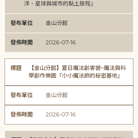
洋、星球與城市的黏土旅程』
發布單位
金山分館
發佈時間
2026-07-16
標題
【金山分館】夏日魔法創客營~魔法與科
學創作樂園『小小魔法師的秘密基地』
發布單位
金山分館
發佈時間
2026-07-16