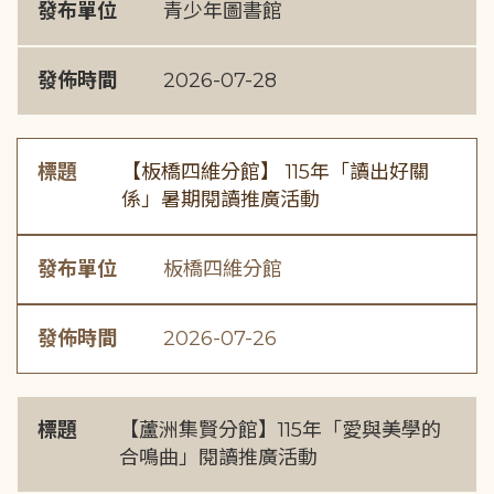
發布單位
青少年圖書館
發佈時間
2026-07-28
標題
【板橋四維分館】 115年「讀出好關
係」暑期閱讀推廣活動
發布單位
板橋四維分館
發佈時間
2026-07-26
標題
【蘆洲集賢分館】115年「愛與美學的
合鳴曲」閱讀推廣活動