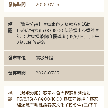
發佈時間
2026-07-15
標
【鶯歌分館】客家本色大探索系列活動
題
115/8/29(六)14:00-16:00 傳統擂出茶香說客
話 ：客家擂茶與麻糬微旅 (115/8/18(二)下午
2點起開放報名)
發布單位
鶯歌分館
發佈時間
2026-07-15
標
【鶯歌分館】客家本色大探索系列活動
題
115/8/15(六)14:00-16:00 客庄守護神：客家
貓頭鷹羊毛氈識客家文化 (115/8/4 (二)下午