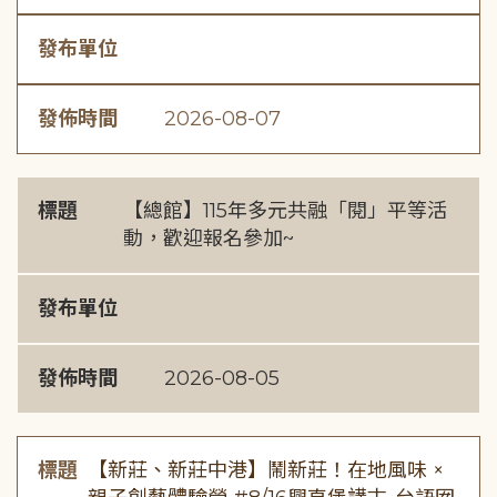
發布單位
發佈時間
2026-08-07
標題
【總館】115年多元共融「閱」平等活
動，歡迎報名參加~
發布單位
發佈時間
2026-08-05
標題
【新莊、新莊中港】鬧新莊！在地風味 ×