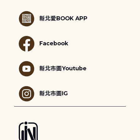
:::
新北愛BOOK APP
Facebook
新北市圖Youtube
新北市圖IG