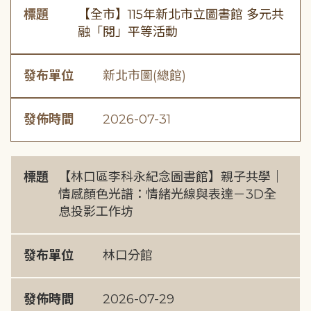
標題
【全市】115年新北市立圖書館 多元共
融「閱」平等活動
發布單位
新北市圖(總館)
發佈時間
2026-07-31
標題
【林口區李科永紀念圖書館】親子共學｜
情感顏色光譜：情緒光線與表達－3D全
息投影工作坊
發布單位
林口分館
發佈時間
2026-07-29