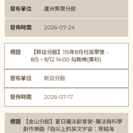
發布單位
蘆洲集賢分館
發佈時間
2026-07-24
標題
【新店分館】115年8月社區學堂 -
8/5、8/12 14:00 勾鉤樂(罩衫)
發布單位
新店分館
發佈時間
2026-07-17
標題
【金山分館】夏日魔法創客營~魔法與科學
創作樂園『指尖上的英文宇宙：穿越海