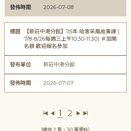
發佈時間
2026-07-08
標題
【新莊中港分館】115年 哈客采風故事課 (
7/8-8/26每週三上午10:30-11:30) ＃加開
名額 歡迎報名參加
發布單位
新莊中港分館
發佈時間
2026-07-07
1
2
(總共 2 頁，30 筆資料)