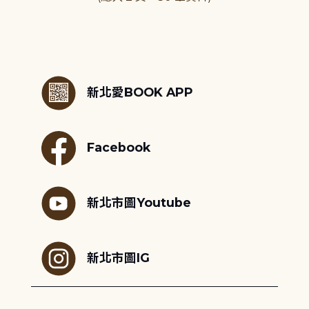
:::
新北愛BOOK APP
Facebook
新北市圖Youtube
新北市圖IG