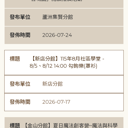
發布單位
蘆洲集賢分館
發佈時間
2026-07-24
標題
【新店分館】115年8月社區學堂 -
8/5、8/12 14:00 勾鉤樂(罩衫)
發布單位
新店分館
發佈時間
2026-07-17
標題
【金山分館】夏日魔法創客營~魔法與科學