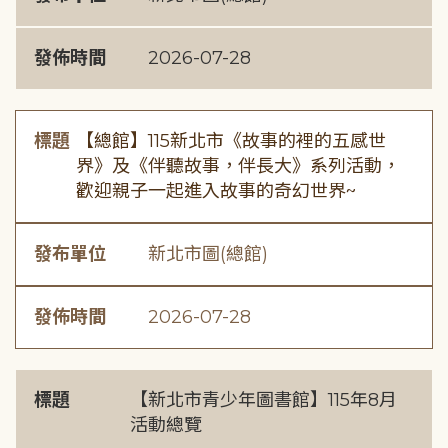
發佈時間
2026-07-28
標題
【總館】115新北市《故事的裡的五感世
界》及《伴聽故事，伴長大》系列活動，
歡迎親子一起進入故事的奇幻世界~
發布單位
新北市圖(總館)
發佈時間
2026-07-28
標題
【新北市青少年圖書館】115年8月
活動總覽