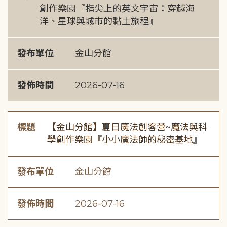
創作樂園『指尖上的英文宇宙：穿越海
洋、星球與城市的黏土旅程』
發布單位
金山分館
發佈時間
2026-07-16
標題
【金山分館】夏日魔法創客營~魔法與科
學創作樂園『小小魔法師的秘密基地』
發布單位
金山分館
發佈時間
2026-07-16