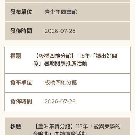
發布單位
青少年圖書館
發佈時間
2026-07-28
標題
【板橋四維分館】 115年「讀出好關
係」暑期閱讀推廣活動
發布單位
板橋四維分館
發佈時間
2026-07-26
標題
【蘆洲集賢分館】115年「愛與美學的
合鳴曲」閱讀推廣活動