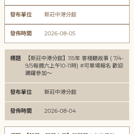
發布單位
新莊中港分館
發佈時間
2026-08-05
標題
【新莊中港分館】115年 客棧聽故事 ( 7/4-
9/5每週六上午10-11時) #可單場報名 歡迎
踴躍參加～
發布單位
新莊中港分館
發佈時間
2026-08-04