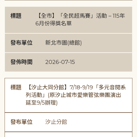
標題
【全市】「全民超馬賽」活動 – 115年
6月份得獎名單
發布單位
新北市圖(總館)
發佈時間
2026-07-15
標題
【汐止大同分館】7/18-9/19「多元音閱系
列活動」(原汐止城市愛樂管弦樂團演出
延至9/5辦理)
發布單位
汐止分館