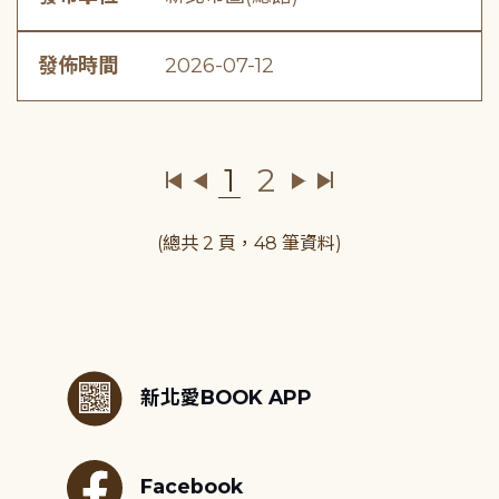
發佈時間
2026-07-12
1
2
(總共 2 頁，48 筆資料)
:::
新北愛BOOK APP
Facebook