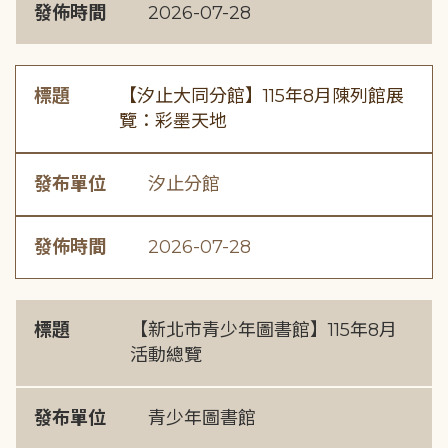
發佈時間
2026-07-28
標題
【汐止大同分館】115年8月陳列館展
覽：彩墨天地
發布單位
汐止分館
發佈時間
2026-07-28
標題
【新北市青少年圖書館】115年8月
活動總覽
發布單位
青少年圖書館