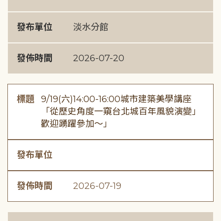
發布單位
淡水分館
發佈時間
2026-07-20
標題
9/19(六)14:00-16:00城市建築美學講座
「從歷史角度一窺台北城百年風貌演變」
歡迎踴躍參加～」
發布單位
發佈時間
2026-07-19