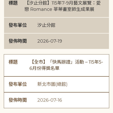
標題
【汐止分館】115年7-9月藝文展覽：愛
戀 Romance 莘蒂畫室師生成果展
發布單位
汐止分館
發佈時間
2026-07-19
標題
【全市】「快馬辦證」活動 – 115年5-
6月份得獎名單
發布單位
新北市圖(總館)
發佈時間
2026-07-16