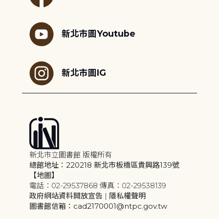
新北市圖Youtube
新北市圖IG
新北市立圖書館 版權所有
總館地址：220218 新北市板橋區貴興路139號
【地圖】
電話：02-29537868 傳真：02-29538139
政府網站資料開放宣告
|
隱私權聲明
圖書館信箱：cad2170001@ntpc.gov.tw