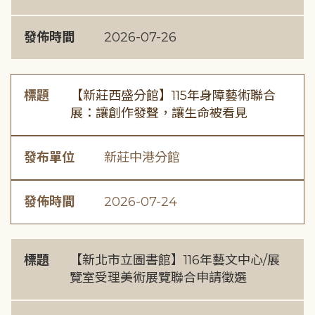
發佈時間
2026-07-26
標題
【新莊西盛分館】115年身障藝術聯合
展：讓創作發聲，讓生命被看見
發布單位
新莊中港分館
發佈時間
2026-07-24
標題
【新北市立圖書館】116年藝文中心/展
覽室受理美術展覽聯合申請徵選