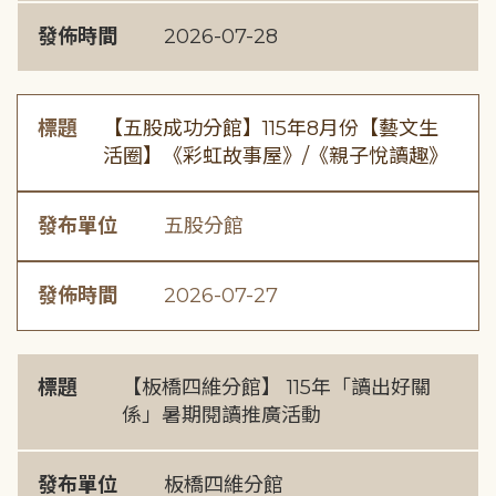
發佈時間
2026-07-28
標題
【五股成功分館】115年8月份【藝文生
活圈】《彩虹故事屋》/《親子悅讀趣》
發布單位
五股分館
發佈時間
2026-07-27
標題
【板橋四維分館】 115年「讀出好關
係」暑期閱讀推廣活動
發布單位
板橋四維分館