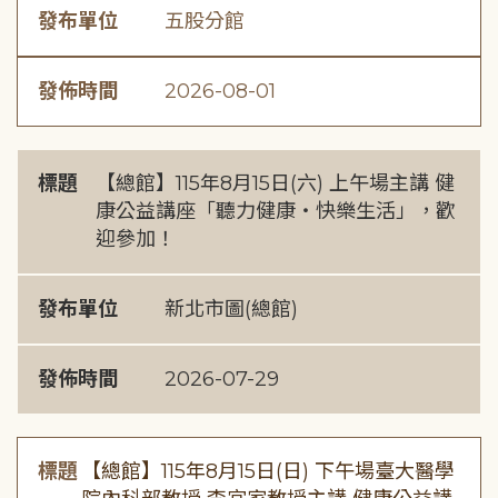
發布單位
五股分館
發佈時間
2026-08-01
標題
【總館】115年8月15日(六) 上午場主講 健
康公益講座「聽力健康・快樂生活」，歡
迎參加！
發布單位
新北市圖(總館)
發佈時間
2026-07-29
標題
【總館】115年8月15日(日) 下午場臺大醫學