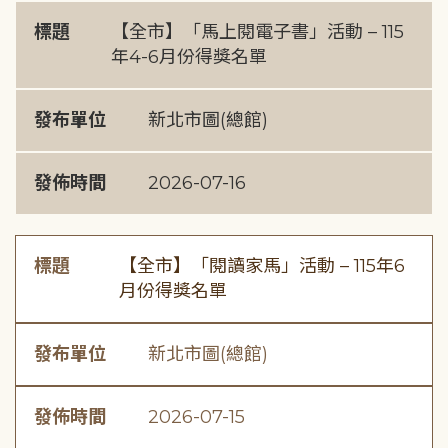
標題
【全市】「馬上閱電子書」活動 – 115
年4-6月份得獎名單
發布單位
新北市圖(總館)
發佈時間
2026-07-16
標題
【全市】「閱讀家馬」活動 – 115年6
月份得獎名單
發布單位
新北市圖(總館)
發佈時間
2026-07-15