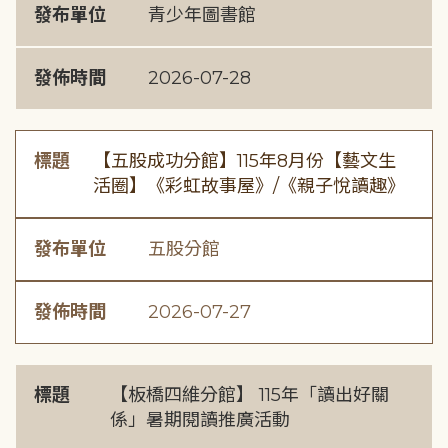
發布單位
青少年圖書館
發佈時間
2026-07-28
標題
【五股成功分館】115年8月份【藝文生
活圈】《彩虹故事屋》/《親子悅讀趣》
發布單位
五股分館
發佈時間
2026-07-27
標題
【板橋四維分館】 115年「讀出好關
係」暑期閱讀推廣活動