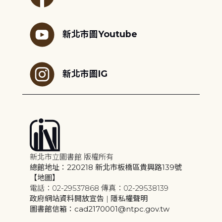
新北市圖Youtube
新北市圖IG
新北市立圖書館 版權所有
總館地址：220218 新北市板橋區貴興路139號
【地圖】
電話：02-29537868 傳真：02-29538139
政府網站資料開放宣告
|
隱私權聲明
圖書館信箱：cad2170001@ntpc.gov.tw