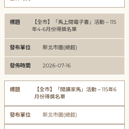
標題
【全市】「馬上閱電子書」活動 – 115
年4-6月份得獎名單
發布單位
新北市圖(總館)
發佈時間
2026-07-16
標題
【全市】「閱讀家馬」活動 – 115年6
月份得獎名單
發布單位
新北市圖(總館)