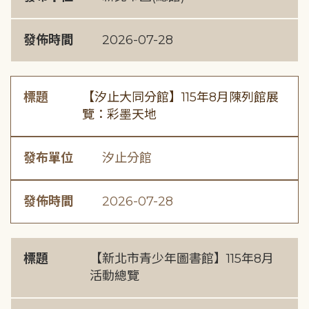
發佈時間
2026-07-28
標題
【汐止大同分館】115年8月陳列館展
覽：彩墨天地
發布單位
汐止分館
發佈時間
2026-07-28
標題
【新北市青少年圖書館】115年8月
活動總覽