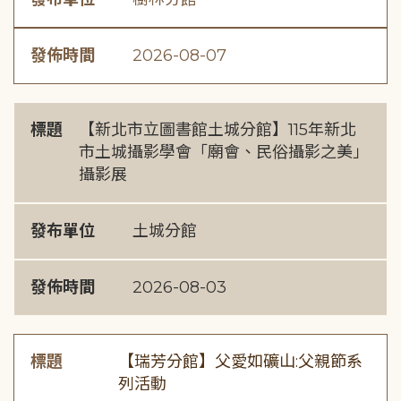
發佈時間
2026-08-07
標題
【新北市立圖書館土城分館】115年新北
市土城攝影學會「廟會、民俗攝影之美」
攝影展
發布單位
土城分館
發佈時間
2026-08-03
標題
【瑞芳分館】父愛如礦山:父親節系
列活動