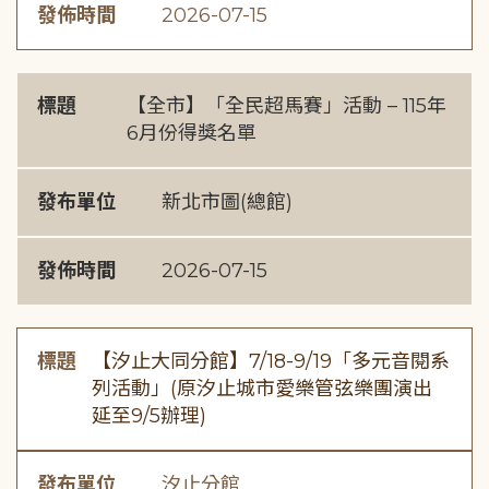
發佈時間
2026-07-15
標題
【全市】「全民超馬賽」活動 – 115年
6月份得獎名單
發布單位
新北市圖(總館)
發佈時間
2026-07-15
標題
【汐止大同分館】7/18-9/19「多元音閱系
列活動」(原汐止城市愛樂管弦樂團演出
延至9/5辦理)
發布單位
汐止分館