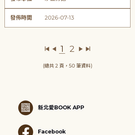
發佈時間
2026-07-13
1
2
(總共 2 頁，50 筆資料)
:::
新北愛BOOK APP
Facebook