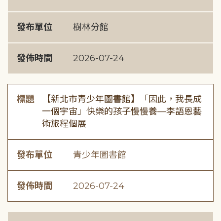
發布單位
樹林分館
發佈時間
2026-07-24
標題
【新北市青少年圖書館】「因此，我長成
一個宇宙」快樂的孩子慢慢養—李語恩藝
術旅程個展
發布單位
青少年圖書館
發佈時間
2026-07-24