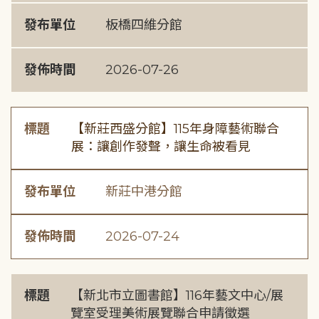
發布單位
板橋四維分館
發佈時間
2026-07-26
標題
【新莊西盛分館】115年身障藝術聯合
展：讓創作發聲，讓生命被看見
發布單位
新莊中港分館
發佈時間
2026-07-24
標題
【新北市立圖書館】116年藝文中心/展
覽室受理美術展覽聯合申請徵選