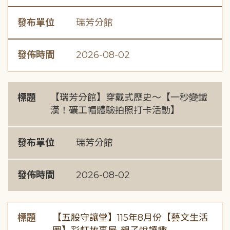
發布單位
瑞芳分館
發佈時間
2026-08-02
標題
【瑞芳分館】穿戴式歷史〜【一秒變鐵
漢！礦工帽體驗拍照打卡活動】
發布單位
瑞芳分館
發佈時間
2026-08-02
標題
【五股守讓堂】115年8月份【藝文生活