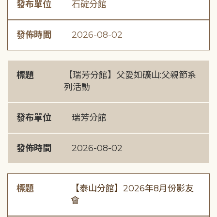
發布單位
石碇分館
發佈時間
2026-08-02
標題
【瑞芳分館】父愛如礦山:父親節系
列活動
發布單位
瑞芳分館
發佈時間
2026-08-02
標題
【泰山分館】2026年8月份影友
會