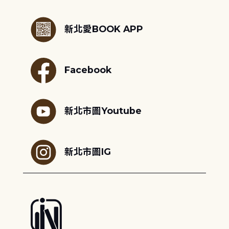
:::
新北愛BOOK APP
Facebook
新北市圖Youtube
新北市圖IG