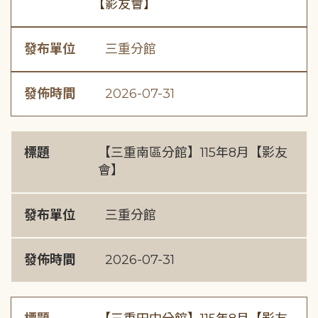
【影友會】
發布單位
三重分館
發佈時間
2026-07-31
標題
【三重南區分館】115年8月【影友
會】
發布單位
三重分館
發佈時間
2026-07-31