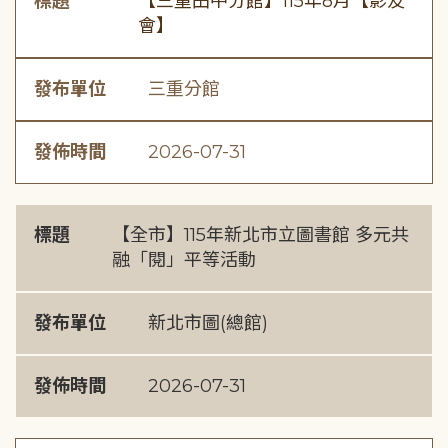
標題
【三重田中分館】115年8月【影友
會】
發布單位
三重分館
發佈時間
2026-07-31
標題
【全市】115年新北市立圖書館 多元共
融「閱」平等活動
發布單位
新北市圖(總館)
發佈時間
2026-07-31