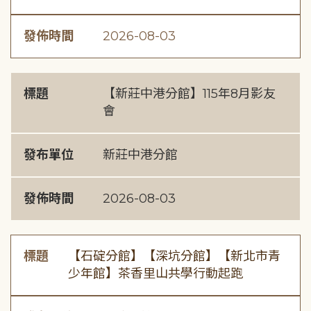
發佈時間
2026-08-03
標題
【新莊中港分館】115年8月影友
會
發布單位
新莊中港分館
發佈時間
2026-08-03
標題
【石碇分館】【深坑分館】【新北市青
少年館】茶香里山共學行動起跑