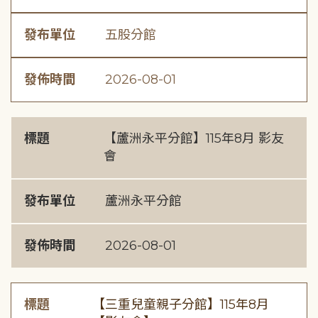
發布單位
五股分館
發佈時間
2026-08-01
標題
【蘆洲永平分館】115年8月 影友
會
發布單位
蘆洲永平分館
發佈時間
2026-08-01
標題
【三重兒童親子分館】115年8月