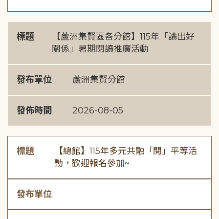
標題
【蘆洲集賢區各分館】115年「讀出好
關係」暑期閱讀推廣活動
發布單位
蘆洲集賢分館
發佈時間
2026-08-05
標題
【總館】115年多元共融「閱」平等活
動，歡迎報名參加~
發布單位