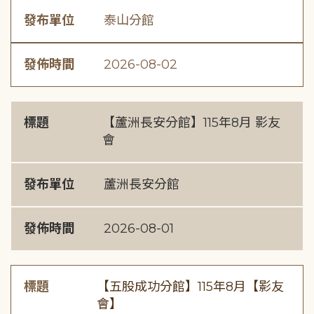
發布單位
泰山分館
發佈時間
2026-08-02
標題
【蘆洲長安分館】115年8月 影友
會
發布單位
蘆洲長安分館
發佈時間
2026-08-01
標題
【五股成功分館】115年8月【影友
會】