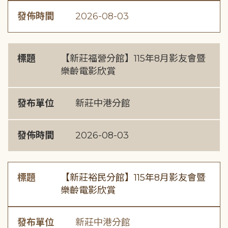
發佈時間
2026-08-03
標題
【新莊福營分館】115年8月影友會暨
樂齡電影欣賞
發布單位
新莊中港分館
發佈時間
2026-08-03
標題
【新莊裕民分館】115年8月影友會暨
樂齡電影欣賞
發布單位
新莊中港分館