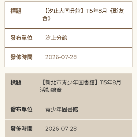
標題
【汐止大同分館】115年8月《影友
會》
發布單位
汐止分館
發佈時間
2026-07-28
標題
【新北市青少年圖書館】115年8月
活動總覽
發布單位
青少年圖書館
發佈時間
2026-07-28