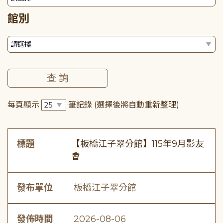
館別
每頁顯示
筆記錄
(選擇後將自動重新整理)
標題
【板橋江子翠分館】115年9月影友
會
發布單位
板橋江子翠分館
發佈時間
2026-08-06