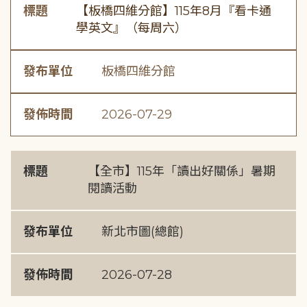
標題
【板橋四維分館】115年8月『看卡通
學英文』（每周六）
發布單位
板橋四維分館
發佈時間
2026-07-29
標題
【全市】115年「讀出好關係」暑期
閱讀活動
發布單位
新北市圖(總館)
發佈時間
2026-07-28