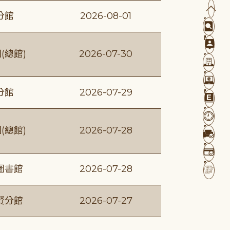
分館
2026-08-01
(總館)
2026-07-30
分館
2026-07-29
(總館)
2026-07-28
圖書館
2026-07-28
賢分館
2026-07-27