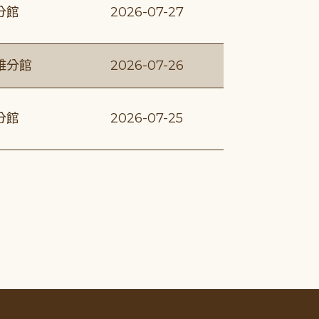
分館
2026-07-27
維分館
2026-07-26
分館
2026-07-25