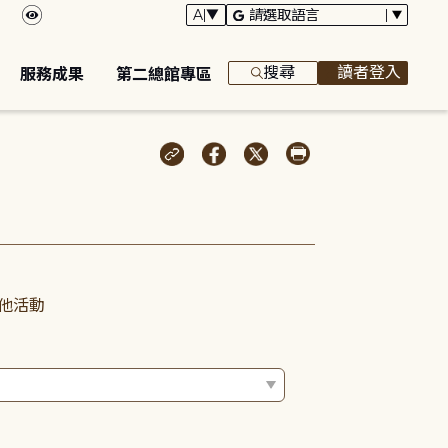
搜尋
讀者登入
服務成果
第二總館專區
他活動