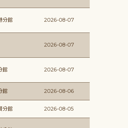
港分館
2026-08-07
2026-08-07
分館
2026-08-07
分館
2026-08-06
賢分館
2026-08-05