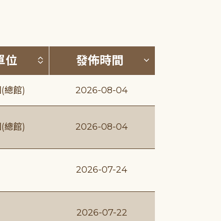
(升降冪)
按發布單位排序 (升降冪)
按發佈時間排序
單位
發佈時間
(總館)
2026-08-04
(總館)
2026-08-04
2026-07-24
2026-07-22