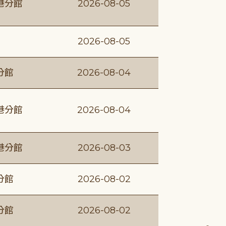
港分館
2026-08-05
2026-08-05
分館
2026-08-04
港分館
2026-08-04
港分館
2026-08-03
分館
2026-08-02
分館
2026-08-02