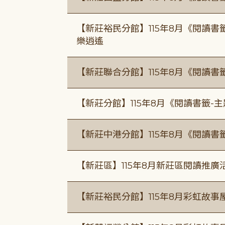
【新莊裕民分館】115年8月《閱讀書
樂逍遙
【新莊聯合分館】115年8月《閱讀書
【新莊分館】115年8月《閱讀書籤-
【新莊中港分館】115年8月《閱讀書
【新莊區】115年8月新莊區閱讀推
【新莊裕民分館】115年8月彩虹故