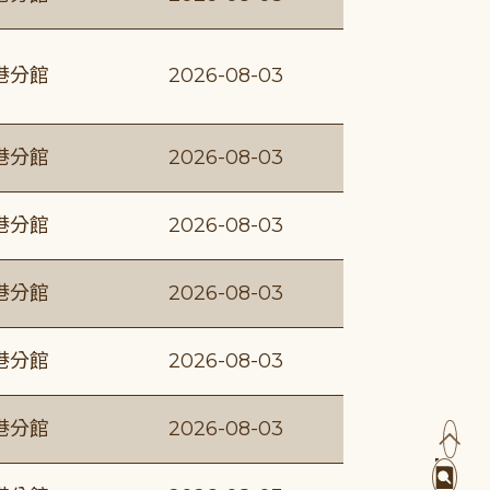
港分館
2026-08-03
港分館
2026-08-03
港分館
2026-08-03
港分館
2026-08-03
港分館
2026-08-03
港分館
2026-08-03