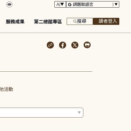
搜尋
讀者登入
服務成果
第二總館專區
他活動