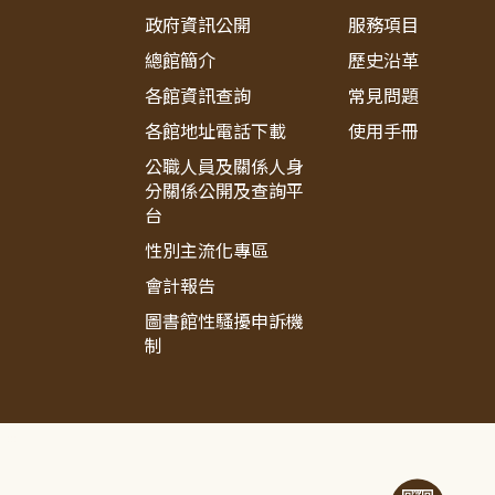
政府資訊公開
服務項目
總館簡介
歷史沿革
各館資訊查詢
常見問題
各館地址電話下載
使用手冊
公職人員及關係人身
分關係公開及查詢平
台
性別主流化專區
會計報告
圖書館性騷擾申訴機
制
:::