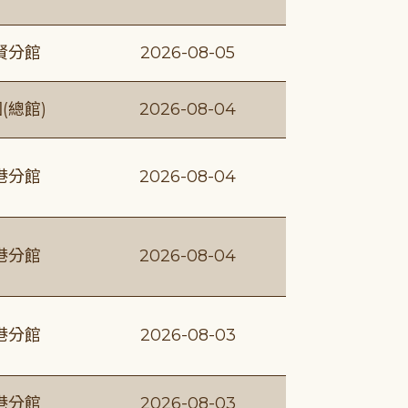
賢分館
2026-08-05
(總館)
2026-08-04
港分館
2026-08-04
港分館
2026-08-04
港分館
2026-08-03
港分館
2026-08-03