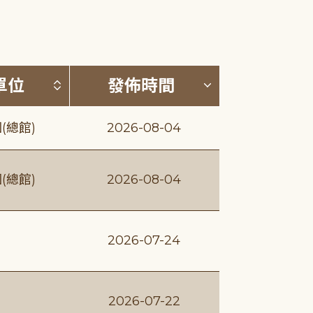
(升降冪)
按發布單位排序 (升降冪)
按發佈時間排序
單位
發佈時間
(總館)
2026-08-04
(總館)
2026-08-04
2026-07-24
2026-07-22