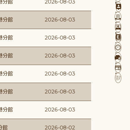
港分館
2026-08-03
港分館
2026-08-03
港分館
2026-08-03
港分館
2026-08-03
港分館
2026-08-03
港分館
2026-08-03
港分館
2026-08-03
分館
2026-08-02