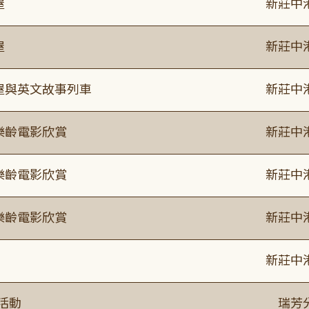
屋
新莊中
屋
新莊中
事屋與英文故事列車
新莊中
樂齡電影欣賞
新莊中
樂齡電影欣賞
新莊中
樂齡電影欣賞
新莊中
新莊中
活動
瑞芳