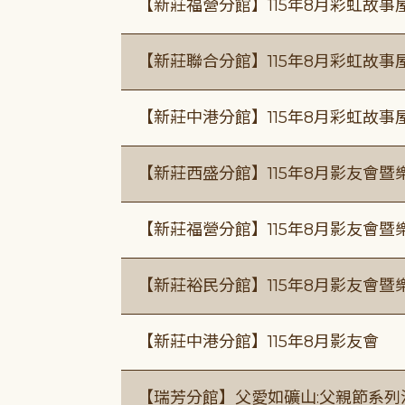
【新莊福營分館】115年8月彩虹故事
【新莊聯合分館】115年8月彩虹故事
【新莊中港分館】115年8月彩虹故
【新莊西盛分館】115年8月影友會暨
【新莊福營分館】115年8月影友會暨
【新莊裕民分館】115年8月影友會暨
【新莊中港分館】115年8月影友會
【瑞芳分館】父愛如礦山:父親節系列