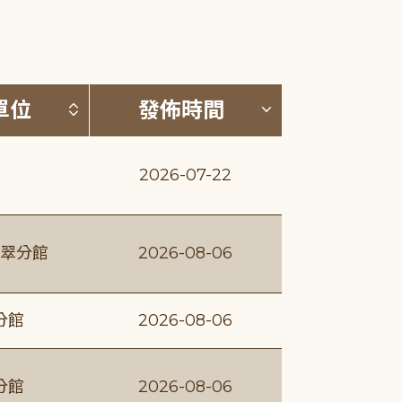
(升降冪)
按發布單位排序 (升降冪)
按發佈時間排序
單位
發佈時間
2026-07-22
翠分館
2026-08-06
分館
2026-08-06
分館
2026-08-06