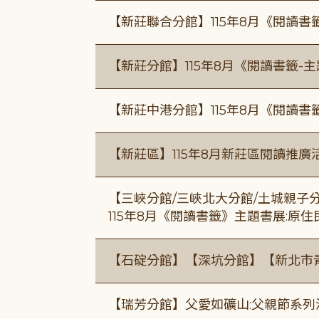
【新莊聯合分館】115年8月《閱讀書
【新莊分館】115年8月《閱讀書籤-
【新莊中港分館】115年8月《閱讀書
【新莊區】115年8月新莊區閱讀推
【三峽分館/三峽北大分館/土城親子
115年8月《閱讀書籤》主題書展:原
【石碇分館】【深坑分館】【新北市
【瑞芳分館】父愛如礦山:父親節系列