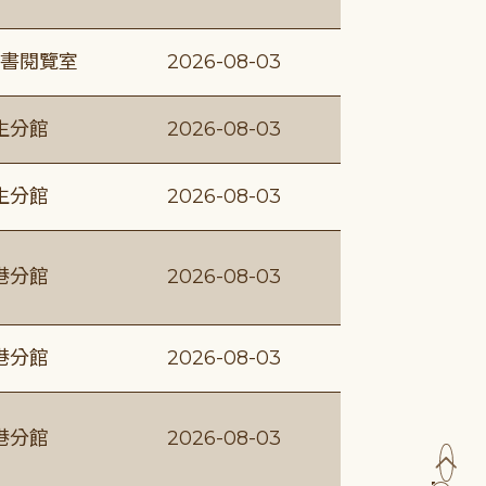
書閱覽室
2026-08-03
生分館
2026-08-03
生分館
2026-08-03
港分館
2026-08-03
港分館
2026-08-03
港分館
2026-08-03