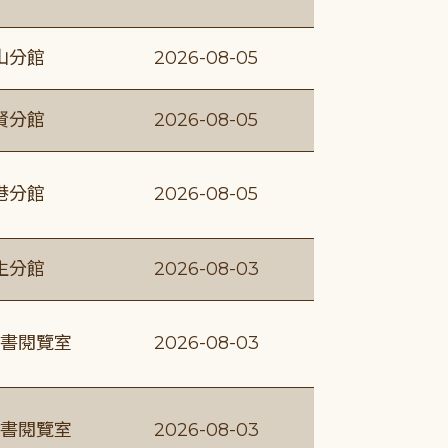
山分館
2026-08-05
賢分館
2026-08-05
港分館
2026-08-05
生分館
2026-08-03
書閱覽室
2026-08-03
書閱覽室
2026-08-03