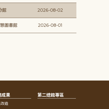
分館
2026-08-02
慧圖書館
2026-08-01
務成果
第二總館專區
境改造