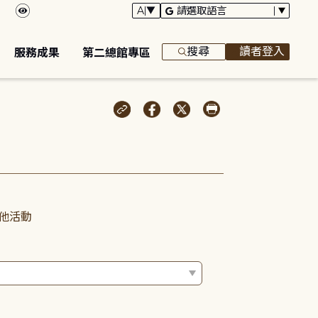
搜尋
讀者登入
服務成果
第二總館專區
他活動