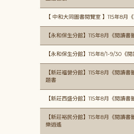
【 中和大同圖書閱覽室 】115年8
【永和保生分館】115年8月《閱讀
【永和保生分館】115年8/1-9/3
【新莊福營分館】115年8月《閱讀
題書
【新莊西盛分館】115年8月《閱讀書
【新莊裕民分館】115年8月《閱讀書
樂逍遙