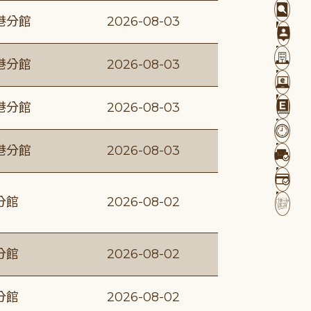
港分館
2026-08-03
港分館
2026-08-03
港分館
2026-08-03
港分館
2026-08-03
分館
2026-08-02
分館
2026-08-02
分館
2026-08-02