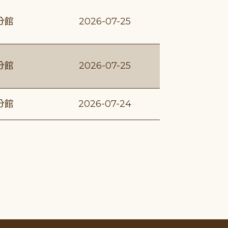
分館
2026-07-25
分館
2026-07-25
分館
2026-07-24