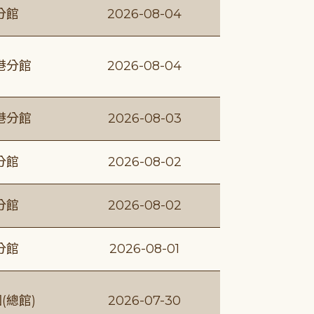
分館
2026-08-04
港分館
2026-08-04
港分館
2026-08-03
分館
2026-08-02
分館
2026-08-02
分館
2026-08-01
(總館)
2026-07-30