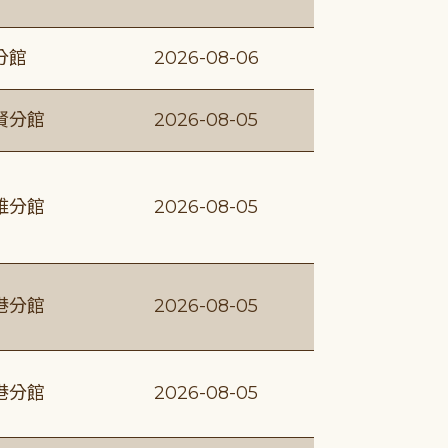
分館
2026-08-06
賢分館
2026-08-05
維分館
2026-08-05
港分館
2026-08-05
港分館
2026-08-05