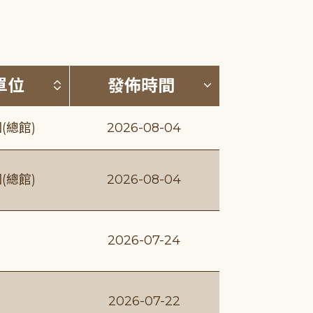
(升降冪)
按發布單位排序 (升降冪)
按發佈時間排序
單位
發佈時間
(總館)
2026-08-04
(總館)
2026-08-04
2026-07-24
2026-07-22