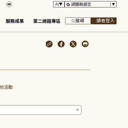
搜尋
讀者登入
服務成果
第二總館專區
他活動