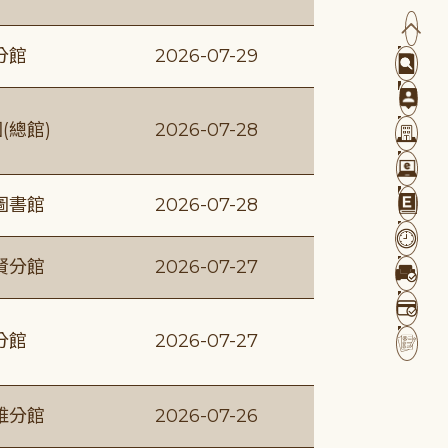
分館
2026-07-29
(總館)
2026-07-28
圖書館
2026-07-28
賢分館
2026-07-27
分館
2026-07-27
維分館
2026-07-26