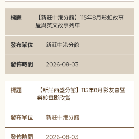
標題
【新莊中港分館】115年8月彩虹故事
屋與英文故事列車
發布單位
新莊中港分館
發佈時間
2026-08-03
標題
【新莊西盛分館】115年8月影友會暨
樂齡電影欣賞
發布單位
新莊中港分館
發佈時間
2026-08-03