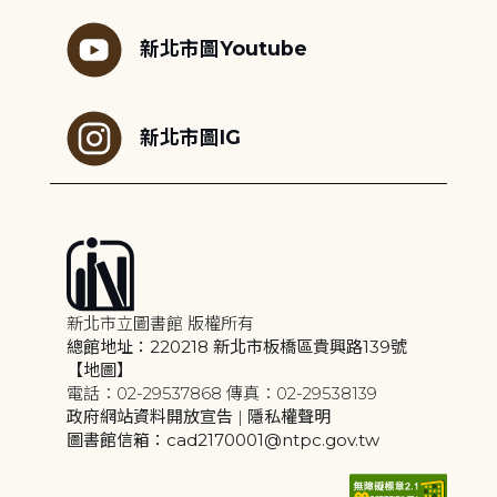
新北市圖Youtube
新北市圖IG
新北市立圖書館 版權所有
總館地址：220218 新北市板橋區貴興路139號
【地圖】
電話：02-29537868 傳真：02-29538139
政府網站資料開放宣告
|
隱私權聲明
圖書館信箱：cad2170001@ntpc.gov.tw