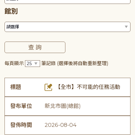
館別
每頁顯示
筆記錄
(選擇後將自動重新整理)
標題
【全市】不可能的任務活動
發布單位
新北市圖(總館)
發佈時間
2026-08-04