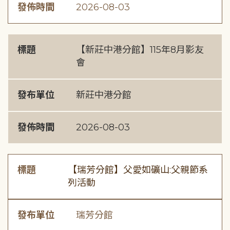
發佈時間
2026-08-03
標題
【新莊中港分館】115年8月影友
會
發布單位
新莊中港分館
發佈時間
2026-08-03
標題
【瑞芳分館】父愛如礦山:父親節系
列活動
發布單位
瑞芳分館