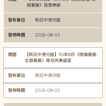
題書展》智慧樂齡
發布單位
新莊中港分館
發佈時間
2026-08-03
標題
【新莊中港分館】115年8月《閱讀書籤-
主題書展》尋找完美盛宴
發布單位
新莊中港分館
發佈時間
2026-08-03