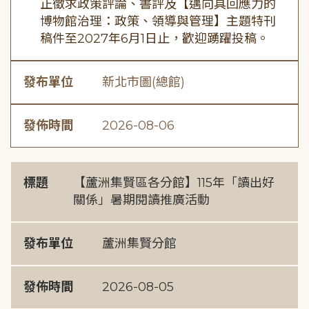
正徵求政策評論、書評及【邁向具回應力的
博物館治理：政策、領導與管理】主題特刊
稿件至2027年6月1日止，歡迎踴躍投稿。
發布單位
新北市圖(總館)
發佈時間
2026-08-06
標題
【蘆洲集賢區各分館】115年「讀出好
關係」暑期閱讀推廣活動
發布單位
蘆洲集賢分館
發佈時間
2026-08-05