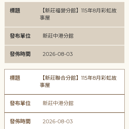
標題
【新莊福營分館】115年8月彩虹故
事屋
發布單位
新莊中港分館
發佈時間
2026-08-03
標題
【新莊聯合分館】115年8月彩虹故
事屋
發布單位
新莊中港分館
發佈時間
2026-08-03