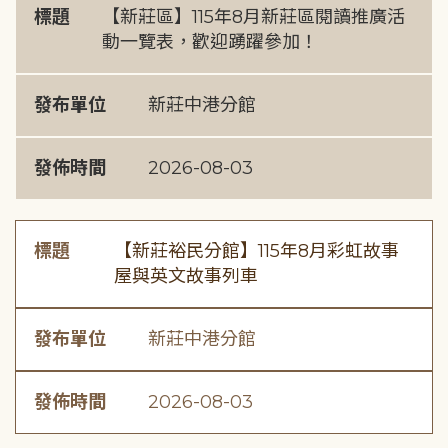
標題
【新莊區】115年8月新莊區閱讀推廣活
動一覽表，歡迎踴躍參加！
發布單位
新莊中港分館
發佈時間
2026-08-03
標題
【新莊裕民分館】115年8月彩虹故事
屋與英文故事列車
發布單位
新莊中港分館
發佈時間
2026-08-03