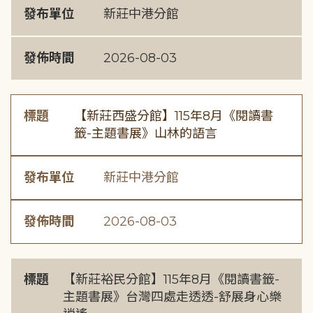
發布單位
新莊中港分館
發佈時間
2026-08-03
標題
【新莊西盛分館】115年8月《閱讀書
籤-主題書展》山林的語言
發布單位
新莊中港分館
發佈時間
2026-08-03
標題
【新莊裕民分館】115年8月《閱讀書籤-
主題書展》台灣四處走透透-舒展身心樂