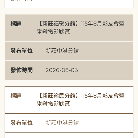
標題
【新莊福營分館】115年8月影友會暨
樂齡電影欣賞
發布單位
新莊中港分館
發佈時間
2026-08-03
標題
【新莊裕民分館】115年8月影友會暨
樂齡電影欣賞
發布單位
新莊中港分館