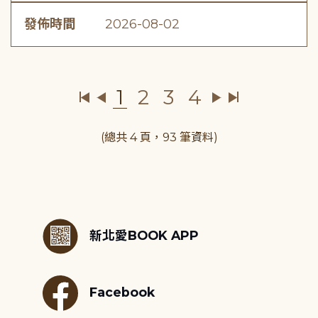
發佈時間
2026-08-02
1
2
3
4
(總共 4 頁，93 筆資料)
:::
新北愛BOOK APP
Facebook