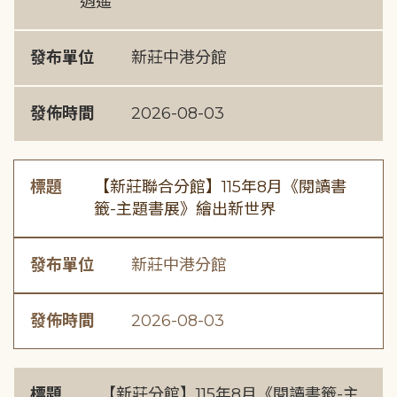
逍遙
發布單位
新莊中港分館
發佈時間
2026-08-03
標題
【新莊聯合分館】115年8月《閱讀書
籤-主題書展》繪出新世界
發布單位
新莊中港分館
發佈時間
2026-08-03
標題
【新莊分館】115年8月《閱讀書籤-主