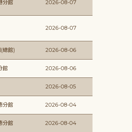
港分館
2026-08-07
2026-08-07
(總館)
2026-08-06
分館
2026-08-06
2026-08-05
德分館
2026-08-04
德分館
2026-08-04