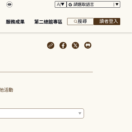
搜尋
讀者登入
服務成果
第二總館專區
他活動