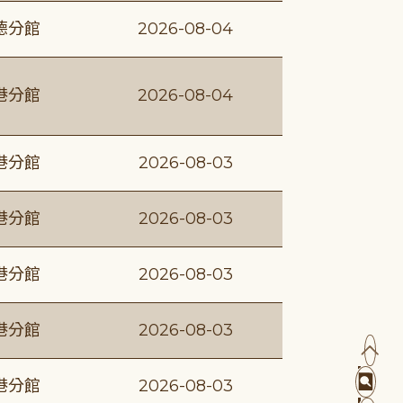
德分館
2026-08-04
港分館
2026-08-04
港分館
2026-08-03
港分館
2026-08-03
港分館
2026-08-03
港分館
2026-08-03
港分館
2026-08-03