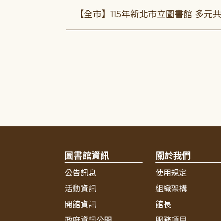
【全市】115年新北市立圖書館 多元
圖書館資訊
關於我們
公告訊息
使用規定
活動資訊
組織架構
開館資訊
館長
政府資訊公開
服務項目