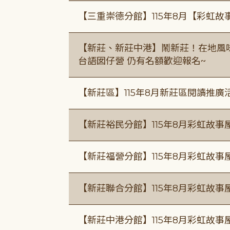
【三重崇德分館】115年8月【彩虹故
【新莊、新莊中港】鬧新莊！在地風味 ×
台語囡仔營 仍有名額歡迎報名~
【新莊區】115年8月新莊區閱讀推
【新莊裕民分館】115年8月彩虹故
【新莊福營分館】115年8月彩虹故事
【新莊聯合分館】115年8月彩虹故事
【新莊中港分館】115年8月彩虹故