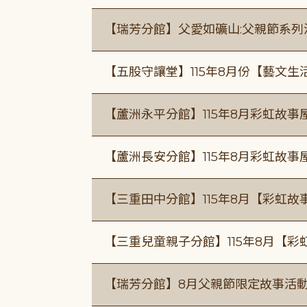
【瑞芳分館】父愛如礦山:父親節系列
【五股守讓堂】115年8月份【藝文生
【蘆洲永平分館】115年8月彩虹故事
【蘆洲長安分館】115年8月彩虹故事
【三重田中分館】115年8月【彩虹故
【三重兒童親子分館】115年8月【彩
【瑞芳分館】8月父親節限定故事活動