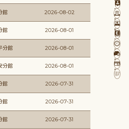
分館
2026-08-02
分館
2026-08-01
平分館
2026-08-01
安分館
2026-08-01
分館
2026-07-31
分館
2026-07-31
分館
2026-07-31