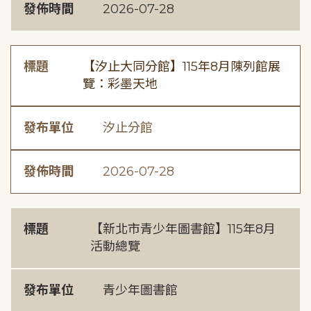
發佈時間
2026-07-28
標題
【汐止大同分館】115年8月陳列館展
覽：彩墨天地
發布單位
汐止分館
發佈時間
2026-07-28
標題
【新北市青少年圖書館】115年8月
活動總覽
發布單位
青少年圖書館