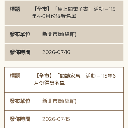
標題
【全市】「馬上閱電子書」活動 – 115
年4-6月份得獎名單
發布單位
新北市圖(總館)
發佈時間
2026-07-16
標題
【全市】「閱讀家馬」活動 – 115年6
月份得獎名單
發布單位
新北市圖(總館)
發佈時間
2026-07-15