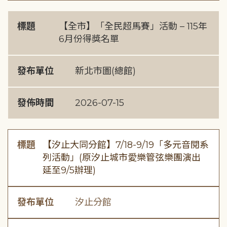
標題
【全市】「全民超馬賽」活動 – 115年
6月份得獎名單
發布單位
新北市圖(總館)
發佈時間
2026-07-15
標題
【汐止大同分館】7/18-9/19「多元音閱系
列活動」(原汐止城市愛樂管弦樂團演出
延至9/5辦理)
發布單位
汐止分館