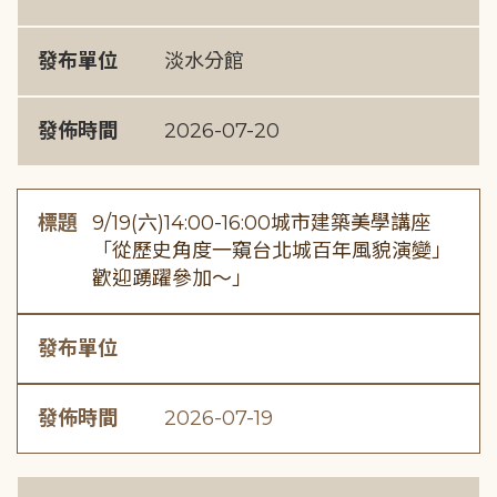
發布單位
淡水分館
發佈時間
2026-07-20
標題
9/19(六)14:00-16:00城市建築美學講座
「從歷史角度一窺台北城百年風貌演變」
歡迎踴躍參加～」
發布單位
發佈時間
2026-07-19