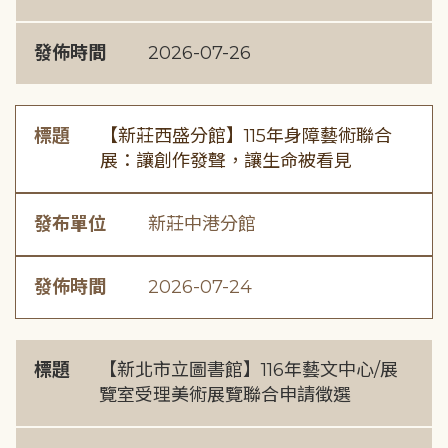
發佈時間
2026-07-26
標題
【新莊西盛分館】115年身障藝術聯合
展：讓創作發聲，讓生命被看見
發布單位
新莊中港分館
發佈時間
2026-07-24
標題
【新北市立圖書館】116年藝文中心/展
覽室受理美術展覽聯合申請徵選