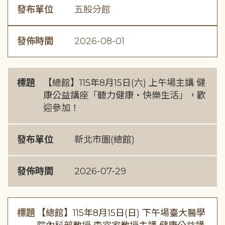
發布單位
五股分館
發佈時間
2026-08-01
標題
【總館】115年8月15日(六) 上午場主講 健
康公益講座「聽力健康・快樂生活」，歡
迎參加！
發布單位
新北市圖(總館)
發佈時間
2026-07-29
標題
【總館】115年8月15日(日) 下午場臺大醫學