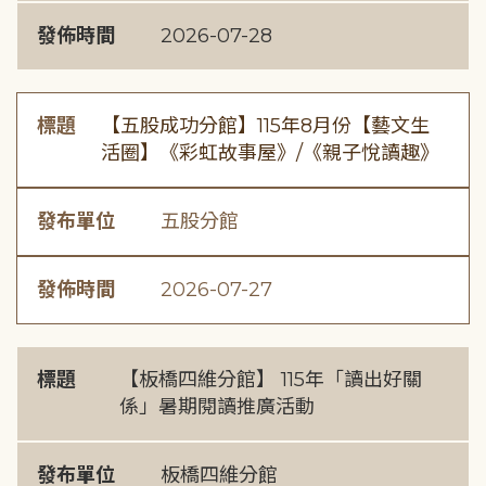
發佈時間
2026-07-28
標題
【五股成功分館】115年8月份【藝文生
活圈】《彩虹故事屋》/《親子悅讀趣》
發布單位
五股分館
發佈時間
2026-07-27
標題
【板橋四維分館】 115年「讀出好關
係」暑期閱讀推廣活動
發布單位
板橋四維分館