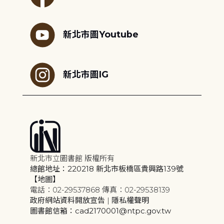
新北市圖Youtube
新北市圖IG
新北市立圖書館 版權所有
總館地址：220218 新北市板橋區貴興路139號
【地圖】
電話：02-29537868 傳真：02-29538139
政府網站資料開放宣告
|
隱私權聲明
圖書館信箱：cad2170001@ntpc.gov.tw