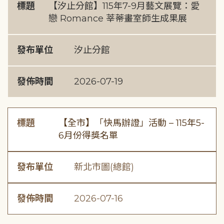
標題
【汐止分館】115年7-9月藝文展覽：愛
戀 Romance 莘蒂畫室師生成果展
發布單位
汐止分館
發佈時間
2026-07-19
標題
【全市】「快馬辦證」活動 – 115年5-
6月份得獎名單
發布單位
新北市圖(總館)
發佈時間
2026-07-16