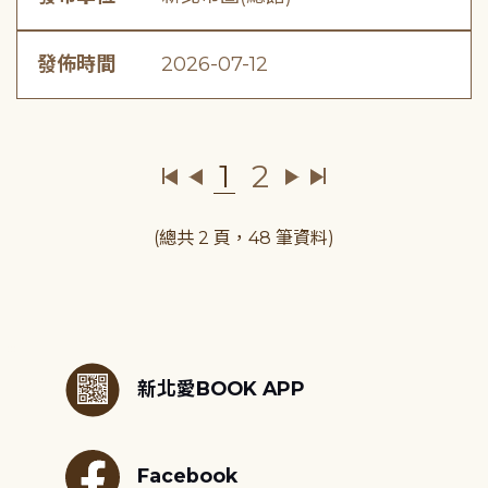
發佈時間
2026-07-12
1
2
(總共 2 頁，48 筆資料)
:::
新北愛BOOK APP
Facebook