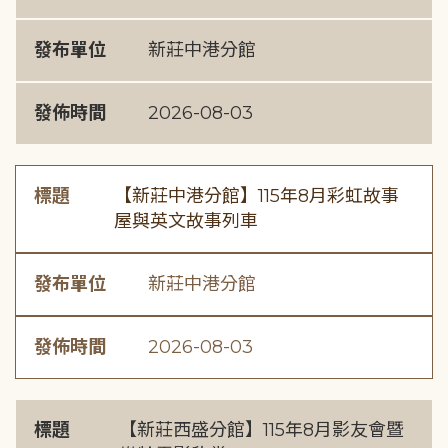
發布單位
新莊中港分館
發佈時間
2026-08-03
標題
【新莊中港分館】115年8月彩虹故事
屋與英文故事列車
發布單位
新莊中港分館
發佈時間
2026-08-03
標題
【新莊西盛分館】115年8月影友會暨