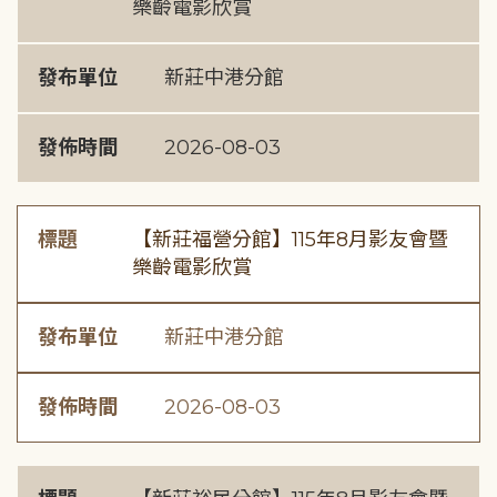
樂齡電影欣賞
發布單位
新莊中港分館
發佈時間
2026-08-03
標題
【新莊福營分館】115年8月影友會暨
樂齡電影欣賞
發布單位
新莊中港分館
發佈時間
2026-08-03