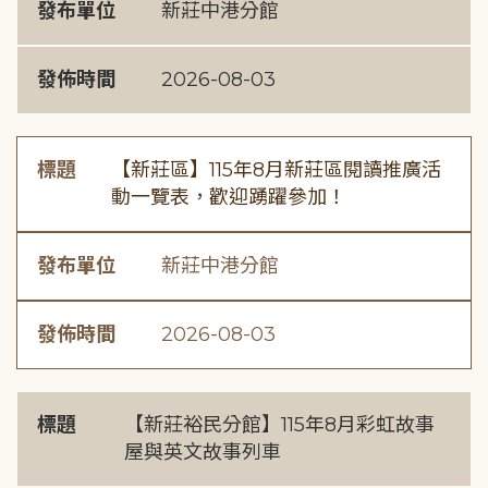
發布單位
新莊中港分館
發佈時間
2026-08-03
標題
【新莊區】115年8月新莊區閱讀推廣活
動一覽表，歡迎踴躍參加！
發布單位
新莊中港分館
發佈時間
2026-08-03
標題
【新莊裕民分館】115年8月彩虹故事
屋與英文故事列車