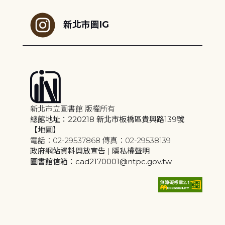
新北市圖IG
新北市立圖書館 版權所有
總館地址：220218 新北市板橋區貴興路139號
【地圖】
電話：02-29537868 傳真：02-29538139
政府網站資料開放宣告
|
隱私權聲明
圖書館信箱：cad2170001@ntpc.gov.tw