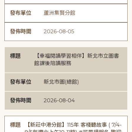
發布單位
蘆洲集賢分館
發佈時間
2026-08-05
標題
【幸福閱讀學習相伴】新北市立圖書
館課後陪讀服務
發布單位
新北市圖(總館)
發佈時間
2026-08-04
標題
【新莊中港分館】115年 客棧聽故事 ( 7/4-