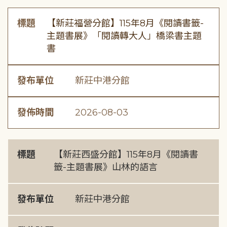
標題
【新莊福營分館】115年8月《閱讀書籤-
主題書展》「閱讀轉大人」橋梁書主題
書
發布單位
新莊中港分館
發佈時間
2026-08-03
標題
【新莊西盛分館】115年8月《閱讀書
籤-主題書展》山林的語言
發布單位
新莊中港分館