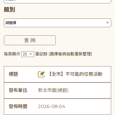
館別
每頁顯示
筆記錄
(選擇後將自動重新整理)
標題
【全市】不可能的任務活動
發布單位
新北市圖(總館)
發佈時間
2026-08-04