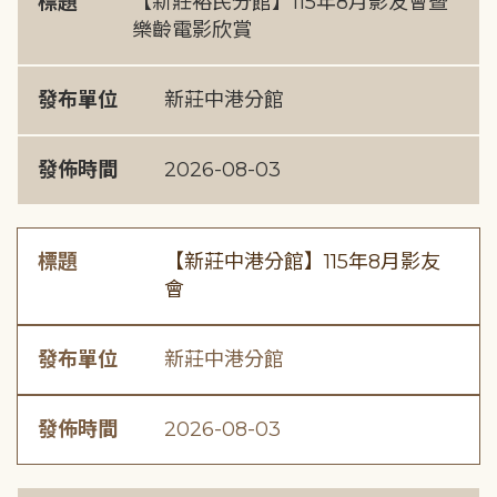
標題
【新莊裕民分館】115年8月影友會暨
樂齡電影欣賞
發布單位
新莊中港分館
發佈時間
2026-08-03
標題
【新莊中港分館】115年8月影友
會
發布單位
新莊中港分館
發佈時間
2026-08-03