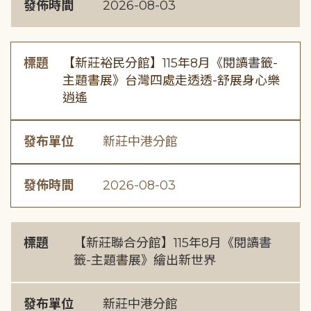
發佈時間
2026-08-03
標題
【新莊裕民分館】115年8月《閱讀書籤-
主題書展》台灣四處走透透-舒展身心樂
逍遙
發布單位
新莊中港分館
發佈時間
2026-08-03
標題
【新莊聯合分館】115年8月《閱讀書
籤-主題書展》繪出新世界
發布單位
新莊中港分館