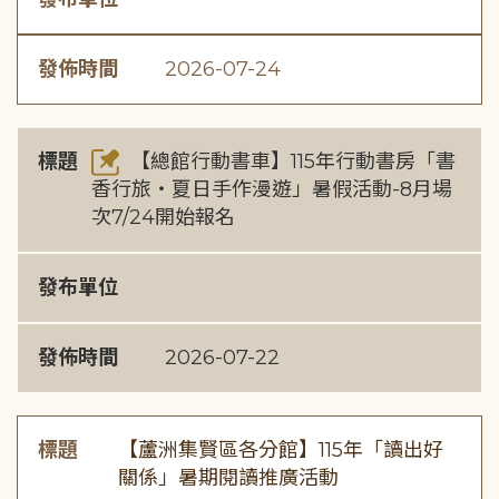
發佈時間
2026-07-24
標題
【總館行動書車】115年行動書房「書
香行旅・夏日手作漫遊」暑假活動-8月場
次7/24開始報名
發布單位
發佈時間
2026-07-22
標題
【蘆洲集賢區各分館】115年「讀出好
關係」暑期閱讀推廣活動