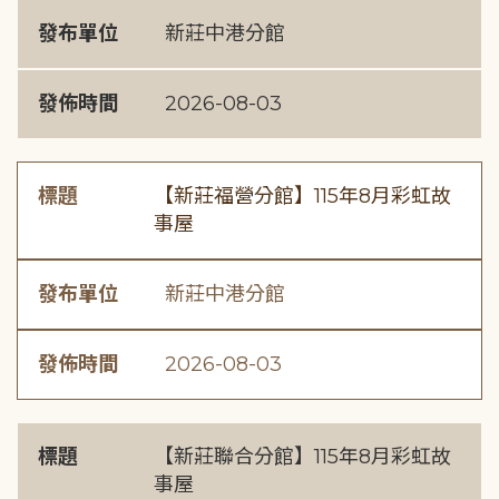
發布單位
新莊中港分館
發佈時間
2026-08-03
標題
【新莊福營分館】115年8月彩虹故
事屋
發布單位
新莊中港分館
發佈時間
2026-08-03
標題
【新莊聯合分館】115年8月彩虹故
事屋