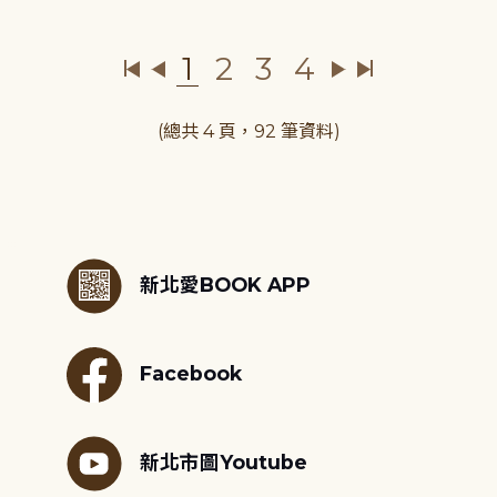
1
2
3
4
(總共 4 頁，92 筆資料)
:::
新北愛BOOK APP
Facebook
新北市圖Youtube