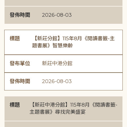
發佈時間
2026-08-03
標題
【新莊分館】115年8月《閱讀書籤-主
題書展》智慧樂齡
發布單位
新莊中港分館
發佈時間
2026-08-03
標題
【新莊中港分館】115年8月《閱讀書籤-
主題書展》尋找完美盛宴