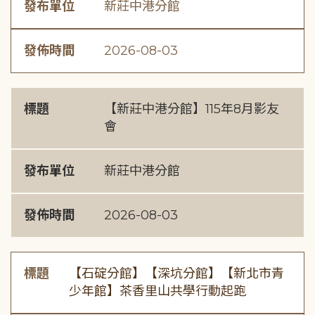
發布單位
新莊中港分館
發佈時間
2026-08-03
標題
【新莊中港分館】115年8月影友
會
發布單位
新莊中港分館
發佈時間
2026-08-03
標題
【石碇分館】【深坑分館】【新北市青
少年館】茶香里山共學行動起跑