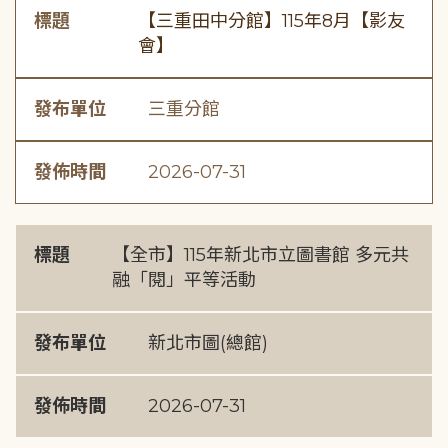
標題
【三重田中分館】115年8月【影友
會】
發布單位
三重分館
發佈時間
2026-07-31
標題
【全市】115年新北市立圖書館 多元共
融「閱」平等活動
發布單位
新北市圖(總館)
發佈時間
2026-07-31