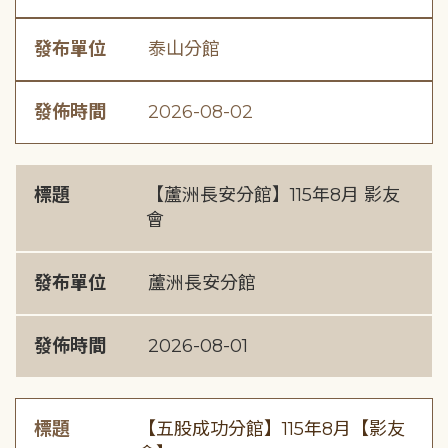
發布單位
泰山分館
發佈時間
2026-08-02
標題
【蘆洲長安分館】115年8月 影友
會
發布單位
蘆洲長安分館
發佈時間
2026-08-01
標題
【五股成功分館】115年8月【影友