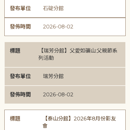
發布單位
石碇分館
發佈時間
2026-08-02
標題
【瑞芳分館】父愛如礦山:父親節系
列活動
發布單位
瑞芳分館
發佈時間
2026-08-02
標題
【泰山分館】2026年8月份影友
會