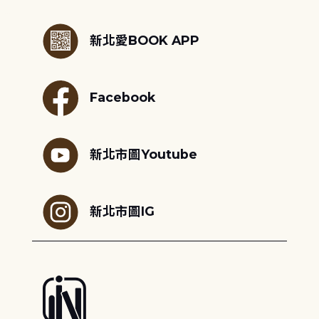
:::
新北愛BOOK APP
Facebook
新北市圖Youtube
新北市圖IG