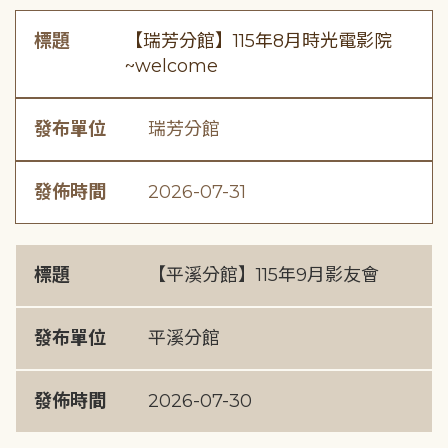
標題
【瑞芳分館】115年8月時光電影院
~welcome
發布單位
瑞芳分館
發佈時間
2026-07-31
標題
【平溪分館】115年9月影友會
發布單位
平溪分館
發佈時間
2026-07-30