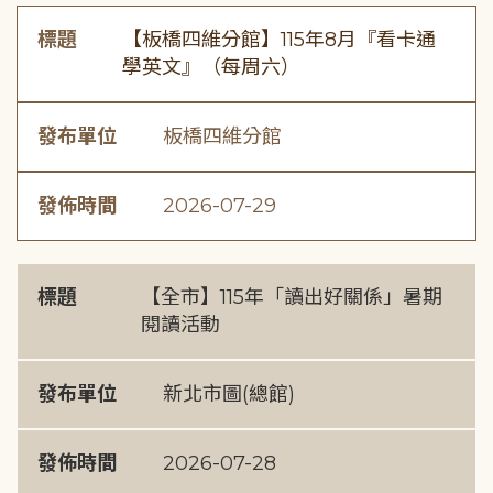
標題
【板橋四維分館】115年8月『看卡通
學英文』（每周六）
發布單位
板橋四維分館
發佈時間
2026-07-29
標題
【全市】115年「讀出好關係」暑期
閱讀活動
發布單位
新北市圖(總館)
發佈時間
2026-07-28