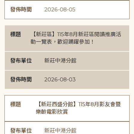
發佈時間
2026-08-05
標題
【新莊區】115年8月新莊區閱讀推廣活
動一覽表，歡迎踴躍參加！
發布單位
新莊中港分館
發佈時間
2026-08-03
標題
【新莊西盛分館】115年8月影友會暨
樂齡電影欣賞
發布單位
新莊中港分館