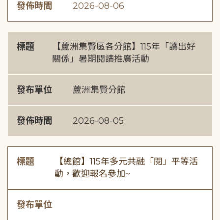
發佈時間
2026-08-06
標題
【蘆洲集賢區各分館】115年「讀出好
關係」暑期閱讀推廣活動
發布單位
蘆洲集賢分館
發佈時間
2026-08-05
標題
【總館】115年多元共融「閱」平等活
動，歡迎報名參加~
發布單位