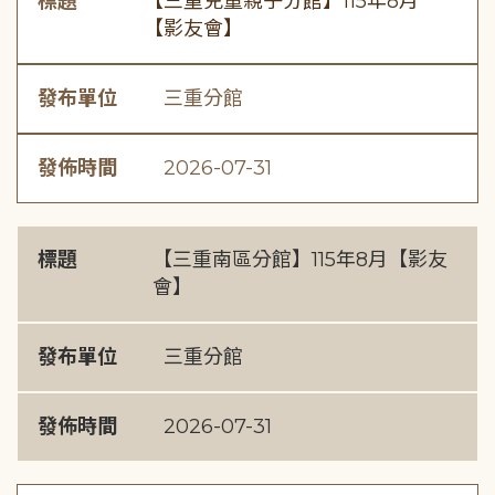
標題
【三重兒童親子分館】115年8月
【影友會】
發布單位
三重分館
發佈時間
2026-07-31
標題
【三重南區分館】115年8月【影友
會】
發布單位
三重分館
發佈時間
2026-07-31