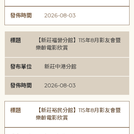
發佈時間
2026-08-03
標題
【新莊福營分館】115年8月影友會暨
樂齡電影欣賞
發布單位
新莊中港分館
發佈時間
2026-08-03
標題
【新莊裕民分館】115年8月影友會暨
樂齡電影欣賞