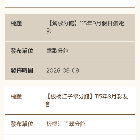
標題
【鶯歌分館】115年9月假日瘋電
影
發布單位
鶯歌分館
發佈時間
2026-08-08
標題
【板橋江子翠分館】115年9月影友
會
發布單位
板橋江子翠分館