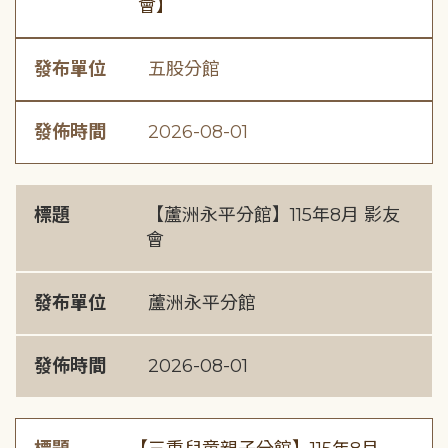
會】
發布單位
五股分館
發佈時間
2026-08-01
標題
【蘆洲永平分館】115年8月 影友
會
發布單位
蘆洲永平分館
發佈時間
2026-08-01