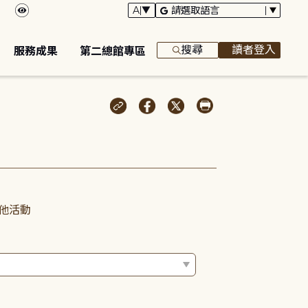
搜尋
讀者登入
服務成果
第二總館專區
他活動