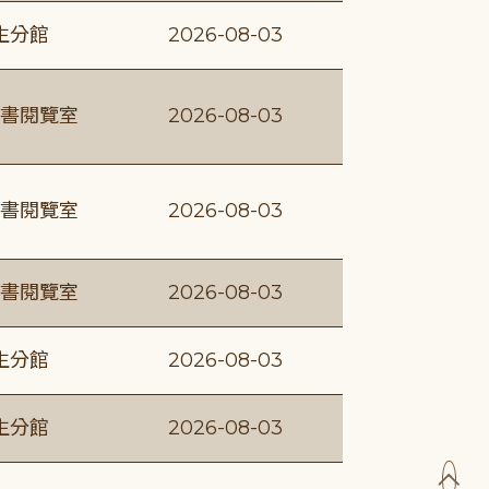
生分館
2026-08-03
書閱覽室
2026-08-03
書閱覽室
2026-08-03
書閱覽室
2026-08-03
生分館
2026-08-03
生分館
2026-08-03