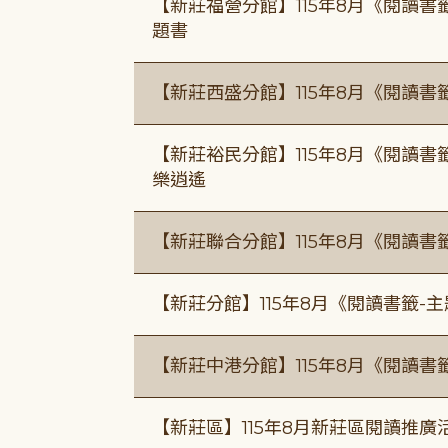
【新莊福營分館】115年8月《閱讀
題書
【新莊西盛分館】115年8月《閱讀書
【新莊裕民分館】115年8月《閱讀書
樂逍遙
【新莊聯合分館】115年8月《閱讀書
【新莊分館】115年8月《閱讀書籤-
【新莊中港分館】115年8月《閱讀書
【新莊區】115年8月新莊區閱讀推