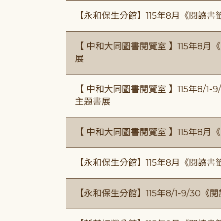
【永和保生分館】115年8月《閱讀
【 中和大同圖書閱覽室 】115年8
展
【 中和大同圖書閱覽室 】115年8/1
主題書展
【 中和大同圖書閱覽室 】115年8
【永和保生分館】115年8月《閱讀
【永和保生分館】115年8/1-9/3