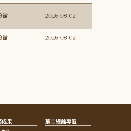
分館
2026-08-02
分館
2026-08-02
務成果
第二總館專區