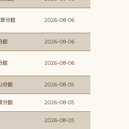
翠分館
2026-08-06
分館
2026-08-06
分館
2026-08-06
山分館
2026-08-05
賢分館
2026-08-05
2026-08-05