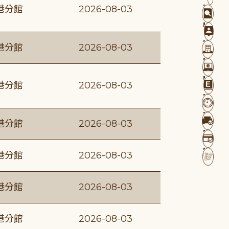
港分館
2026-08-03
港分館
2026-08-03
港分館
2026-08-03
港分館
2026-08-03
港分館
2026-08-03
港分館
2026-08-03
港分館
2026-08-03