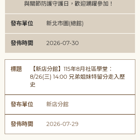
與關節防護守護日，歡迎踴躍參加！
發布單位
新北市圖(總館)
發佈時間
2026-07-30
標題
【新店分館】115年8月社區學堂︰
8/26(三) 14:00 兄弟姐妹特留分走入歷
史
發布單位
新店分館
發佈時間
2026-07-29