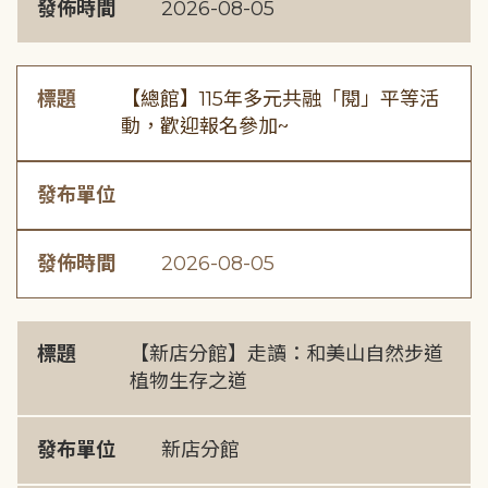
發佈時間
2026-08-05
標題
【總館】115年多元共融「閱」平等活
動，歡迎報名參加~
發布單位
發佈時間
2026-08-05
標題
【新店分館】走讀：和美山自然步道
植物生存之道
發布單位
新店分館