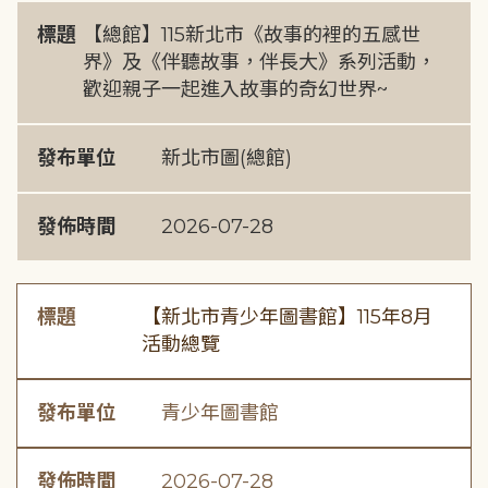
標題
【總館】115新北市《故事的裡的五感世
界》及《伴聽故事，伴長大》系列活動，
歡迎親子一起進入故事的奇幻世界~
發布單位
新北市圖(總館)
發佈時間
2026-07-28
標題
【新北市青少年圖書館】115年8月
活動總覽
發布單位
青少年圖書館
發佈時間
2026-07-28