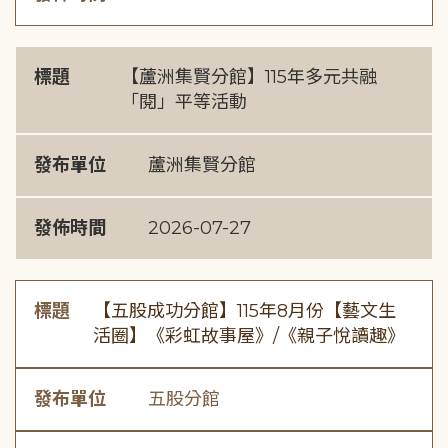
標題
【蘆洲集賢分館】115年多元共融
「閱」平等活動
發布單位
蘆洲集賢分館
發佈時間
2026-07-27
標題
【五股成功分館】115年8月份【藝文生
活圈】《彩虹故事屋》/《親子悅讀趣》
發布單位
五股分館