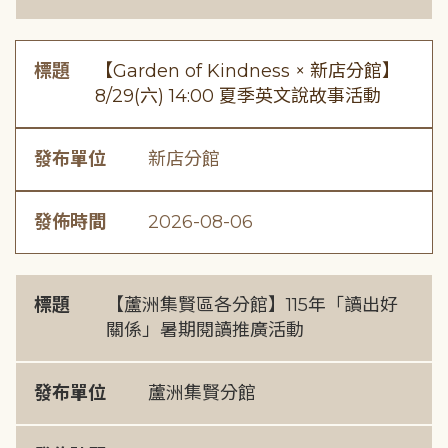
標題
【Garden of Kindness × 新店分館】
8/29(六) 14:00 夏季英文說故事活動
發布單位
新店分館
發佈時間
2026-08-06
標題
【蘆洲集賢區各分館】115年「讀出好
關係」暑期閱讀推廣活動
發布單位
蘆洲集賢分館