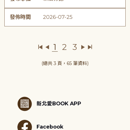
發佈時間
2026-07-25
1
2
3
(總共 3 頁，65 筆資料)
:::
新北愛BOOK APP
Facebook