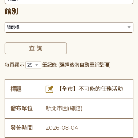
館別
每頁顯示
筆記錄
(選擇後將自動重新整理)
標題
【全市】不可能的任務活動
發布單位
新北市圖(總館)
發佈時間
2026-08-04