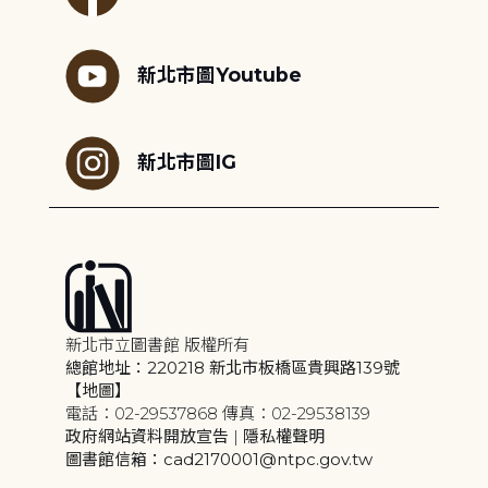
新北市圖Youtube
新北市圖IG
新北市立圖書館 版權所有
總館地址：220218 新北市板橋區貴興路139號
【地圖】
電話：02-29537868 傳真：02-29538139
政府網站資料開放宣告
|
隱私權聲明
圖書館信箱：cad2170001@ntpc.gov.tw