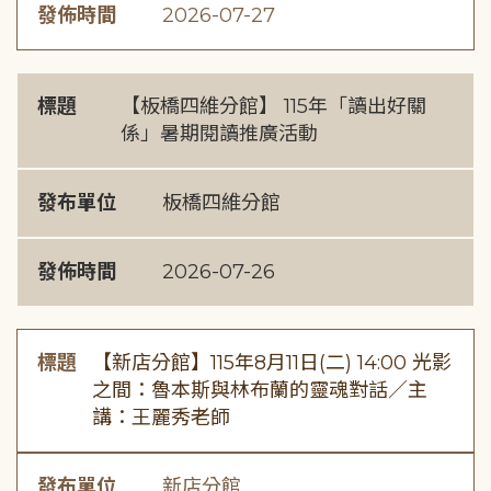
發佈時間
2026-07-27
標題
【板橋四維分館】 115年「讀出好關
係」暑期閱讀推廣活動
發布單位
板橋四維分館
發佈時間
2026-07-26
標題
【新店分館】115年8月11日(二) 14:00 光影
之間：魯本斯與林布蘭的靈魂對話／主
講：王麗秀老師
發布單位
新店分館