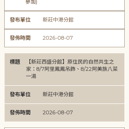
參加)
發布單位
新莊中港分館
發佈時間
2026-08-07
標題
【新莊西盛分館】原住民的自然共生之
家：8/7阿里鳳鳳吊飾、8/22阿美族八菜
一湯
發布單位
新莊中港分館
發佈時間
2026-08-07