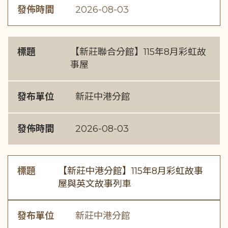
發佈時間
2026-08-03
標題
【新莊聯合分館】115年8月彩虹故
事屋
發布單位
新莊中港分館
發佈時間
2026-08-03
標題
【新莊中港分館】115年8月彩虹故事
屋與英文故事列車
發布單位
新莊中港分館