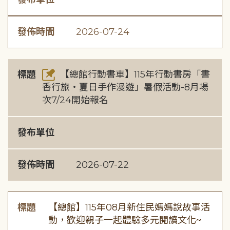
發佈時間
2026-07-24
標題
【總館行動書車】115年行動書房「書
香行旅・夏日手作漫遊」暑假活動-8月場
次7/24開始報名
發布單位
發佈時間
2026-07-22
標題
【總館】115年08月新住民媽媽說故事活
動，歡迎親子一起體驗多元閱讀文化~