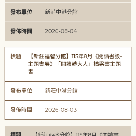
發布單位
新莊中港分館
發佈時間
2026-08-04
標題
【新莊福營分館】115年8月《閱讀書籤-
主題書展》「閱讀轉大人」橋梁書主題
書
發布單位
新莊中港分館
發佈時間
2026-08-03
標題
【新莊西盛分館】115年8月《閱讀書