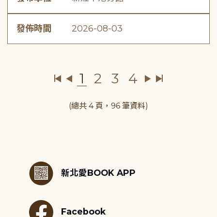
發佈時間
2026-08-03
1
2
3
4
(總共 4 頁，96 筆資料)
:::
新北愛BOOK APP
Facebook