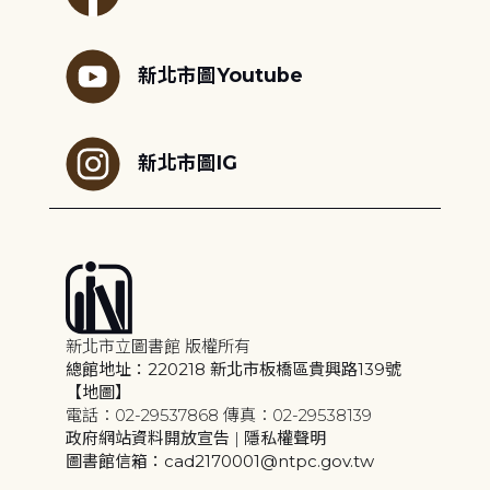
新北市圖Youtube
新北市圖IG
新北市立圖書館 版權所有
總館地址：220218 新北市板橋區貴興路139號
【地圖】
電話：02-29537868 傳真：02-29538139
政府網站資料開放宣告
|
隱私權聲明
圖書館信箱：cad2170001@ntpc.gov.tw