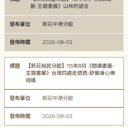
籤-主題書展》山林的語言
發布單位
新莊中港分館
發佈時間
2026-08-03
標題
【新莊裕民分館】115年8月《閱讀書籤-
主題書展》台灣四處走透透-舒展身心樂
逍遙
發布單位
新莊中港分館
發佈時間
2026-08-03