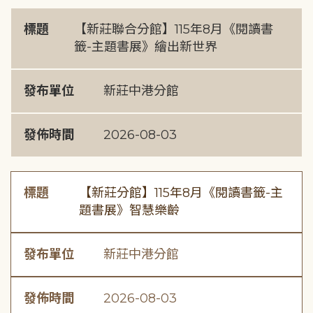
標題
【新莊聯合分館】115年8月《閱讀書
籤-主題書展》繪出新世界
發布單位
新莊中港分館
發佈時間
2026-08-03
標題
【新莊分館】115年8月《閱讀書籤-主
題書展》智慧樂齡
發布單位
新莊中港分館
發佈時間
2026-08-03