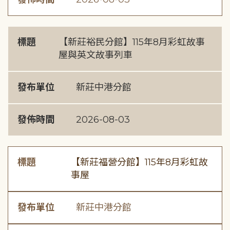
標題
【新莊裕民分館】115年8月彩虹故事
屋與英文故事列車
發布單位
新莊中港分館
發佈時間
2026-08-03
標題
【新莊福營分館】115年8月彩虹故
事屋
發布單位
新莊中港分館