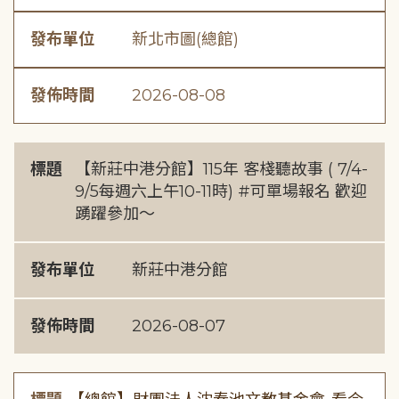
發布單位
新北市圖(總館)
發佈時間
2026-08-08
標題
【新莊中港分館】115年 客棧聽故事 ( 7/4-
9/5每週六上午10-11時) #可單場報名 歡迎
踴躍參加～
發布單位
新莊中港分館
發佈時間
2026-08-07