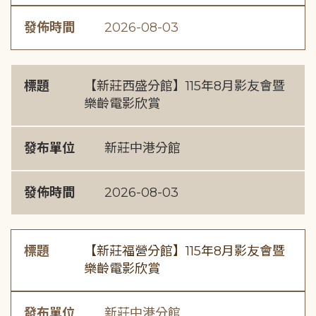
發佈時間
2026-08-03
標題
【新莊西盛分館】115年8月影友會暨
樂齡電影欣賞
發布單位
新莊中港分館
發佈時間
2026-08-03
標題
【新莊福營分館】115年8月影友會暨
樂齡電影欣賞
發布單位
新莊中港分館