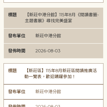
標題
【新莊中港分館】115年8月《閱讀書籤-
主題書展》尋找完美盛宴
發布單位
新莊中港分館
發佈時間
2026-08-03
標題
【新莊區】115年8月新莊區閱讀推廣活
動一覽表，歡迎踴躍參加！
發布單位
新莊中港分館
發佈時間
2026-08-03