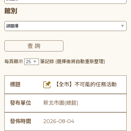
館別
每頁顯示
筆記錄
(選擇後將自動重新整理)
標題
【全市】不可能的任務活動
發布單位
新北市圖(總館)
發佈時間
2026-08-04