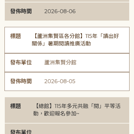
發佈時間
2026-08-06
標題
【蘆洲集賢區各分館】115年「讀出好
關係」暑期閱讀推廣活動
發布單位
蘆洲集賢分館
發佈時間
2026-08-05
標題
【總館】115年多元共融「閱」平等活
動，歡迎報名參加~
發布單位