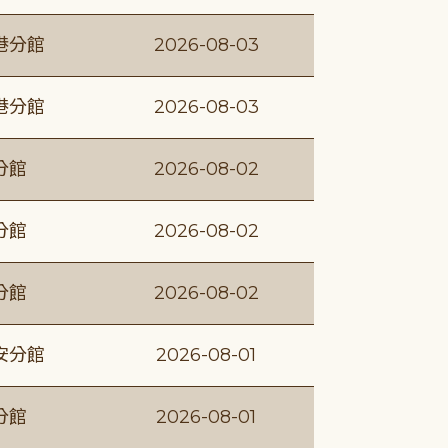
港分館
2026-08-03
港分館
2026-08-03
分館
2026-08-02
分館
2026-08-02
分館
2026-08-02
安分館
2026-08-01
分館
2026-08-01