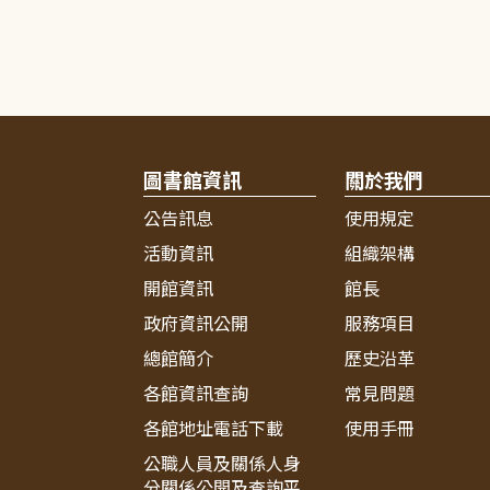
圖書館資訊
關於我們
公告訊息
使用規定
活動資訊
組織架構
開館資訊
館長
政府資訊公開
服務項目
總館簡介
歷史沿革
各館資訊查詢
常見問題
各館地址電話下載
使用手冊
公職人員及關係人身
分關係公開及查詢平