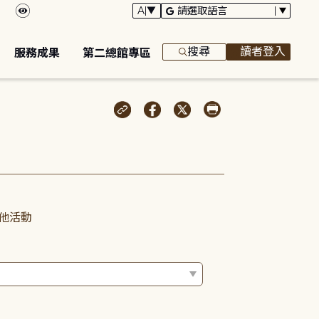
搜尋
讀者登入
服務成果
第二總館專區
他活動