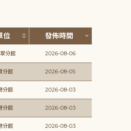
(升降冪)
按發布單位排序 (升降冪)
按發佈時間排序
單位
發佈時間
翠分館
2026-08-06
賢分館
2026-08-05
港分館
2026-08-03
港分館
2026-08-03
港分館
2026-08-03