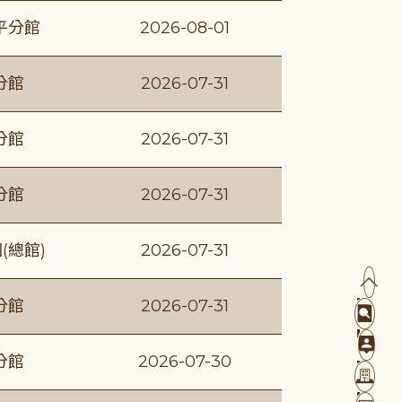
平分館
2026-08-01
分館
2026-07-31
分館
2026-07-31
分館
2026-07-31
(總館)
2026-07-31
分館
2026-07-31
分館
2026-07-30