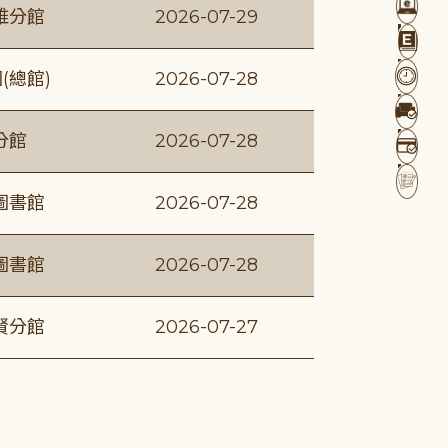
維分館
2026-07-29
(總館)
2026-07-28
分館
2026-07-28
圖書館
2026-07-28
圖書館
2026-07-28
賢分館
2026-07-27