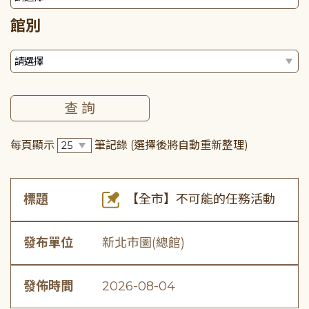
館別
每頁顯示
筆記錄
(選擇後將自動重新整理)
標題
【全市】不可能的任務活動
發布單位
新北市圖(總館)
發佈時間
2026-08-04