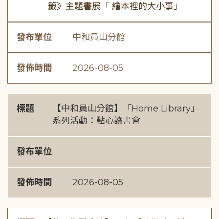
籤》主題書展「 繪本裡的大小事」
發布單位
中和員山分館
發佈時間
2026-08-05
標題
【中和員山分館】「Home Library」
系列活動：點心讀書會
發布單位
發佈時間
2026-08-05