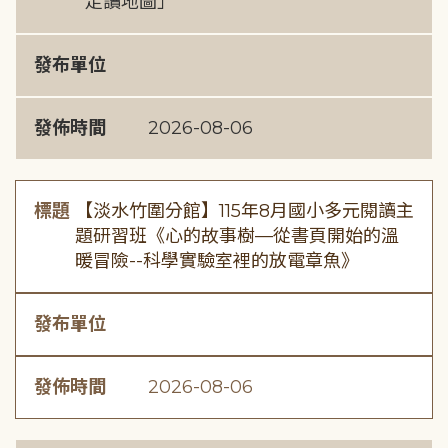
走讀地圖」
發布單位
發佈時間
2026-08-06
標題
【淡水竹圍分館】115年8月國小多元閱讀主
題研習班《心的故事樹—從書頁開始的溫
暖冒險--科學實驗室裡的放電章魚》
發布單位
發佈時間
2026-08-06