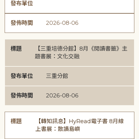
發布單位
發佈時間
2026-08-06
標題
【三重培德分館】8月《閱讀書籤》主
題書展：文化交融
發布單位
三重分館
發佈時間
2026-08-06
標題
【轉知訊息】HyRead電子書 8月線
上書展：散讀島嶼