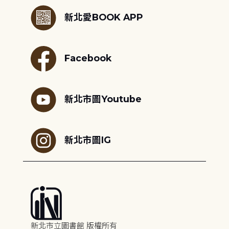
新北愛BOOK APP
Facebook
新北市圖Youtube
新北市圖IG
新北市立圖書館 版權所有