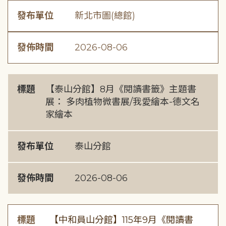
發布單位
新北市圖(總館)
發佈時間
2026-08-06
標題
【泰山分館】8月《閱讀書籤》主題書
展： 多肉植物微書展/我愛繪本-德文名
家繪本
發布單位
泰山分館
發佈時間
2026-08-06
標題
【中和員山分館】115年9月《閱讀書