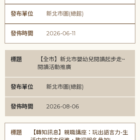
發布單位
新北市圖(總館)
發佈時間
2026-06-11
標題
【全市】新北市嬰幼兒閱讀起步走~
閱讀活動推廣
發布單位
新北市圖(總館)
發佈時間
2026-08-06
標題
【轉知訊息】親職講座：玩出語言力-生