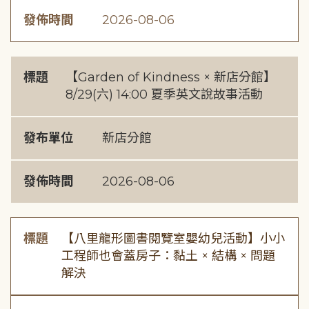
發佈時間
2026-08-06
標題
【Garden of Kindness × 新店分館】
8/29(六) 14:00 夏季英文說故事活動
發布單位
新店分館
發佈時間
2026-08-06
標題
【八里龍形圖書閱覽室嬰幼兒活動】小小
工程師也會蓋房子：黏土 × 結構 × 問題
解決