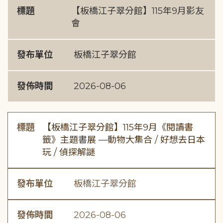
標題
【板橋江子翠分館】115年9月影友
會
發布單位
板橋江子翠分館
發佈時間
2026-08-06
標題
【板橋江子翠分館】115年9月《閱讀書
籤》主題書展 —動物大集合 / 好想去日本
玩 / 偵探解謎
發布單位
板橋江子翠分館
發佈時間
2026-08-06