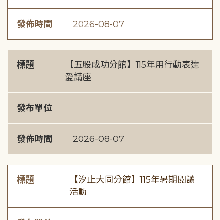
發佈時間
2026-08-07
標題
【五股成功分館】115年用行動表達
愛講座
發布單位
發佈時間
2026-08-07
標題
【汐止大同分館】115年暑期閱讀
活動