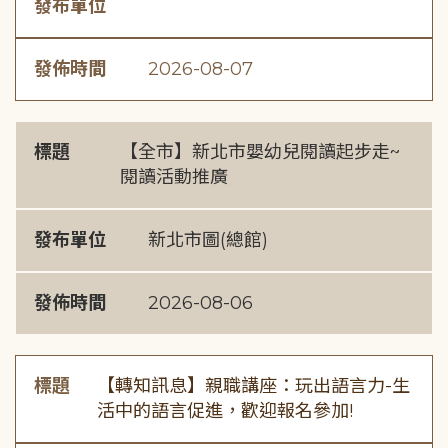
發布單位
發佈時間
2026-08-07
標題
【全市】新北市嬰幼兒閱讀起步走~
閱讀活動推廣
發布單位
新北市圖(總館)
發佈時間
2026-08-06
標題
【轉知訊息】親職講座：玩出語言力-生
活中的語言促進，歡迎報名參加!