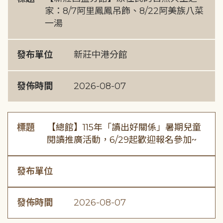
家：8/7阿里鳳鳳吊飾、8/22阿美族八菜
一湯
發布單位
新莊中港分館
發佈時間
2026-08-07
標題
【總館】115年「讀出好關係」暑期兒童
閱讀推廣活動，6/29起歡迎報名參加~
發布單位
發佈時間
2026-08-07