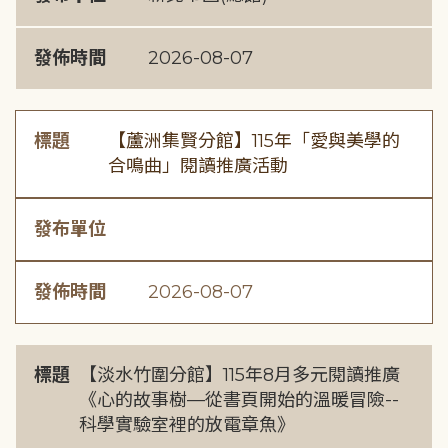
發佈時間
2026-08-07
標題
【蘆洲集賢分館】115年「愛與美學的
合鳴曲」閱讀推廣活動
發布單位
發佈時間
2026-08-07
標題
【淡水竹圍分館】115年8月多元閱讀推廣
《心的故事樹—從書頁開始的溫暖冒險--
科學實驗室裡的放電章魚》