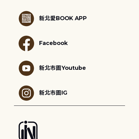
:::
新北愛BOOK APP
Facebook
新北市圖Youtube
新北市圖IG