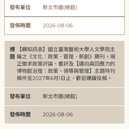
發布單位
新北市圖(總館)
發佈時間
2026-08-06
標
【轉知訊息】國立臺灣藝術大學人文學院主
題
編之《文化：政策．管理．新創》期刊，現
正徵求政策評論、書評及【邁向具回應力的
博物館治理：政策、領導與管理】主題特刊
稿件至2027年6月1日止，歡迎踴躍投稿。
發布單位
新北市圖(總館)
發佈時間
2026-08-06