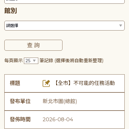
館別
每頁顯示
筆記錄
(選擇後將自動重新整理)
標題
【全市】不可能的任務活動
發布單位
新北市圖(總館)
發佈時間
2026-08-04