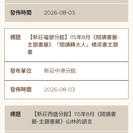
發佈時間
2026-08-03
標題
【新莊福營分館】115年8月《閱讀書籤-
主題書展》「閱讀轉大人」橋梁書主題
書
發布單位
新莊中港分館
發佈時間
2026-08-03
標題
【新莊西盛分館】115年8月《閱讀書
籤-主題書展》山林的語言