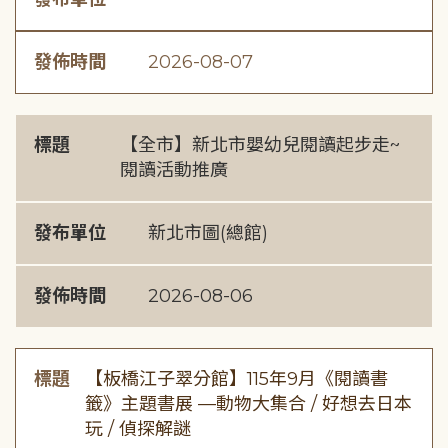
發佈時間
2026-08-07
標題
【全市】新北市嬰幼兒閱讀起步走~
閱讀活動推廣
發布單位
新北市圖(總館)
發佈時間
2026-08-06
標題
【板橋江子翠分館】115年9月《閱讀書
籤》主題書展 —動物大集合 / 好想去日本
玩 / 偵探解謎