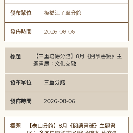
發布單位
板橋江子翠分館
發佈時間
2026-08-06
標題
【三重培德分館】8月《閱讀書籤》主
題書展：文化交融
發布單位
三重分館
發佈時間
2026-08-06
標題
【泰山分館】8月《閱讀書籤》主題書