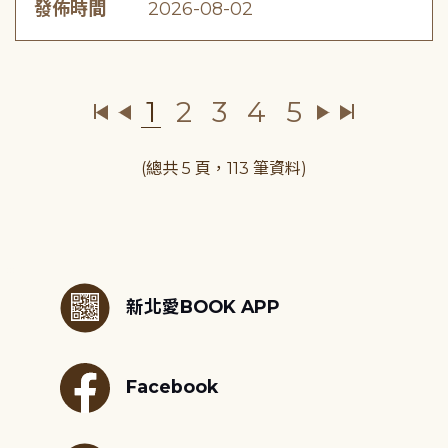
發佈時間
2026-08-02
1
2
3
4
5
(總共 5 頁，113 筆資料)
:::
新北愛BOOK APP
Facebook