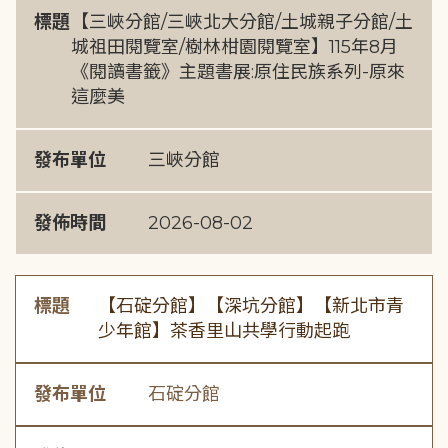
標題
【三峽分館/三峽北大分館/土城親子分館/土
城祖田閱覽室/樹林柑園閱覽室】115年8月
《閱讀書籤》主題書展:原住民族系列-原來
這麼美
發布單位
三峽分館
發佈時間
2026-08-02
標題
【石碇分館】【深坑分館】【新北市青
少年館】茶香里山共學行動起跑
發布單位
石碇分館