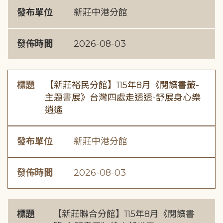
發布單位
新莊中港分館
發佈時間
2026-08-03
標題
【新莊裕民分館】115年8月《閱讀書籤-
主題書展》台灣四處走透透-舒展身心樂
逍遙
發布單位
新莊中港分館
發佈時間
2026-08-03
標題
【新莊聯合分館】115年8月《閱讀書