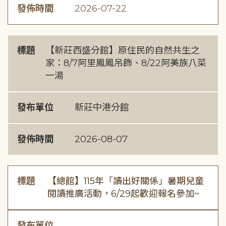
發佈時間
2026-07-22
標題
【新莊西盛分館】原住民的自然共生之
家：8/7阿里鳳鳳吊飾、8/22阿美族八菜
一湯
發布單位
新莊中港分館
發佈時間
2026-08-07
標題
【總館】115年「讀出好關係」暑期兒童
閱讀推廣活動，6/29起歡迎報名參加~
發布單位