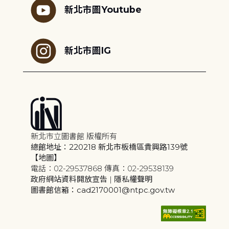
新北市圖Youtube
新北市圖IG
新北市立圖書館 版權所有
總館地址：220218 新北市板橋區貴興路139號
【地圖】
電話：02-29537868 傳真：02-29538139
政府網站資料開放宣告
|
隱私權聲明
圖書館信箱：cad2170001@ntpc.gov.tw