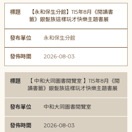
標題
【永和保生分館】115年8月《閱讀書
籤》銀髮族這樣玩才快樂主題書展
發布單位
永和保生分館
發佈時間
2026-08-03
標題
【 中和大同圖書閱覽室 】115年8月《閱
讀書籤》銀髮族這樣玩才快樂主題書展
發布單位
中和大同圖書閱覽室
發佈時間
2026-08-03