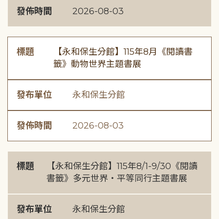
發佈時間
2026-08-03
標題
【永和保生分館】115年8月《閱讀書
籤》動物世界主題書展
發布單位
永和保生分館
發佈時間
2026-08-03
標題
【永和保生分館】115年8/1-9/30《閱讀
書籤》多元世界・平等同行主題書展
發布單位
永和保生分館