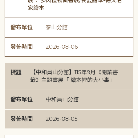
展： 多肉植物微書展/我愛繪本-德文名
家繪本
發布單位
泰山分館
發佈時間
2026-08-06
標題
【中和員山分館】115年9月《閱讀書
籤》主題書展「 繪本裡的大小事」
發布單位
中和員山分館
發佈時間
2026-08-05