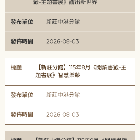
籤-主題書展》繪出新世界
發布單位
新莊中港分館
發佈時間
2026-08-03
標題
【新莊分館】115年8月《閱讀書籤-主
題書展》智慧樂齡
發布單位
新莊中港分館
發佈時間
2026-08-03