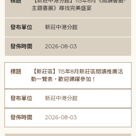
標題
【新莊中港分館】115年8月《閱讀書籤-
主題書展》尋找完美盛宴
發布單位
新莊中港分館
發佈時間
2026-08-03
標題
【新莊區】115年8月新莊區閱讀推廣活
動一覽表，歡迎踴躍參加！
發布單位
新莊中港分館
發佈時間
2026-08-03