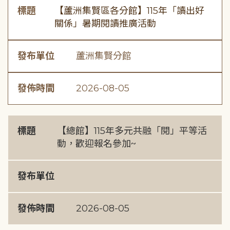
標題
【蘆洲集賢區各分館】115年「讀出好
關係」暑期閱讀推廣活動
發布單位
蘆洲集賢分館
發佈時間
2026-08-05
標題
【總館】115年多元共融「閱」平等活
動，歡迎報名參加~
發布單位
發佈時間
2026-08-05