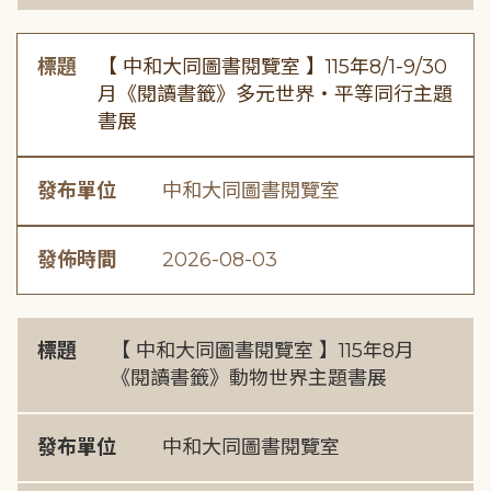
標題
【 中和大同圖書閱覽室 】115年8/1-9/30
月《閱讀書籤》多元世界・平等同行主題
書展
發布單位
中和大同圖書閱覽室
發佈時間
2026-08-03
標題
【 中和大同圖書閱覽室 】115年8月
《閱讀書籤》動物世界主題書展
發布單位
中和大同圖書閱覽室