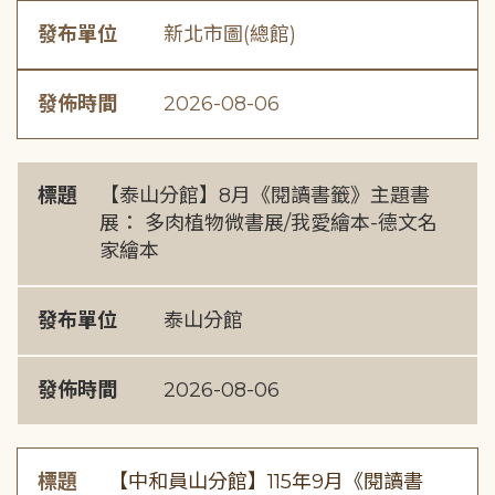
發布單位
新北市圖(總館)
發佈時間
2026-08-06
標題
【泰山分館】8月《閱讀書籤》主題書
展： 多肉植物微書展/我愛繪本-德文名
家繪本
發布單位
泰山分館
發佈時間
2026-08-06
標題
【中和員山分館】115年9月《閱讀書