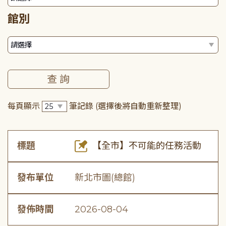
館別
每頁顯示
筆記錄
(選擇後將自動重新整理)
標題
【全市】不可能的任務活動
發布單位
新北市圖(總館)
發佈時間
2026-08-04