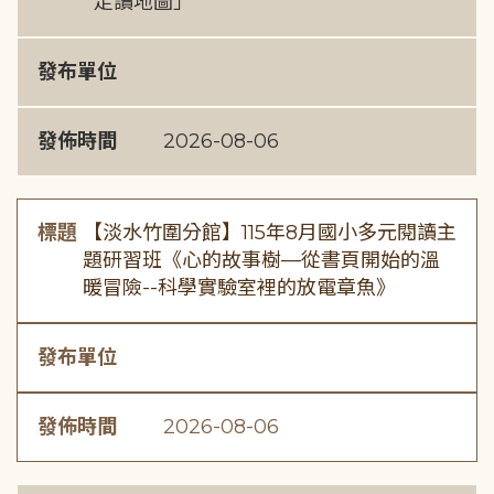
走讀地圖」
發布單位
發佈時間
2026-08-06
標題
【淡水竹圍分館】115年8月國小多元閱讀主
題研習班《心的故事樹—從書頁開始的溫
暖冒險--科學實驗室裡的放電章魚》
發布單位
發佈時間
2026-08-06