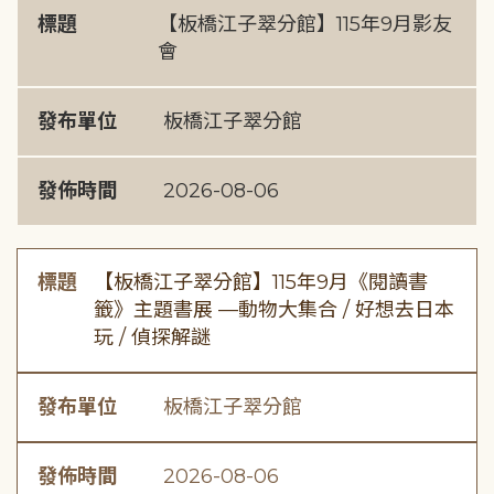
標題
【板橋江子翠分館】115年9月影友
會
發布單位
板橋江子翠分館
發佈時間
2026-08-06
標題
【板橋江子翠分館】115年9月《閱讀書
籤》主題書展 —動物大集合 / 好想去日本
玩 / 偵探解謎
發布單位
板橋江子翠分館
發佈時間
2026-08-06