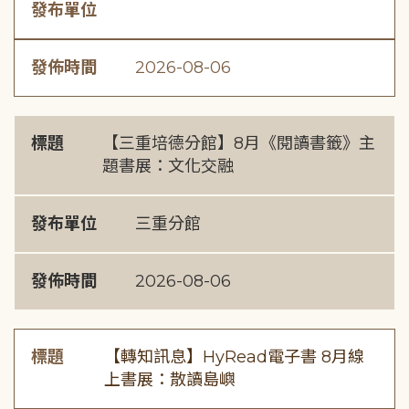
發布單位
發佈時間
2026-08-06
標題
【三重培德分館】8月《閱讀書籤》主
題書展：文化交融
發布單位
三重分館
發佈時間
2026-08-06
標題
【轉知訊息】HyRead電子書 8月線
上書展：散讀島嶼