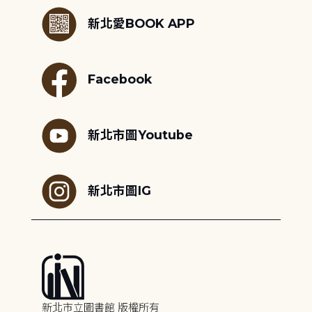
新北愛BOOK APP
Facebook
新北市圖Youtube
新北市圖IG
新北市立圖書館 版權所有