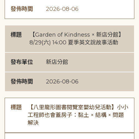
發佈時間
2026-08-06
標題
【Garden of Kindness × 新店分館】
8/29(六) 14:00 夏季英文說故事活動
發布單位
新店分館
發佈時間
2026-08-06
標題
【八里龍形圖書閱覽室嬰幼兒活動】小小
工程師也會蓋房子：黏土 × 結構 × 問題
解決