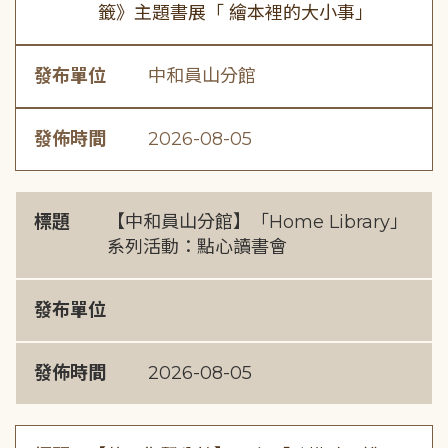
籤》主題書展「 繪本裡的大小事」
發布單位
中和員山分館
發佈時間
2026-08-05
標題
【中和員山分館】「Home Library」
系列活動：點心讀書會
發布單位
發佈時間
2026-08-05