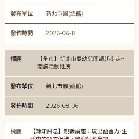
發布單位
新北市圖(總館)
發佈時間
2026-06-11
標題
【全市】新北市嬰幼兒閱讀起步走~
閱讀活動推廣
發布單位
新北市圖(總館)
發佈時間
2026-08-06
標題
【轉知訊息】親職講座：玩出語言力-生