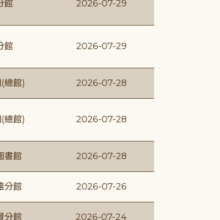
分館
2026-07-29
分館
2026-07-29
(總館)
2026-07-28
(總館)
2026-07-28
圖書館
2026-07-28
維分館
2026-07-26
賢分館
2026-07-24