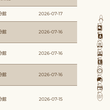
分館
2026-07-17
分館
2026-07-16
分館
2026-07-16
分館
2026-07-16
分館
2026-07-15