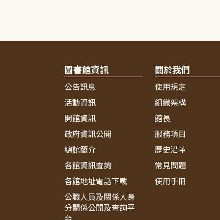
圖書館資訊
關於我們
公告訊息
使用規定
活動資訊
組織架構
開館資訊
館長
政府資訊公開
服務項目
總館簡介
歷史沿革
各館資訊查詢
常見問題
各館地址電話下載
使用手冊
公職人員及關係人身
分關係公開及查詢平
台