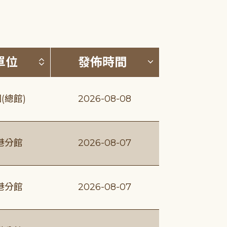
(升降冪)
按發布單位排序 (升降冪)
按發佈時間排序
單位
發佈時間
(總館)
2026-08-08
港分館
2026-08-07
港分館
2026-08-07