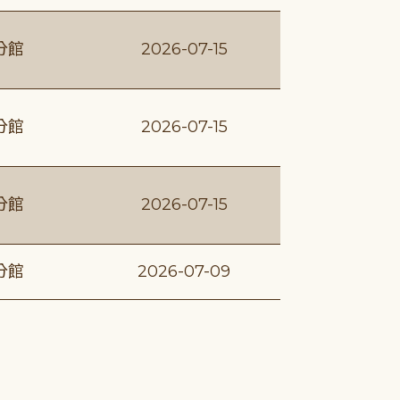
分館
2026-07-15
分館
2026-07-15
分館
2026-07-15
分館
2026-07-09