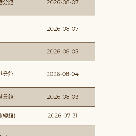
港分館
2026-08-07
2026-08-07
2026-08-05
港分館
2026-08-04
港分館
2026-08-03
(總館)
2026-07-31