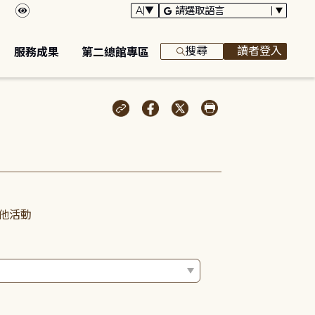
搜尋
讀者登入
服務成果
第二總館專區
他活動