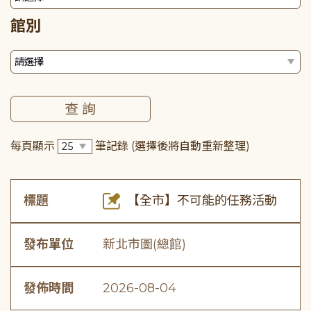
館別
每頁顯示
筆記錄
(選擇後將自動重新整理)
標題
【全市】不可能的任務活動
發布單位
新北市圖(總館)
發佈時間
2026-08-04