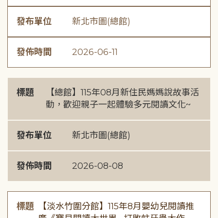
發布單位
新北市圖(總館)
發佈時間
2026-06-11
標題
【總館】115年08月新住民媽媽說故事活
動，歡迎親子一起體驗多元閱讀文化~
發布單位
新北市圖(總館)
發佈時間
2026-08-08
標題
【淡水竹圍分館】115年8月嬰幼兒閱讀推