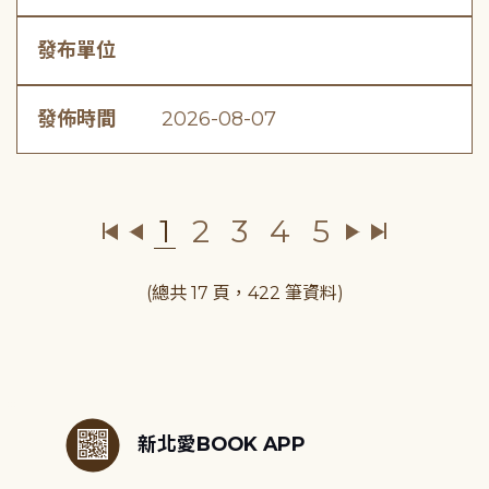
發布單位
發佈時間
2026-08-07
1
2
3
4
5
(總共 17 頁，422 筆資料)
:::
新北愛BOOK APP