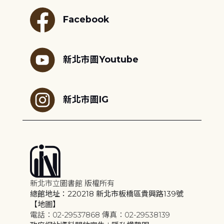
Facebook
新北市圖Youtube
新北市圖IG
新北市立圖書館 版權所有
總館地址：220218 新北市板橋區貴興路139號
【地圖】
電話：02-29537868 傳真：02-29538139