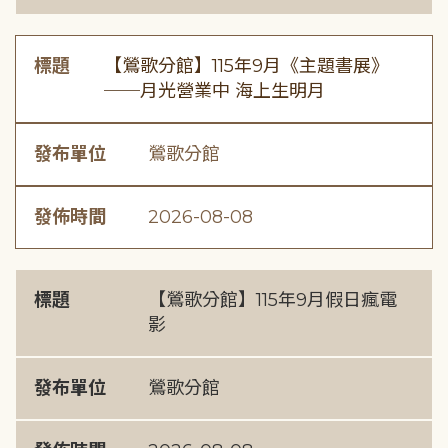
標題
【鶯歌分館】115年9月《主題書展》
──月光營業中 海上生明月
發布單位
鶯歌分館
發佈時間
2026-08-08
標題
【鶯歌分館】115年9月假日瘋電
影
發布單位
鶯歌分館