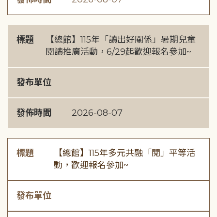
標題
【總館】115年「讀出好關係」暑期兒童
閱讀推廣活動，6/29起歡迎報名參加~
發布單位
發佈時間
2026-08-07
標題
【總館】115年多元共融「閱」平等活
動，歡迎報名參加~
發布單位