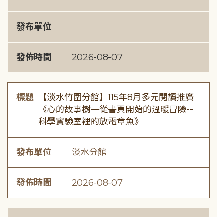
發布單位
發佈時間
2026-08-07
標題
【淡水竹圍分館】115年8月多元閱讀推廣
《心的故事樹—從書頁開始的溫暖冒險--
科學實驗室裡的放電章魚》
發布單位
淡水分館
發佈時間
2026-08-07