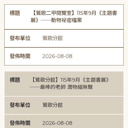
標題
【鶯歌二甲閱覽室】115年9月《主題書
展》──動物祕密檔案
發布單位
鶯歌分館
發佈時間
2026-08-08
標題
【鶯歌分館】115年9月《主題書展》
──最棒的老師 潤物細無聲
發布單位
鶯歌分館
發佈時間
2026-08-08