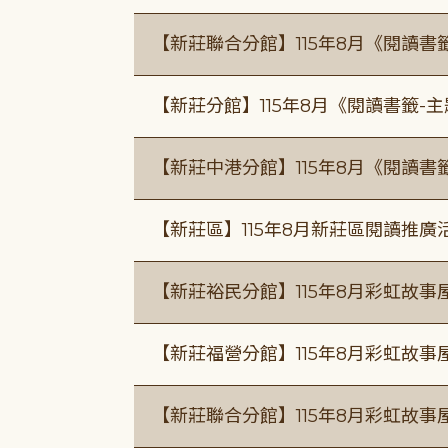
【新莊聯合分館】115年8月《閱讀書
【新莊分館】115年8月《閱讀書籤-
【新莊中港分館】115年8月《閱讀書
【新莊區】115年8月新莊區閱讀推
【新莊裕民分館】115年8月彩虹故
【新莊福營分館】115年8月彩虹故事
【新莊聯合分館】115年8月彩虹故事