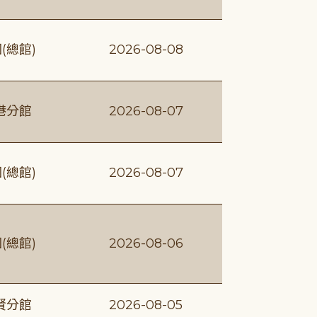
(總館)
2026-08-08
港分館
2026-08-07
(總館)
2026-08-07
(總館)
2026-08-06
賢分館
2026-08-05