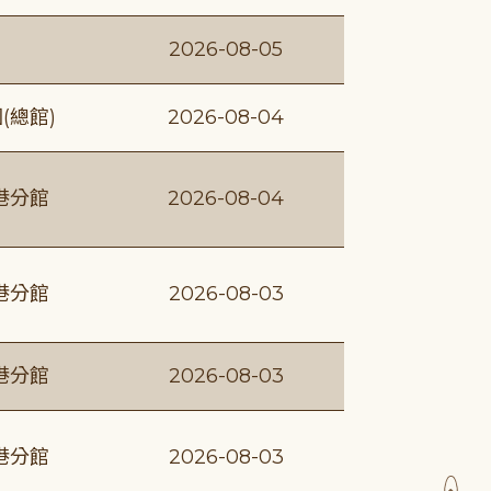
2026-08-05
(總館)
2026-08-04
港分館
2026-08-04
港分館
2026-08-03
港分館
2026-08-03
港分館
2026-08-03