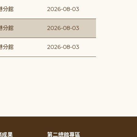
港分館
2026-08-03
港分館
2026-08-03
港分館
2026-08-03
務成果
第二總館專區