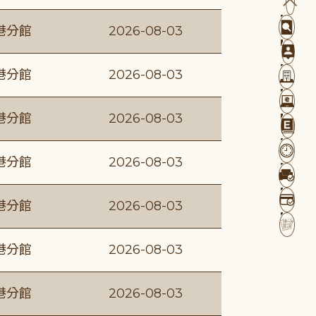
港分館
2026-08-03
港分館
2026-08-03
港分館
2026-08-03
港分館
2026-08-03
港分館
2026-08-03
港分館
2026-08-03
港分館
2026-08-03