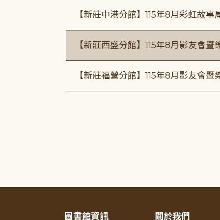
【新莊中港分館】115年8月彩虹故
【新莊西盛分館】115年8月影友會暨
【新莊福營分館】115年8月影友會暨
圖書館資訊
關於我們