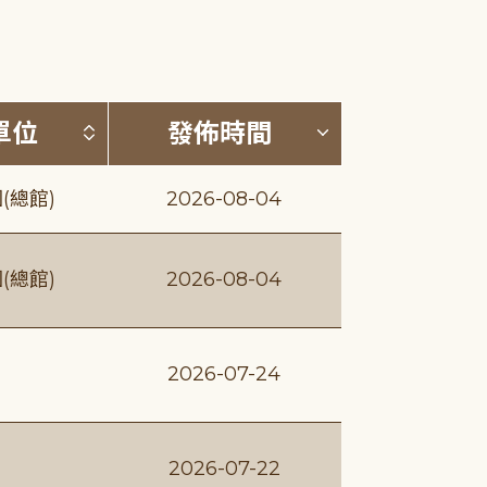
(升降冪)
按發布單位排序 (升降冪)
按發佈時間排序
單位
發佈時間
(總館)
2026-08-04
(總館)
2026-08-04
2026-07-24
2026-07-22