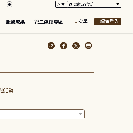
搜尋
讀者登入
服務成果
第二總館專區
他活動