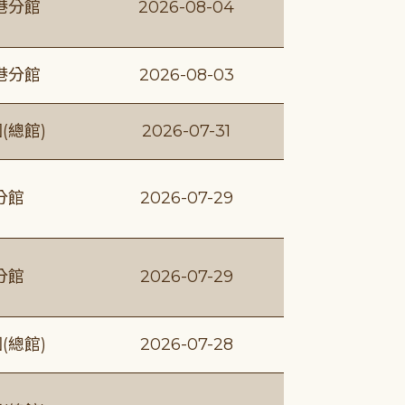
港分館
2026-08-04
港分館
2026-08-03
(總館)
2026-07-31
分館
2026-07-29
分館
2026-07-29
(總館)
2026-07-28