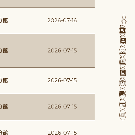
分館
2026-07-16
分館
2026-07-15
分館
2026-07-15
分館
2026-07-15
分館
2026-07-15