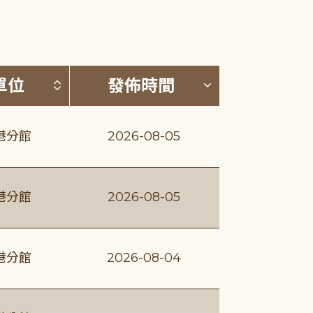
(升降冪)
按發布單位排序 (升降冪)
按發佈時間排序
單位
發佈時間
港分館
2026-08-05
港分館
2026-08-05
港分館
2026-08-04