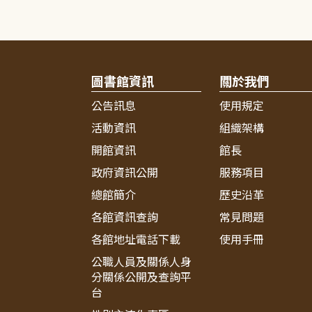
圖書館資訊
關於我們
公告訊息
使用規定
活動資訊
組織架構
開館資訊
館長
政府資訊公開
服務項目
總館簡介
歷史沿革
各館資訊查詢
常見問題
各館地址電話下載
使用手冊
公職人員及關係人身
分關係公開及查詢平
台