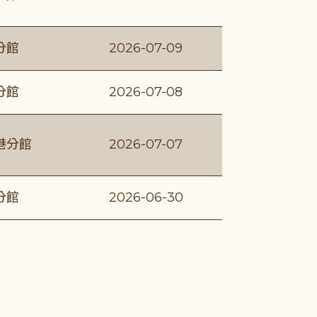
分館
2026-07-09
分館
2026-07-08
港分館
2026-07-07
分館
2026-06-30