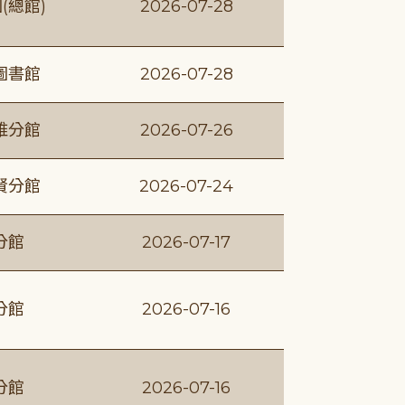
(總館)
2026-07-28
圖書館
2026-07-28
維分館
2026-07-26
賢分館
2026-07-24
分館
2026-07-17
分館
2026-07-16
分館
2026-07-16