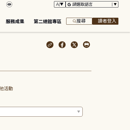
搜尋
讀者登入
服務成果
第二總館專區
他活動