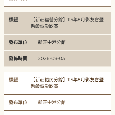
標題
【新莊福營分館】115年8月影友會暨
樂齡電影欣賞
發布單位
新莊中港分館
發佈時間
2026-08-03
標題
【新莊裕民分館】115年8月影友會暨
樂齡電影欣賞
發布單位
新莊中港分館