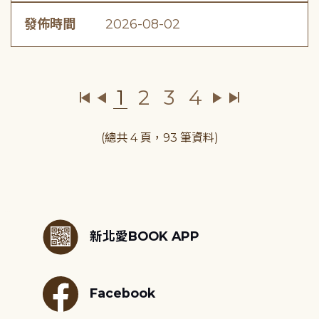
發佈時間
2026-08-02
1
2
3
4
(總共 4 頁，93 筆資料)
:::
新北愛BOOK APP
Facebook