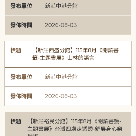
發布單位
新莊中港分館
發佈時間
2026-08-03
標題
【新莊西盛分館】115年8月《閱讀書
籤-主題書展》山林的語言
發布單位
新莊中港分館
發佈時間
2026-08-03
標題
【新莊裕民分館】115年8月《閱讀書籤-
主題書展》台灣四處走透透-舒展身心樂