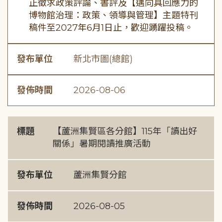
正徵求政策評論、書評及【邁向具回應力的
博物館治理：政策、領導與管理】主題特刊
稿件至2027年6月1日止，歡迎踴躍投稿。
發布單位
新北市圖(總館)
發佈時間
2026-08-06
標題
【蘆洲集賢區各分館】115年「讀出好
關係」暑期閱讀推廣活動
發布單位
蘆洲集賢分館
發佈時間
2026-08-05