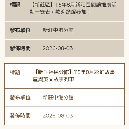
標題
【新莊區】115年8月新莊區閱讀推廣活
動一覽表，歡迎踴躍參加！
發布單位
新莊中港分館
發佈時間
2026-08-03
標題
【新莊裕民分館】115年8月彩虹故事
屋與英文故事列車
發布單位
新莊中港分館
發佈時間
2026-08-03