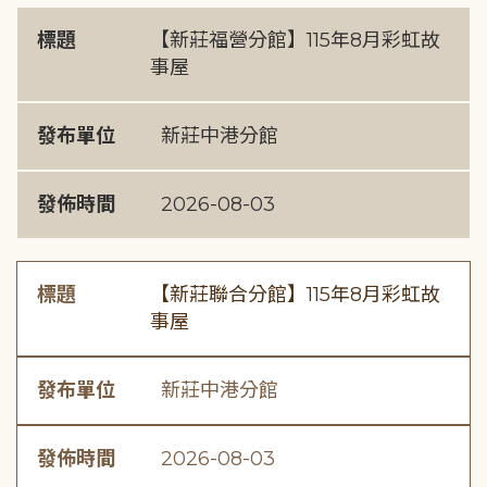
標題
【新莊福營分館】115年8月彩虹故
事屋
發布單位
新莊中港分館
發佈時間
2026-08-03
標題
【新莊聯合分館】115年8月彩虹故
事屋
發布單位
新莊中港分館
發佈時間
2026-08-03