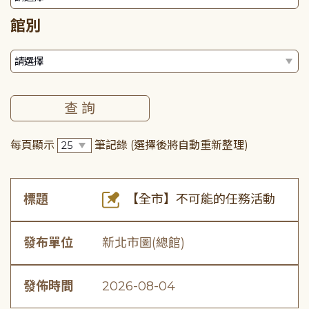
館別
每頁顯示
筆記錄
(選擇後將自動重新整理)
標題
【全市】不可能的任務活動
發布單位
新北市圖(總館)
發佈時間
2026-08-04