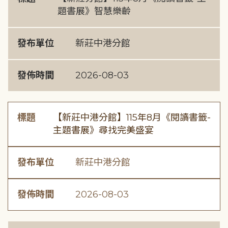
題書展》智慧樂齡
發布單位
新莊中港分館
發佈時間
2026-08-03
標題
【新莊中港分館】115年8月《閱讀書籤-
主題書展》尋找完美盛宴
發布單位
新莊中港分館
發佈時間
2026-08-03