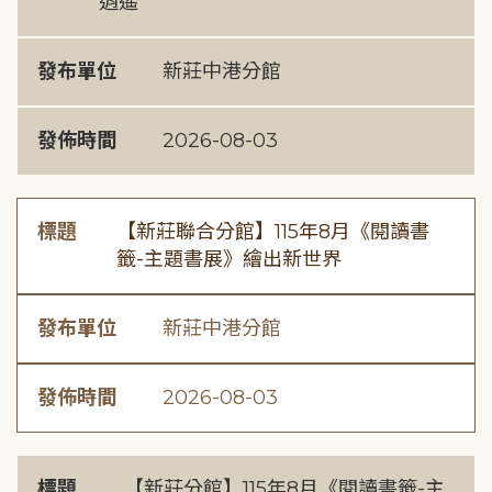
逍遙
發布單位
新莊中港分館
發佈時間
2026-08-03
標題
【新莊聯合分館】115年8月《閱讀書
籤-主題書展》繪出新世界
發布單位
新莊中港分館
發佈時間
2026-08-03
標題
【新莊分館】115年8月《閱讀書籤-主