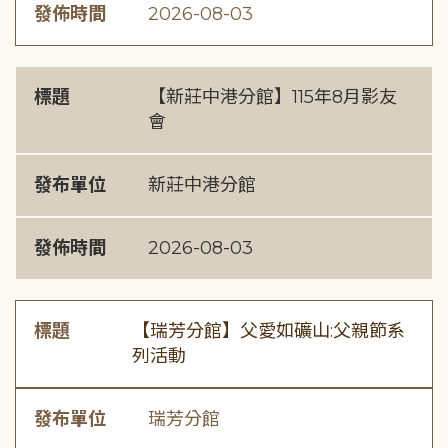
發佈時間
2026-08-03
標題
【新莊中港分館】115年8月影友
會
發布單位
新莊中港分館
發佈時間
2026-08-03
標題
【瑞芳分館】父愛如礦山:父親節系
列活動
發布單位
瑞芳分館