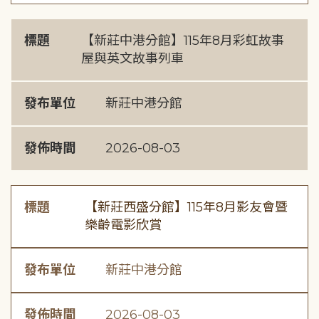
標題
【新莊中港分館】115年8月彩虹故事
屋與英文故事列車
發布單位
新莊中港分館
發佈時間
2026-08-03
標題
【新莊西盛分館】115年8月影友會暨
樂齡電影欣賞
發布單位
新莊中港分館
發佈時間
2026-08-03