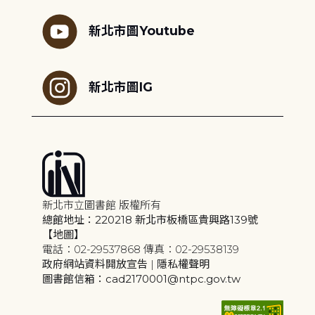
新北市圖Youtube
新北市圖IG
新北市立圖書館 版權所有
總館地址：220218 新北市板橋區貴興路139號
【地圖】
電話：02-29537868 傳真：02-29538139
政府網站資料開放宣告
|
隱私權聲明
圖書館信箱：cad2170001@ntpc.gov.tw