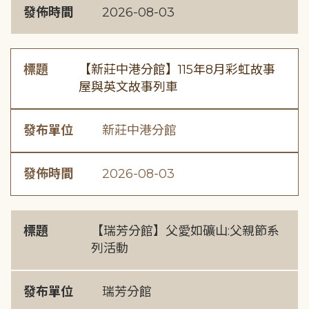
發佈時間
2026-08-03
標題
【新莊中港分館】115年8月彩虹故事
屋與英文故事列車
發布單位
新莊中港分館
發佈時間
2026-08-03
標題
【瑞芳分館】父愛如礦山:父親節系
列活動
發布單位
瑞芳分館