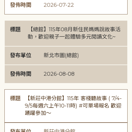
發佈時間
2026-07-22
標題
【總館】115年08月新住民媽媽說故事活
動，歡迎親子一起體驗多元閱讀文化~
發布單位
新北市圖(總館)
發佈時間
2026-08-08
標題
【新莊中港分館】115年 客棧聽故事 ( 7/4-
9/5每週六上午10-11時) #可單場報名 歡迎
踴躍參加～
發布單位
新莊中港分館