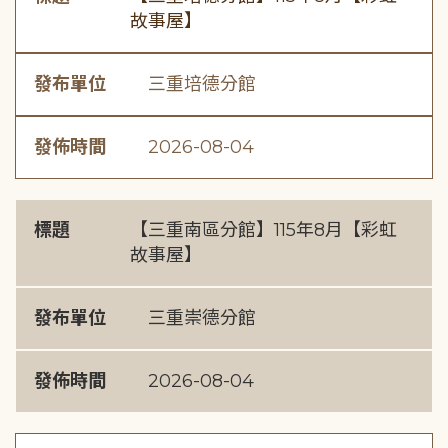
故事屋】
發布單位
三重培德分館
發佈時間
2026-08-04
標題
【三重南區分館】115年8月【彩虹
故事屋】
發布單位
三重崇德分館
發佈時間
2026-08-04