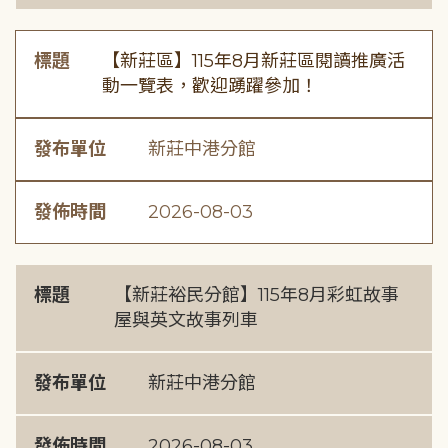
標題
【新莊區】115年8月新莊區閱讀推廣活
動一覽表，歡迎踴躍參加！
發布單位
新莊中港分館
發佈時間
2026-08-03
標題
【新莊裕民分館】115年8月彩虹故事
屋與英文故事列車
發布單位
新莊中港分館
發佈時間
2026-08-03