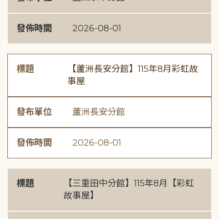
發佈時間
2026-08-01
標題
【蘆洲長安分館】115年8月彩虹故
事屋
發布單位
蘆洲長安分館
發佈時間
2026-08-01
標題
【三重田中分館】115年8月【彩虹
故事屋】