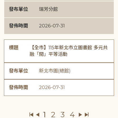
發布單位
瑞芳分館
發佈時間
2026-07-31
標題
【全市】115年新北市立圖書館 多元共
融「閱」平等活動
發布單位
新北市圖(總館)
發佈時間
2026-07-31
1
2
3
4