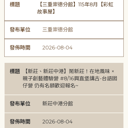
標題
【三重崇德分館】115年8月【彩虹
故事屋】
發布單位
三重崇德分館
發佈時間
2026-08-04
標題
【新莊、新莊中港】鬧新莊！在地風味 ×
親子創藝體驗營 #8/16興直堡講古-台語囡
仔營 仍有名額歡迎報名~
發布單位
新莊中港分館
發佈時間
2026-08-04