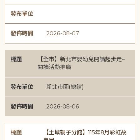
發布單位
發佈時間
2026-08-07
標題
【全市】新北市嬰幼兒閱讀起步走~
閱讀活動推廣
發布單位
新北市圖(總館)
發佈時間
2026-08-06
標題
【土城親子分館】115年8月彩虹故