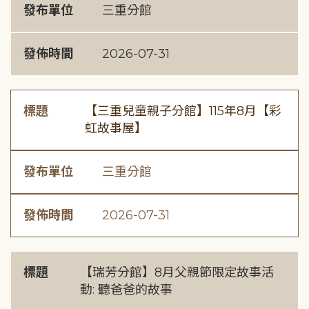
發布單位
三重分館
發佈時間
2026-07-31
標題
【三重兒童親子分館】115年8月【彩
虹故事屋】
發布單位
三重分館
發佈時間
2026-07-31
標題
【瑞芳分館】8月父親節限定故事活
動: 聽爸爸的故事