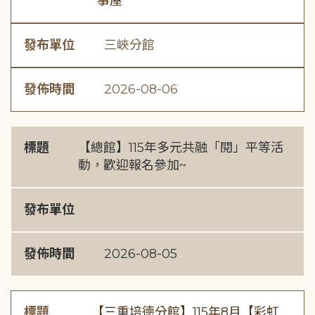
事屋
發布單位
三峽分館
發佈時間
2026-08-06
標題
【總館】115年多元共融「閱」平等活
動，歡迎報名參加~
發布單位
發佈時間
2026-08-05
標題
【三重培德分館】115年8月【彩虹