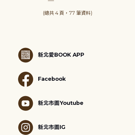
(總共 4 頁，77 筆資料)
:::
新北愛BOOK APP
Facebook
新北市圖Youtube
新北市圖IG