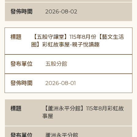
發佈時間
2026-08-02
標題
【五股守讓堂】115年8月份【藝文生活
圈】彩虹故事屋-親子悅讀趣
發布單位
五股分館
發佈時間
2026-08-01
標題
【蘆洲永平分館】115年8月彩虹故
事屋
發布單位
蘆洲永平分館