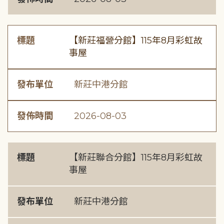
標題
【新莊福營分館】115年8月彩虹故
事屋
發布單位
新莊中港分館
發佈時間
2026-08-03
標題
【新莊聯合分館】115年8月彩虹故
事屋
發布單位
新莊中港分館